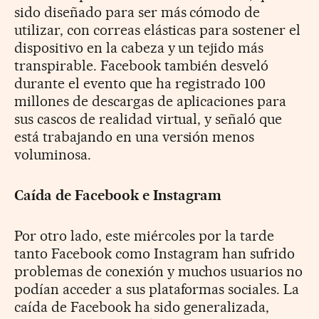
sido diseñado para ser más cómodo de
utilizar, con correas elásticas para sostener el
dispositivo en la cabeza y un tejido más
transpirable.
Facebook también desveló
durante el evento que ha registrado
100
millones de descargas de aplicaciones para
sus cascos de realidad virtual, y señaló que
está trabajando en una versión menos
voluminosa.
Caída de Facebook e Instagram
Por otro lado, este miércoles por la tarde
tanto Facebook como Instagram han sufrido
problemas de conexión y muchos usuarios no
podían acceder a sus plataformas sociales.
La
caída de Facebook ha sido generalizada,