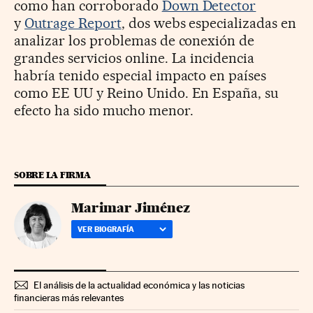
como han corroborado
Down Detector
y
Outrage Report
, dos webs especializadas en
analizar los problemas de conexión de
grandes servicios online. La incidencia
habría tenido especial impacto en países
como EE UU y Reino Unido. En España, su
efecto ha sido mucho menor.
SOBRE LA FIRMA
Marimar Jiménez
VER BIOGRAFÍA
El análisis de la actualidad económica y las noticias
financieras más relevantes