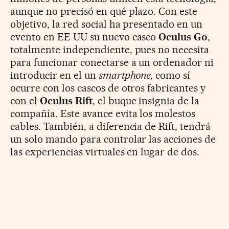
aunque no precisó en qué plazo. Con este
objetivo, la red social ha presentado en un
evento en EE UU su nuevo casco
Oculus Go
,
totalmente independiente, pues no necesita
para funcionar conectarse a un ordenador ni
introducir en el un
smartphone,
como sí
ocurre con los cascos de otros fabricantes y
con el
Oculus Rift
, el buque insignia de la
compañía. Este avance evita los molestos
cables. También, a diferencia de Rift, tendrá
un solo mando para controlar las acciones de
las experiencias virtuales en lugar de dos.