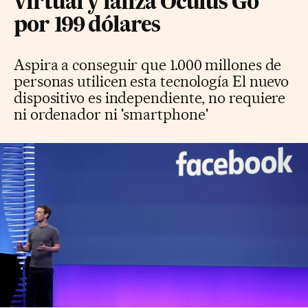
virtual y lanza Oculus Go
por 199 dólares
Aspira a conseguir que 1.000 millones de
personas utilicen esta tecnología El nuevo
dispositivo es independiente, no requiere
ni ordenador ni 'smartphone'