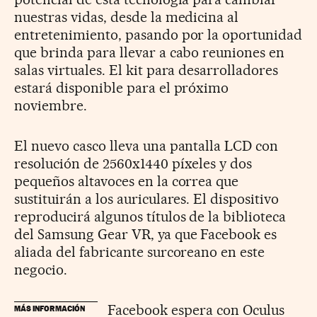
nuestras vidas, desde la medicina al
entretenimiento, pasando por la oportunidad
que brinda para llevar a cabo reuniones en
salas virtuales.
El kit para desarrolladores
estará disponible para el próximo
noviembre.
El nuevo casco lleva una pantalla LCD con
resolución de 2560x1440 píxeles y dos
pequeños altavoces en la correa que
sustituirán a los auriculares. El dispositivo
reproducirá algunos títulos de la biblioteca
del Samsung Gear VR, ya que Facebook es
aliada del fabricante surcoreano en este
negocio.
Facebook espera con Oculus
MÁS INFORMACIÓN