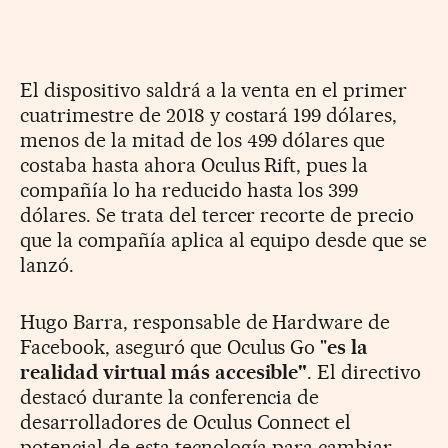
El dispositivo saldrá a la venta en el primer
cuatrimestre de 2018 y costará 199 dólares,
menos de la mitad de los 499 dólares que
costaba hasta ahora Oculus Rift, pues la
compañía lo ha reducido hasta los 399
dólares. Se trata del tercer recorte de precio
que la compañía aplica al equipo desde que se
lanzó.
Hugo Barra, responsable de Hardware de
Facebook, aseguró que Oculus Go "
es la
realidad virtual más accesible"
. El directivo
destacó durante la conferencia de
desarrolladores de Oculus Connect el
potencial de esta tecnología para cambiar