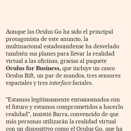
Aunque las Oculus Go ha sido el principal
protagonista de este anuncio, la
multinacional estadounidense ha desvelado
también sus planes para llevar la realidad
virtual a las oficinas, gracias al paquete
Oculus for Business,
que incluye un casco
Oculus Rift, un par de mandos, tres sensores
espaciales y tres
interface
faciales.
"Estamos legítimamente entusiasmados con
el futuro y estamos comprometidos a hacerlo
realidad", insistió Barra, convencido de que
más personas utilizarán la realidad virtual
con un dispositivo como el Oculus Go, que ha