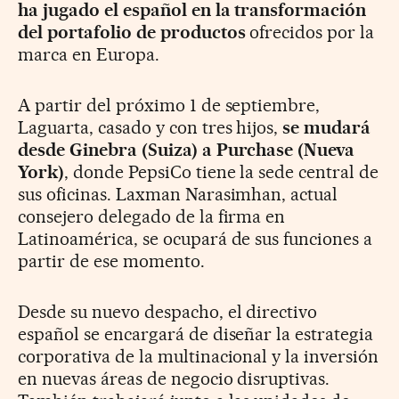
ha jugado el español en la transformación
del portafolio de productos
ofrecidos por la
marca en Europa.
A partir del próximo 1 de septiembre,
Laguarta, casado y con tres hijos,
se mudará
desde Ginebra (Suiza) a Purchase (Nueva
York)
, donde PepsiCo tiene la sede central de
sus oficinas. Laxman Narasimhan, actual
consejero delegado de la firma en
Latinoamérica, se ocupará de sus funciones a
partir de ese momento.
Desde su nuevo despacho, el directivo
español se encargará de diseñar la estrategia
corporativa de la multinacional y la inversión
en nuevas áreas de negocio disruptivas.