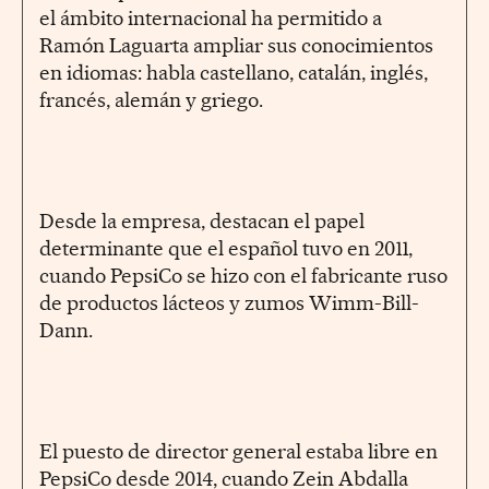
el ámbito internacional ha permitido a
Ramón Laguarta ampliar sus conocimientos
en idiomas: habla castellano, catalán, inglés,
francés, alemán y griego.
Desde la empresa, destacan el papel
determinante que el español tuvo en 2011,
cuando PepsiCo se hizo con el fabricante ruso
de productos lácteos y zumos Wimm-Bill-
Dann.
El puesto de director general estaba libre en
PepsiCo desde 2014, cuando Zein Abdalla