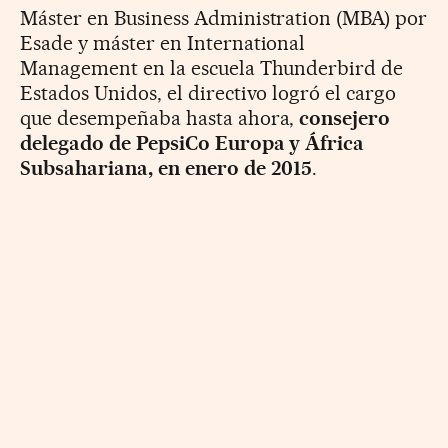
Máster en Business Administration (MBA) por
Esade y máster en International
Management en la escuela Thunderbird de
Estados Unidos, el directivo logró el cargo
que desempeñaba hasta ahora,
consejero
delegado de PepsiCo Europa y África
Subsahariana, en enero de 2015
.