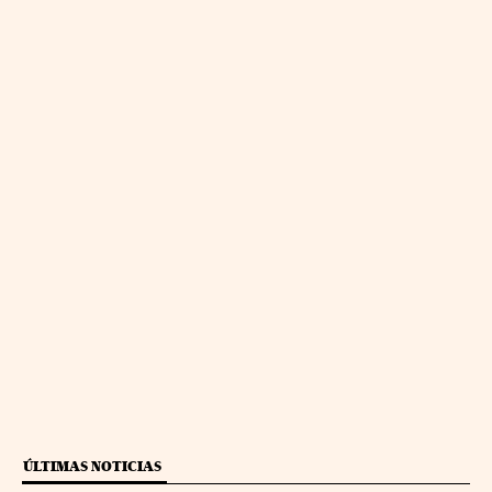
ÚLTIMAS NOTICIAS