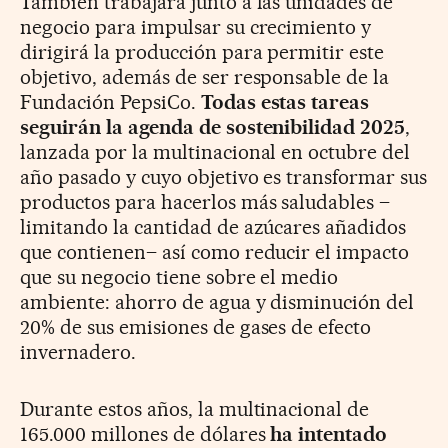
También trabajará junto a las unidades de
negocio para impulsar su crecimiento y
dirigirá la producción para permitir este
objetivo, además de ser responsable de la
Fundación PepsiCo.
Todas estas tareas
seguirán la agenda de sostenibilidad 2025
,
lanzada por la multinacional en octubre del
año pasado y cuyo objetivo es transformar sus
productos para hacerlos más saludables –
limitando la cantidad de azúcares añadidos
que contienen– así como reducir el impacto
que su negocio tiene sobre el medio
ambiente: ahorro de agua y disminución del
20% de sus emisiones de gases de efecto
invernadero.
Durante estos años, la multinacional de
165.000 millones de dólares
ha intentado