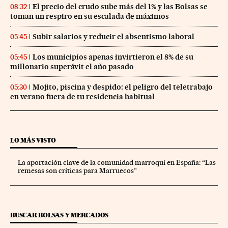
El precio del crudo sube más del 1% y las Bolsas se
08:32
toman un respiro en su escalada de máximos
Subir salarios y reducir el absentismo laboral
05:45
Los municipios apenas invirtieron el 8% de su
05:45
millonario superávit el año pasado
Mojito, piscina y despido: el peligro del teletrabajo
05:30
en verano fuera de tu residencia habitual
LO MÁS VISTO
La aportación clave de la comunidad marroquí en España: “Las
remesas son críticas para Marruecos”
BUSCAR BOLSAS Y MERCADOS