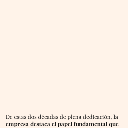
De estas dos décadas de plena dedicación,
la
empresa destaca el papel fundamental que