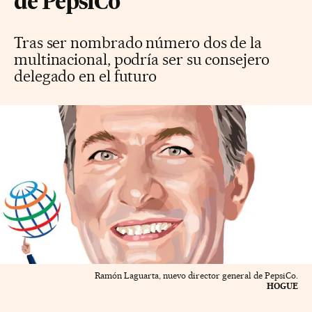
de PepsiCo
Tras ser nombrado número dos de la
multinacional, podría ser su consejero
delegado en el futuro
Ramón Laguarta, nuevo director general de PepsiCo.
HOGUE