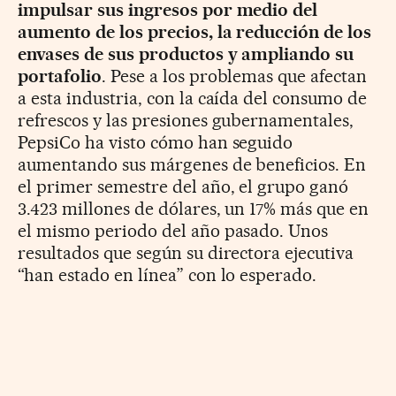
impulsar sus ingresos por medio del
aumento de los precios, la reducción de los
envases de sus productos y ampliando su
portafolio
. Pese a los problemas que afectan
a esta industria, con la caída del consumo de
refrescos y las presiones gubernamentales,
PepsiCo ha visto cómo han seguido
aumentando sus márgenes de beneficios. En
el primer semestre del año, el grupo ganó
3.423 millones de dólares, un 17% más que en
el mismo periodo del año pasado. Unos
resultados que según su directora ejecutiva
“han estado en línea” con lo esperado.