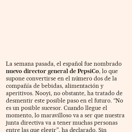
La semana pasada, el español fue nombrado
nuevo director general de PepsiCo
, lo que
supone convertirse en el número dos de la
compañía de bebidas, alimentación y
aperitivos. Nooyi, no obstante, ha tratado de
desmentir este posible paso en el futuro. “No
es un posible sucesor. Cuando llegue el
momento, lo maravilloso va a ser que nuestra
junta directiva va a tener muchas personas
entre las que elegir”, ha declarado. Sin