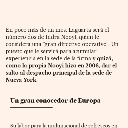
En poco más de un mes, Laguarta será el
número dos de Indra Nooyi, quien le
considera una “gran directivo operativo”. Un
puesto que le servirá para acumular
experiencia en la sede de la firma y
quizá,
como la propia Nooyi hizo en 2006, dar el
salto al despacho principal de la sede de
Nueva York
.
Un gran conocedor de Europa
Su labor para la multinacional de refrescos en