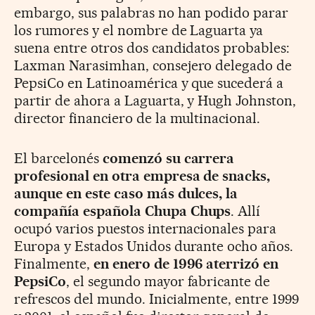
embargo, sus palabras no han podido parar
los rumores y el nombre de Laguarta ya
suena entre otros dos candidatos probables:
Laxman Narasimhan, consejero delegado de
PepsiCo en Latinoamérica y que sucederá a
partir de ahora a Laguarta, y Hugh Johnston,
director financiero de la multinacional.
El barcelonés
comenzó su carrera
profesional en otra empresa de snacks,
aunque en este caso más dulces, la
compañía española Chupa Chups
. Allí
ocupó varios puestos internacionales para
Europa y Estados Unidos durante ocho años.
Finalmente,
en enero de 1996 aterrizó en
PepsiCo
, el segundo mayor fabricante de
refrescos del mundo. Inicialmente, entre 1999