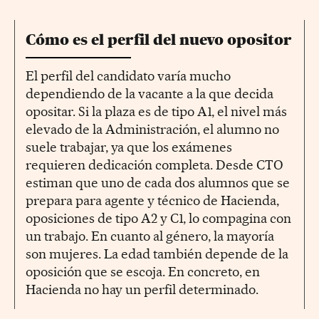
Cómo es el perfil del nuevo opositor
El perfil del candidato varía mucho
dependiendo de la vacante a la que decida
opositar. Si la plaza es de tipo A1, el nivel más
elevado de la Administración, el alumno no
suele trabajar, ya que los exámenes
requieren dedicación completa. Desde CTO
estiman que uno de cada dos alumnos que se
prepara para agente y técnico de Hacienda,
oposiciones de tipo A2 y C1, lo compagina con
un trabajo. En cuanto al género, la mayoría
son mujeres. La edad también depende de la
oposición que se escoja. En concreto, en
Hacienda no hay un perfil determinado.