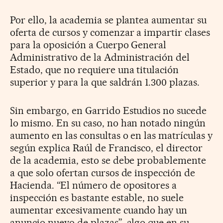
Por ello, la academia se plantea aumentar su
oferta de cursos y comenzar a impartir clases
para la oposición a Cuerpo General
Administrativo de la Administración del
Estado, que no requiere una titulación
superior y para la que saldrán 1.300 plazas.
Sin embargo, en Garrido Estudios no sucede
lo mismo. En su caso, no han notado ningún
aumento en las consultas o en las matrículas y
según explica Raúl de Francisco, el director
de la academia, esto se debe probablemente
a que solo ofertan cursos de inspección de
Hacienda. “El número de opositores a
inspección es bastante estable, no suele
aumentar excesivamente cuando hay un
anuncio nuevo de plazas”, algo que en su