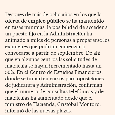
Después de más de ocho años en los que la
oferta de empleo público
se ha mantenido
en tasas mínimas, la posibilidad de acceder a
un puesto fijo en la Administración ha
animado a miles de personas a prepararse los
exámenes que podrían comenzar a
convocarse a partir de septiembre. De ahí
que en algunos centros las solicitudes de
matrícula se hayan incrementado hasta un
50%. En el Centro de Estudios Financieros,
donde se imparten cursos para oposiciones
de judicatura y Administración, confirman
que el número de consultas telefónicas y de
matrículas ha aumentado desde que el
ministro de Hacienda, Cristóbal Montoro,
informó de las nuevas plazas.