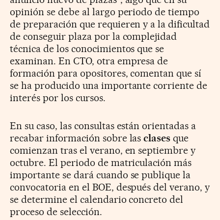
opinión se debe al largo periodo de tiempo
de preparación que requieren y a la dificultad
de conseguir plaza por la complejidad
técnica de los conocimientos que se
examinan. En CTO, otra empresa de
formación para opositores, comentan que sí
se ha producido una importante corriente de
interés por los cursos.
En su caso, las consultas están orientadas a
recabar información sobre las
clases
que
comienzan tras el verano, en septiembre y
octubre. El periodo de matriculación más
importante se dará cuando se publique la
convocatoria en el BOE, después del verano, y
se determine el calendario concreto del
proceso de selección.