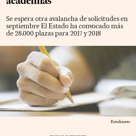
academias
Se espera otra avalancha de solicitudes en
septiembre El Estado ha convocado más
de 28.000 plazas para 2017 y 2018
Estudiantes