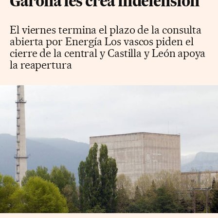
Garoña les crea indefensión
El viernes termina el plazo de la consulta
abierta por Energía Los vascos piden el
cierre de la central y Castilla y León apoya
la reapertura