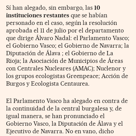
Sí han alegado, sin embargo, las
10
instituciones restantes
que se habían
personado en el caso, según la resolución
aprobada el 11 de julio por el departamento
que dirige Álvaro Nadal: el Parlamento Vasco;
el Gobierno Vasco; el Gobierno de Navarra; la
Diputación de Álava ; el Gobierno de La
Rioja; la Asociación de Municipios de Áreas
con Centrales Nucleares (AMAC); Nuclenor y
los grupos ecologistas Greenpeace; Acción de
Burgos y Ecologista Centaurea.
El Parlamento Vasco ha alegado en contra de
la continuidad de la central burgalesa y, de
igual manera, se han pronunciado el
Gobierno Vasco, la Diputación de Álava y el
Ejecutivo de Navarra. No en vano, dicho