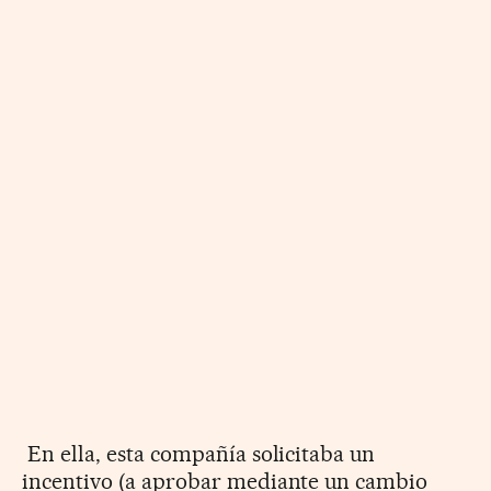
En ella, esta compañía solicitaba un
incentivo (a aprobar mediante un cambio