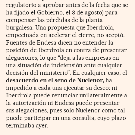
regulatorio a aprobar antes de la fecha que se
ha fijado el Gobierno, el 8 de agosto) para
compensar las pérdidas de la planta
burgalesa. Una propuesta que Iberdrola,
empecinada en acelerar el cierre, no aceptó.
Fuentes de Endesa dicen no entender la
posición de Iberdrola en contra de presentar
alegaciones, lo que “deja a las empresas en
una situación de indefensión ante cualquier
decisión del ministerio”. En cualquier caso, el
desacuerdo en el seno de Nuclenor,
ha
impedido a cada una ejecutar su deseo: ni
Iberdrola puede renunciar unilateralmente a
la autorización ni Endesa puede presentar
sus alegaciones, pues solo Nuclenor como tal
puede participar en una consulta, cuyo plazo
terminaba ayer.