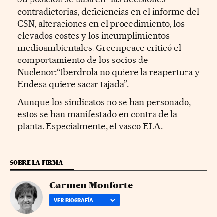
contradictorias, deficiencias en el informe del
CSN, alteraciones en el procedimiento, los
elevados costes y los incumplimientos
medioambientales. Greenpeace criticó el
comportamiento de los socios de
Nuclenor:“Iberdrola no quiere la reapertura y
Endesa quiere sacar tajada”.
Aunque los sindicatos no se han personado,
estos se han manifestado en contra de la
planta. Especialmente, el vasco ELA.
SOBRE LA FIRMA
Carmen Monforte
VER BIOGRAFÍA