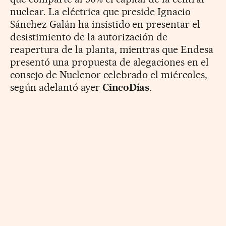
nuclear. La eléctrica que preside Ignacio
Sánchez Galán ha insistido en presentar el
desistimiento de la autorización de
reapertura de la planta, mientras que Endesa
presentó una propuesta de alegaciones en el
consejo de Nuclenor celebrado el miércoles,
según adelantó ayer
CincoDías
.