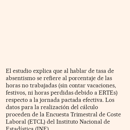
El estudio explica que al hablar de tasa de
absentismo se refiere al porcentaje de las
horas no trabajadas (sin contar vacaciones,
festivos, ni horas perdidas debido a ERTEs)
respecto a la jornada pactada efectiva. Los
datos para la realización del cálculo
proceden de la Encuesta Trimestral de Coste
Laboral (ETCL) del Instituto Nacional de
Estadística (INE).