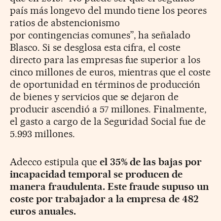
país más longevo del mundo tiene los peores
ratios de abstencionismo
por contingencias comunes”, ha señalado
Blasco.
Si se desglosa esta cifra, el coste
directo para las empresas fue superior a los
cinco millones de euros, mientras que el coste
de oportunidad en términos de producción
de bienes y servicios que se dejaron de
producir ascendió a 57 millones. Finalmente,
el gasto a cargo de la Seguridad Social fue de
5.993 millones.
Adecco estipula que
el 35% de las bajas por
incapacidad temporal se producen de
manera fraudulenta.
Este fraude supuso un
coste por trabajador a la empresa de 482
euros anuales.