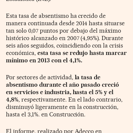
Esta tasa de absentismo ha crecido de
manera continuada desde 2014 hasta situarse
tan solo 0,07 puntos por debajo del má
ximo
histórico alcanzado en 2007 (4,95%). Durante
seis años seguidos, coincidiendo con la crisis
económica,
esta tasa se redujo hasta marcar
mínimo en 2013 con el 4,1%.
Por sectores de actividad,
la tasa de
absentismo durante el año pasado creció
en servicios e industria, hasta el 5% y el
4,8%
, respectivamente. En el lado contrario,
disminuyó ligeramente en la construcción,
hasta el 3,1%. en Construcción.
El informe, realizado por
Adecco en