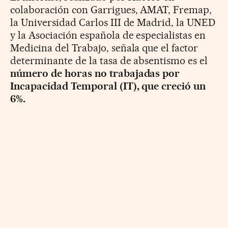
colaboración con Garrigues, AMAT, Fremap,
la Universidad Carlos III de Madrid, la UNED
y la Asociación española de especialistas en
Medicina del Trabajo, señala que el factor
determinante de la tasa de absentismo es el
número de horas no trabajadas por
Incapacidad Temporal (IT), que creció un
6%.