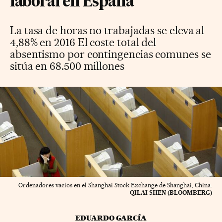
laboral en España
La tasa de horas no trabajadas se eleva al
4,88% en 2016 El coste total del
absentismo por contingencias comunes se
sitúa en 68.500 millones
Ordenadores vacíos en el Shanghai Stock Exchange de Shanghai, China.
QILAI SHEN (BLOOMBERG)
EDUARDO GARCÍA