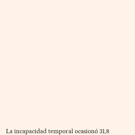
La incapacidad temporal ocasionó 31,8