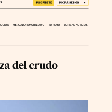
SUSCRÍBETE
INICIAR SESIÓN
UCCIÓN
MERCADO INMOBILIARIO
TURISMO
ÚLTIMAS NOTICIAS
za del crudo