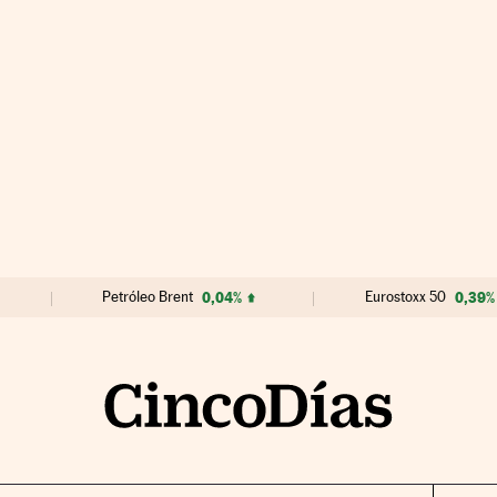
Petróleo Brent
0,04%
Eurostoxx 50
0,39%