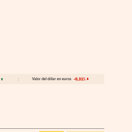
Valor del dólar en euros
-0,31%