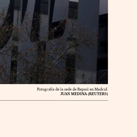
Fotografía de la sede de Repsol en Madrid.
JUAN MEDINA (REUTERS)