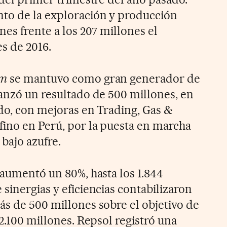
to de la exploración y producción
es frente a los 207 millones el
s de 2016.
am
se mantuvo como gran generador de
canzó un resultado de 500 millones, en
ado, con mejoras en Trading, Gas &
fino en Perú, por la puesta en marcha
 bajo azufre.
 aumentó un 80%, hasta los 1.844
sinergias y eficiencias contabilizaron
ás de 500 millones sobre el objetivo de
 2.100 millones. Repsol registró una