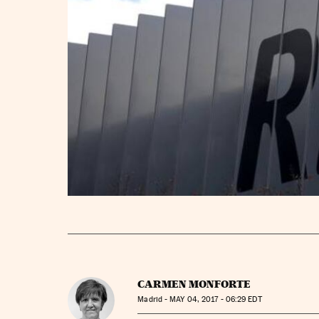
CARMEN MONFORTE
Madrid -
MAY
04, 2017 - 06:29
EDT