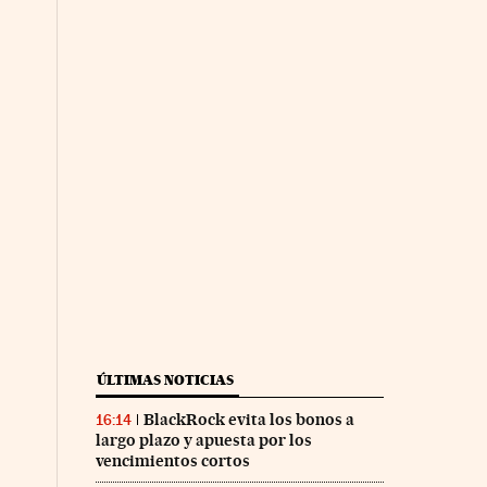
ÚLTIMAS NOTICIAS
BlackRock evita los bonos a
16:14
largo plazo y apuesta por los
vencimientos cortos