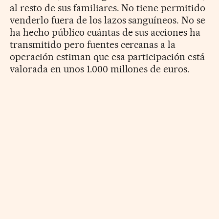
al resto de sus familiares. No tiene permitido
venderlo fuera de los lazos sanguíneos. No se
ha hecho público cuántas de sus acciones ha
transmitido pero fuentes cercanas a la
operación estiman que esa participación está
valorada en unos 1.000 millones de euros.