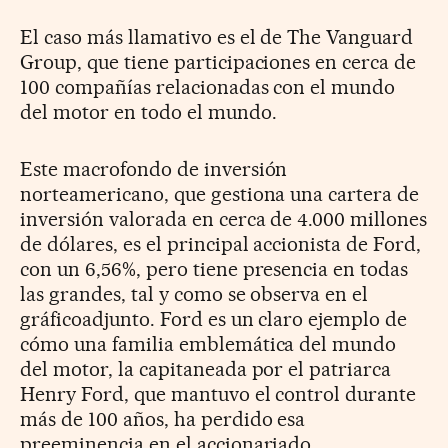
El caso más llamativo es el de The Vanguard
Group, que tiene participaciones en cerca de
100 compañías relacionadas con el mundo
del motor en todo el mundo.
Este macrofondo de inversión
norteamericano, que gestiona una cartera de
inversión valorada en cerca de 4.000 millones
de dólares, es el principal accionista de Ford,
con un 6,56%, pero tiene presencia en todas
las grandes, tal y como se observa en el
gráficoadjunto. Ford es un claro ejemplo de
cómo una familia emblemática del mundo
del motor, la capitaneada por el patriarca
Henry Ford, que mantuvo el control durante
más de 100 años, ha perdido esa
preeminencia en el accionariado.