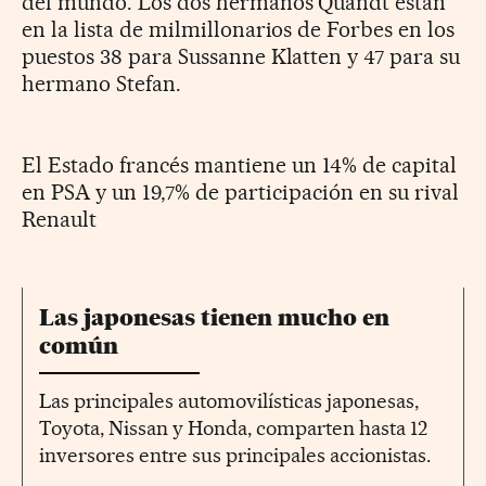
del mundo. Los dos hermanos Quandt están
en la lista de milmillonarios de Forbes en los
puestos 38 para Sussanne Klatten y 47 para su
hermano Stefan.
El Estado francés mantiene un 14% de capital
en PSA y un 19,7% de participación en su rival
Renault
Las japonesas tienen mucho en
común
Las principales automovilísticas japonesas,
Toyota, Nissan y Honda, comparten hasta 12
inversores entre sus principales accionistas.