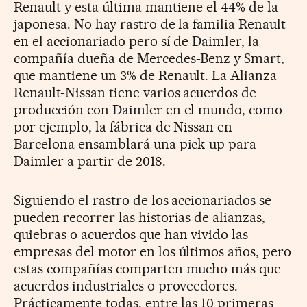
Renault y esta última mantiene el 44% de la
japonesa. No hay rastro de la familia Renault
en el accionariado pero sí de Daimler, la
compañía dueña de Mercedes-Benz y Smart,
que mantiene un 3% de Renault. La Alianza
Renault-Nissan tiene varios acuerdos de
producción con Daimler en el mundo, como
por ejemplo, la fábrica de Nissan en
Barcelona ensamblará una pick-up para
Daimler a partir de 2018.
Siguiendo el rastro de los accionariados se
pueden recorrer las historias de alianzas,
quiebras o acuerdos que han vivido las
empresas del motor en los últimos años, pero
estas compañías comparten mucho más que
acuerdos industriales o proveedores.
Prácticamente todas, entre las 10 primeras