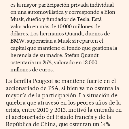
es la mayor participación privada individual
en una automovilística y corresponde a Elon
Musk, dueño y fundador de Tesla. Está
valorado en más de 10.000 millones de
dólares. Los hermanos Quandt, dueños de
BMW, superarían a Musk si reparten el
capital que mantiene el fondo que gestiona la
herencia de su madre. Stefan Quandt
ostentaría un 25%, valorado en 13.000
millones de euros.
La familia Peugeot se mantiene fuerte en el
accionariado de PSA, si bien ya no ostenta la
mayoría de la participación. La situación de
quiebra que atravesó en los peores años de la
crisis, entre 2010 y 2013, motivó la entrada en
el accionariado del Estado francés y de la
República de China, que ostentan un 14%