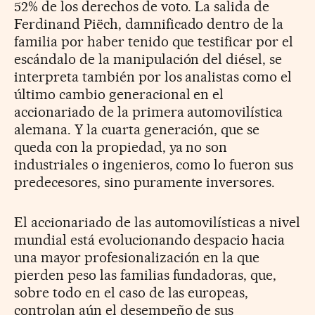
52% de los derechos de voto. La salida de
Ferdinand Piëch, damnificado dentro de la
familia por haber tenido que testificar por el
escándalo de la manipulación del diésel, se
interpreta también por los analistas como el
último cambio generacional en el
accionariado de la primera automovilística
alemana. Y la cuarta generación, que se
queda con la propiedad, ya no son
industriales o ingenieros, como lo fueron sus
predecesores, sino puramente inversores.
El accionariado de las automovilísticas a nivel
mundial está evolucionando despacio hacia
una mayor profesionalización en la que
pierden peso las familias fundadoras, que,
sobre todo en el caso de las europeas,
controlan aún el desempeño de sus