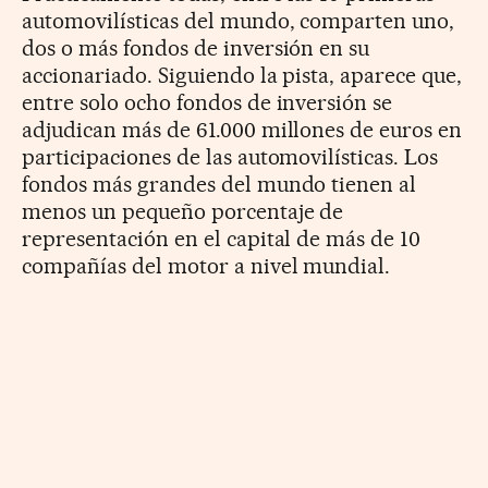
automovilísticas del mundo, comparten uno,
dos o más fondos de inversión en su
accionariado. Siguiendo la pista, aparece que,
entre solo ocho fondos de inversión se
adjudican más de 61.000 millones de euros en
participaciones de las automovilísticas. Los
fondos más grandes del mundo tienen al
menos un pequeño porcentaje de
representación en el capital de más de 10
compañías del motor a nivel mundial.