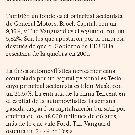
También un fondo es el principal accionista
de General Motors, Brock Capital, con un
9,36%, y The Vanguard es el segundo, con un
5,82%. Son los que apostaron por la empresa
después de que el Gobierno de EE UU la
rescatara de la quiebra en 2009.
La única automovilística norteamericana
controlada por un capital personal es Tesla,
cuyo principal accionista es Elon Musk, con
un 20,57%. La entrada de la china Tencent en
el capital de la automovilística la semana
pasada disparó su capitalización bursátil por
encima de los 48.000 millones de dólares,
más de lo que vale Ford. The Vanguard
ostenta un 3,47% en Tesla.