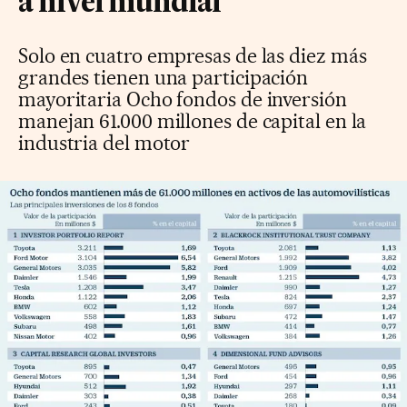
a nivel mundial
Solo en cuatro empresas de las diez más
grandes tienen una participación
mayoritaria Ocho fondos de inversión
manejan 61.000 millones de capital en la
industria del motor