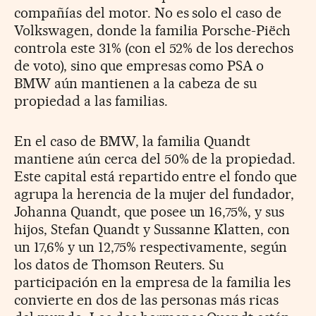
compañías del motor. No es solo el caso de
Volkswagen, donde la familia Porsche-Piëch
controla este 31% (con el 52% de los derechos
de voto), sino que empresas como PSA o
BMW aún mantienen a la cabeza de su
propiedad a las familias.
En el caso de BMW, la familia Quandt
mantiene aún cerca del 50% de la propiedad.
Este capital está repartido entre el fondo que
agrupa la herencia de la mujer del fundador,
Johanna Quandt, que posee un 16,75%, y sus
hijos, Stefan Quandt y Sussanne Klatten, con
un 17,6% y un 12,75% respectivamente, según
los datos de Thomson Reuters. Su
participación en la empresa de la familia les
convierte en dos de las personas más ricas