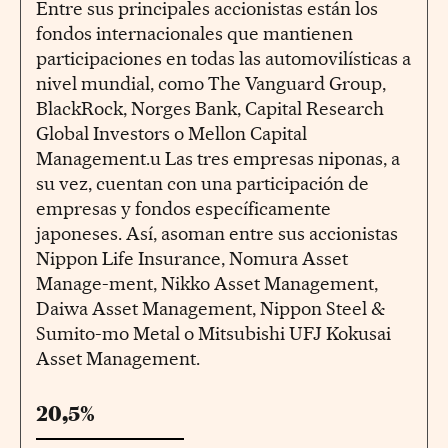
Entre sus principales accionistas están los
fondos internacionales que mantienen
participaciones en todas las automovilísticas a
nivel mundial, como The Vanguard Group,
BlackRock, Norges Bank, Capital Research
Global Investors o Mellon Capital
Management.u Las tres empresas niponas, a
su vez, cuentan con una participación de
empresas y fondos específicamente
japoneses. Así, asoman entre sus accionistas
Nippon Life Insurance, Nomura Asset
Manage-ment, Nikko Asset Management,
Daiwa Asset Management, Nippon Steel &
Sumito-mo Metal o Mitsubishi UFJ Kokusai
Asset Management.
20,5%