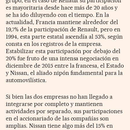
grupo, en el caso de Renault su participación
es mayoritaria desde hace más de 20 años y
se ha ido diluyendo con el tiempo. En la
actualidad, Francia mantiene alrededor del
19,7% de la participación de Renault, pero en
1994, esta parte estatal ascendía al 53%, según
consta en los registros de la empresa.
Estabilizar esta participación por debajo del
20% fue fruto de una intensa negociación en
diciembre de 2015 entre la francesa, el Estado
y Nissan, el aliado nipón fundamental para la
automovilística.
Si bien las dos empresas no han llegado a
integrarse por completo y mantienen
actividades por separado, sus participaciones
en el accionariado de las compañías son
amplias. Nissan tiene algo más del 15% en