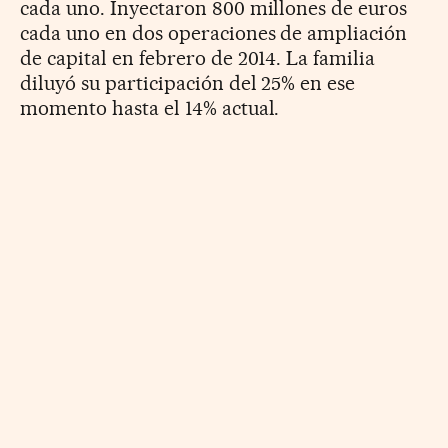
cada uno. Inyectaron 800 millones de euros
cada uno en dos operaciones de ampliación
de capital en febrero de 2014. La familia
diluyó su participación del 25% en ese
momento hasta el 14% ­actual.