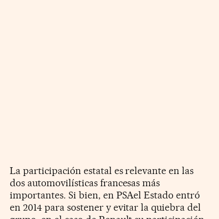
La participación estatal es relevante en las
dos automovilísticas francesas más
importantes. Si bien, en PSAel Estado entró
en 2014 para sostener y evitar la quiebra del