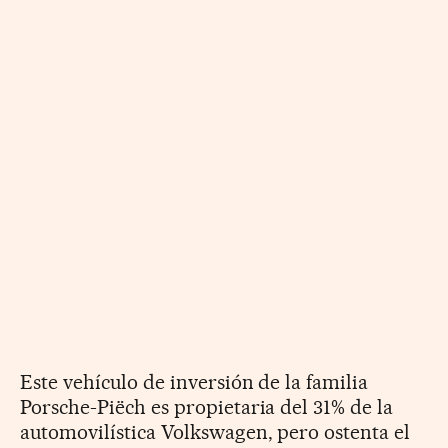
Este vehículo de inversión de la familia
Porsche-Piëch es propietaria del 31% de la
automovilística Volkswagen, pero ostenta el