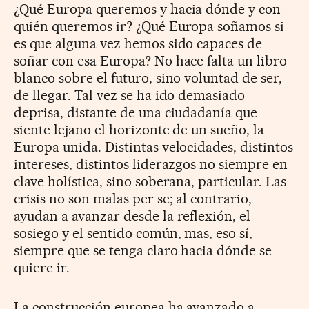
¿Qué Europa queremos y hacia dónde y con
quién queremos ir? ¿Qué Europa soñamos si
es que alguna vez hemos sido capaces de
soñar con esa Europa? No hace falta un libro
blanco sobre el futuro, sino voluntad de ser,
de llegar. Tal vez se ha ido demasiado
deprisa, distante de una ciudadanía que
siente lejano el horizonte de un sueño, la
Europa unida. Distintas velocidades, distintos
intereses, distintos liderazgos no siempre en
clave holística, sino soberana, particular. Las
crisis no son malas per se; al contrario,
ayudan a avanzar desde la reflexión, el
sosiego y el sentido común, mas, eso sí,
siempre que se tenga claro hacia dónde se
quiere ir.
La construcción europea ha avanzado a