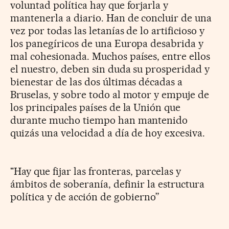
voluntad política hay que forjarla y
mantenerla a diario. Han de concluir de una
vez por todas las letanías de lo artificioso y
los panegíricos de una Europa desabrida y
mal cohesionada. Muchos países, entre ellos
el nuestro, deben sin duda su prosperidad y
bienestar de las dos últimas décadas a
Bruselas, y sobre todo al motor y empuje de
los principales países de la Unión que
durante mucho tiempo han mantenido
quizás una velocidad a día de hoy excesiva.
"Hay que fijar las fronteras, parcelas y
ámbitos de soberanía, definir la estructura
política y de acción de gobierno”