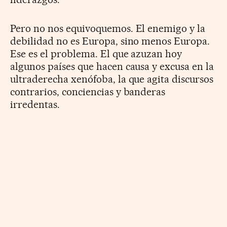
Pero no nos equivoquemos. El enemigo y la
debilidad no es Europa, sino menos Europa.
Ese es el problema. El que azuzan hoy
algunos países que hacen causa y excusa en la
ultraderecha xenófoba, la que agita discursos
contrarios, conciencias y banderas
irredentas.