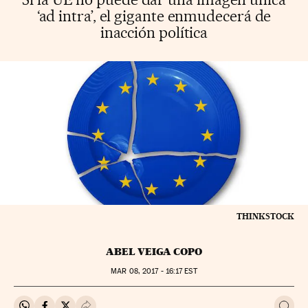
‘ad intra’, el gigante enmudecerá de
inacción política
THINKSTOCK
ABEL VEIGA COPO
MAR
08, 2017 - 16:17
EST