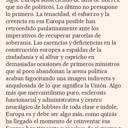
que no de políticos. Lo último no presupone
lo primero. La tenacidad, el esfuerzo y la
creencia en esa Europa posible han
retrocedido paulatinamente ante los
imperativos de recuperar parcelas de
soberanía. Las carencias y deficiencias en la
construcción europea a espaldas de la
ciudadanía y al albur y capricho en
demasiadas ocasiones de primeros ministros
que al poco abandonan la arena política
acaban fagocitando una imagen indirecta y
anquilosada de lo que significa la Unión. Algo
más que mercantilismo puro, esclerosis
funcionarial y administrativa y centro
neurálgico de lobbies de toda clase e índole,
Europa es y debe ser algo más, como quizás
ha llegado el momento de reinventar esa