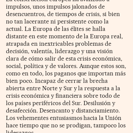
impulsos, unos impulsos jalonados de
desencuentros, de tiempos de crisis, si bien
no tan lacerante ni persistente como la
actual. La Europa de las élites se halla
distante en este momento de la Europa real,
atrapada en inextricables problemas de
decisión, valentía, liderazgo y una visión
clara de cómo salir de esta crisis económica,
social, política y de valores. Aunque estos son,
como en todo, los paganos que importan más
bien poco. Incapaz de cerrar la brecha
abierta entre Norte y Sur y la respuesta a la
crisis económica y financiera sobre todo de
los países periféricos del Sur. Desilusión y
desafección. Desencanto y distanciamiento.
Los vehementes entusiasmos hacia la Unión
hace tiempo que no se prodigan, tampoco los
liderazgos.