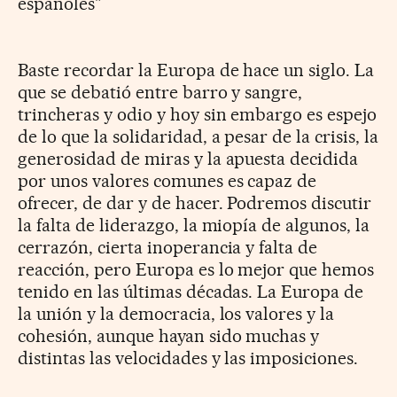
españoles"
Baste recordar la Europa de hace un siglo. La
que se debatió entre barro y sangre,
trincheras y odio y hoy sin embargo es espejo
de lo que la solidaridad, a pesar de la crisis, la
generosidad de miras y la apuesta decidida
por unos valores comunes es capaz de
ofrecer, de dar y de hacer. Podremos discutir
la falta de liderazgo, la miopía de algunos, la
cerrazón, cierta inoperancia y falta de
reacción, pero Europa es lo mejor que hemos
tenido en las últimas décadas. La Europa de
la unión y la democracia, los valores y la
cohesión, aunque hayan sido muchas y
distintas las velocidades y las imposiciones.