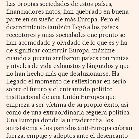
Las propias sociedades de estos países,
financiadores natos, han quebrado en buena
parte en su sueño de más Europa. Pero el
descreimiento también llegó a los países
receptores y unas sociedades que pronto se
han acomodado y olvidado de lo que es y ha
de significar construir Europa, máxime
cuando a puerto arribaron países con rentas
y niveles de vida exhaustos y lánguidos y que
no han hecho más que desilusionarse. Ha
llegado el momento de reflexionar en serio
sobre el futuro y el entramado político
institucional de una Unión Europea que
empieza a ser víctima de su propio éxito, así
como de una extraordinaria ceguera política.
Una Europa donde la ultraderecha, los
antisistema y los partidos anti-Europa cobran
fuerza, empuje y adeptos ante el desencanto