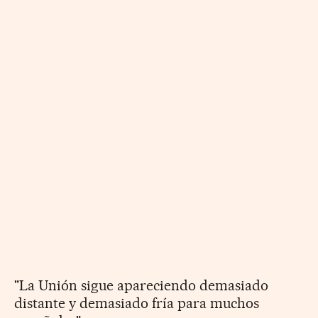
"La Unión sigue apareciendo demasiado
distante y demasiado fría para muchos