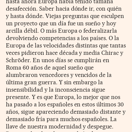
hasta ahora Europa había tenido tamaña
desafección. Saber hacia dónde ir, con quién
y hasta dónde. Viejas preguntas que esculpen
un proyecto que un día fue un sueño y hoy
arcilla débil. O más Europa o federalizarla
devolviendo competencias a los países. O la
Europa de las velocidades distintas que tantas
veces pidieron hace década y media Chirac y
Schröder. En unos días se cumplirán en
Roma 60 años de aquel sueño que
alumbraron vencedores y vencidos de la
última gran guerra. Y sin embargo la
insensibilidad y la inconsciencia sigue
presente. Y es que Europa, lo mejor que nos
ha pasado a los españoles en estos últimos 30
años, sigue apareciendo demasiado distante y
demasiado fría para muchos españoles. La
llave de nuestra modernidad y despegue.