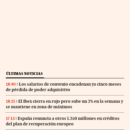
ÚLTIMAS NOTICIAS
Los salarios de convenio encadenan ya cinco meses
18:40
de pérdida de poder adquisitivo
El Ibex cierra en rojo pero sube un 2% en la semana y
18:15
se mantiene en zona de máximos
España renuncia a otros 1.250 millones en créditos
17:13
del plan de recuperación europeo