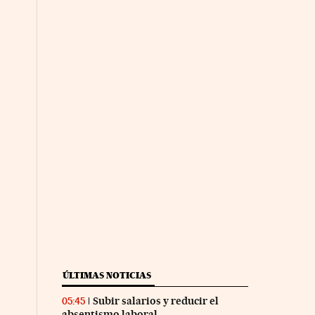
ÚLTIMAS NOTICIAS
Subir salarios y reducir el
05:45
absentismo laboral