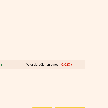
Valor del dólar en euros
-0,02%