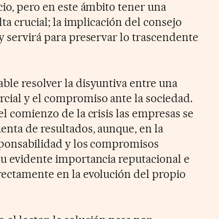
cio, pero en este ámbito tener una
lta crucial; la implicación del consejo
y servirá para preservar lo trascendente
ble resolver la disyuntiva entre una
cial y el compromiso ante la sociedad.
el comienzo de la crisis las empresas se
enta de resultados, aunque, en la
esponsabilidad y los compromisos
su evidente importancia reputacional e
rectamente en la evolución del propio