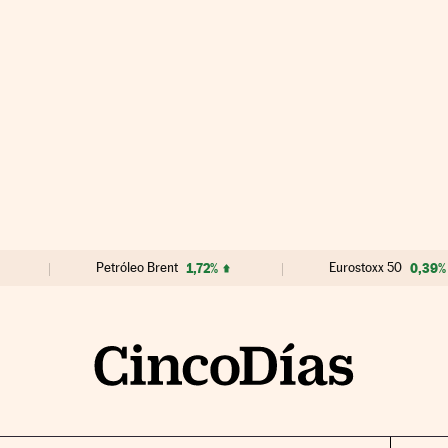
Petróleo Brent
1,72%
Eurostoxx 50
0,39%