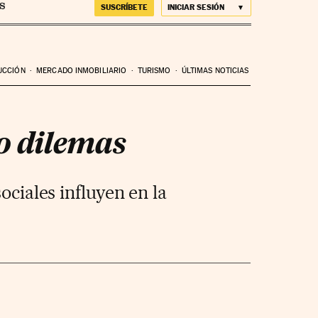
SUSCRÍBETE
INICIAR SESIÓN
UCCIÓN
MERCADO INMOBILIARIO
TURISMO
ÚLTIMAS NOTICIAS
ro dilemas
ciales influyen en la