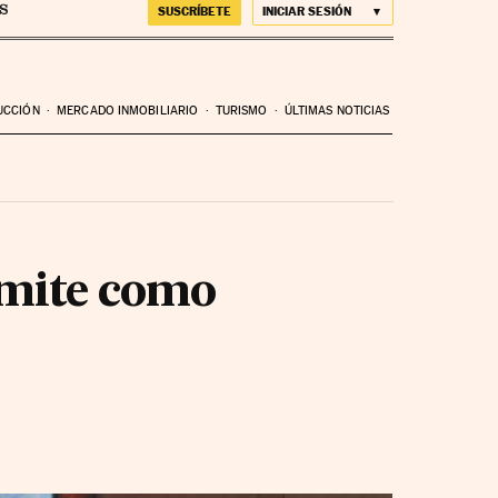
SUSCRÍBETE
INICIAR SESIÓN
UCCIÓN
MERCADO INMOBILIARIO
TURISMO
ÚLTIMAS NOTICIAS
dimite como