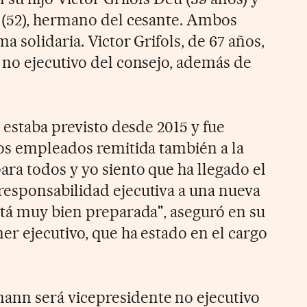
 (52), hermano del cesante. Ambos
a solidaria. Victor Grifols, de 67 años,
no ejecutivo del consejo, además de
 estaba previsto desde 2015 y fue
os empleados remitida también a la
ra todos y yo siento que ha llegado el
esponsabilidad ejecutiva a una nueva
tá muy bien preparada", aseguró en su
r ejecutivo, que ha estado en el cargo
nn será vicepresidente no ejecutivo