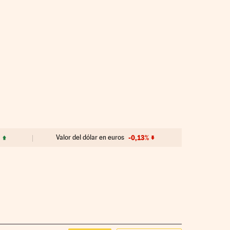
Valor del dólar en euros
-0,13%