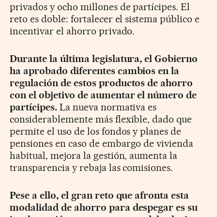
privados y ocho millones de partícipes. El
reto es doble: fortalecer el sistema público e
incentivar el ahorro privado.
Durante la última legislatura, el Gobierno
ha aprobado diferentes cambios en la
regulación de estos productos de ahorro
con el objetivo de aumentar el número de
partícipes.
La nueva normativa es
considerablemente más flexible, dado que
permite el uso de los fondos y planes de
pensiones en caso de embargo de vivienda
habitual, mejora la gestión, aumenta la
transparencia y rebaja las comisiones.
Pese a ello, el gran reto que afronta esta
modalidad de ahorro para despegar es su