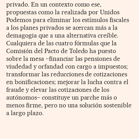
privado. En un contexto como ese,
propuestas como la realizada por Unidos
Podemos para eliminar los estímulos fiscales
a los planes privados se acercan más a la
demagogia que a una alternativa creíble.
Cualquiera de las cuatro fórmulas que la
Comisión del Pacto de Toledo ha puesto
sobre la mesa –financiar las pensiones de
viudedad y orfandad con cargo a impuestos;
transformar las reducciones de cotizaciones
en bonificaciones; mejorar la lucha contra el
fraude y elevar las cotizaciones de los
autónomos– constituye un parche más o
menos firme, pero no una solución sostenible
a largo plazo.