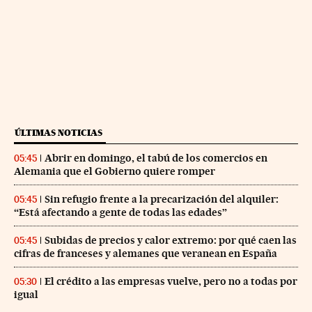
ÚLTIMAS NOTICIAS
Abrir en domingo, el tabú de los comercios en
05:45
Alemania que el Gobierno quiere romper
Sin refugio frente a la precarización del alquiler:
05:45
“Está afectando a gente de todas las edades”
Subidas de precios y calor extremo: por qué caen las
05:45
cifras de franceses y alemanes que veranean en España
El crédito a las empresas vuelve, pero no a todas por
05:30
igual