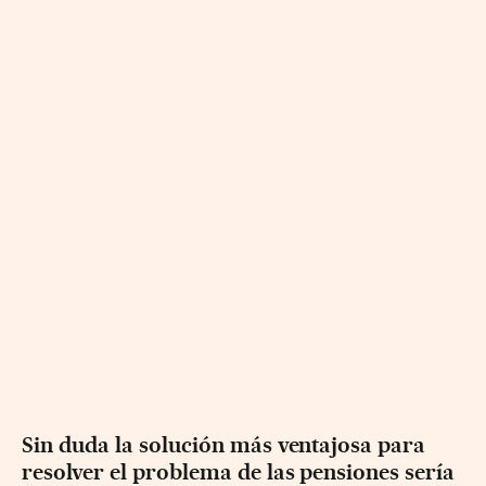
Sin duda la solución más ventajosa para
resolver el problema de las pensiones sería