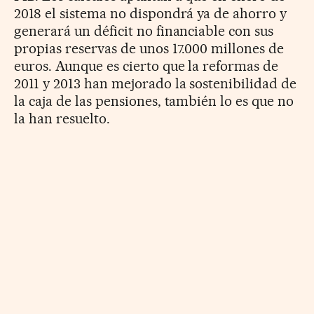
2018 el sistema no dispondrá ya de ahorro y
generará un déficit no financiable con sus
propias reservas de unos 17.000 millones de
euros. Aunque es cierto que la reformas de
2011 y 2013 han mejorado la sostenibilidad de
la caja de las pensiones, también lo es que no
la han resuelto.