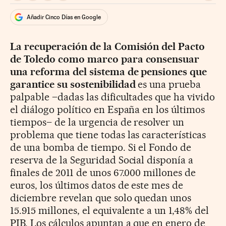
Añadir Cinco Días en Google
La recuperación de la Comisión del Pacto
de Toledo como marco para consensuar
una reforma del sistema de pensiones que
garantice su sostenibilidad
es una prueba
palpable –dadas las dificultades que ha vivido
el diálogo político en España en los últimos
tiempos– de la urgencia de resolver un
problema que tiene todas las características
de una bomba de tiempo. Si el Fondo de
reserva de la Seguridad Social disponía a
finales de 2011 de unos 67.000 millones de
euros, los últimos datos de este mes de
diciembre revelan que solo quedan unos
15.915 millones, el equivalente a un 1,48% del
PIB. Los cálculos apuntan a que en enero de