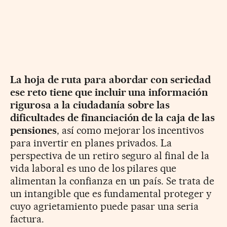
La hoja de ruta para abordar con seriedad
ese reto tiene que incluir una información
rigurosa a la ciudadanía sobre las
dificultades de financiación de la caja de las
pensiones
, así como mejorar los incentivos
para invertir en planes privados. La
perspectiva de un retiro seguro al final de la
vida laboral es uno de los pilares que
alimentan la confianza en un país. Se trata de
un intangible que es fundamental proteger y
cuyo agrietamiento puede pasar una seria
factura.