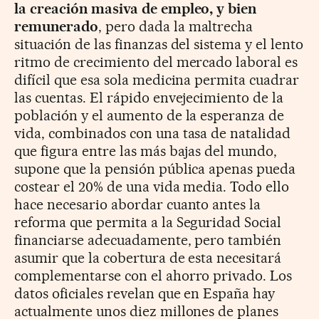
la creación masiva de empleo, y bien
remunerado
, pero dada la maltrecha
situación de las finanzas del sistema y el lento
ritmo de crecimiento del mercado laboral es
difícil que esa sola medicina permita cuadrar
las cuentas. El rápido envejecimiento de la
población y el aumento de la esperanza de
vida, combinados con una tasa de natalidad
que figura entre las más bajas del mundo,
supone que la pensión pública apenas pueda
costear el 20% de una vida media. Todo ello
hace necesario abordar cuanto antes la
reforma que permita a la Seguridad Social
financiarse adecuadamente, pero también
asumir que la cobertura de esta necesitará
complementarse con el ahorro privado. Los
datos oficiales revelan que en España hay
actualmente unos diez millones de planes