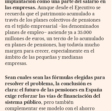
implantación como una parte del salario en
las empresas.
Aunque desde el Ejecutivo se
recuerda que el patrimonio acumulado a
través de los planes colectivos de pensiones
en el tejido empresarial –los denominados
planes de empleo– asciende ya a 35.000
millones de euros, un tercio de lo acumulado
en planes de pensiones, hay todavía mucho
margen para crecer, especialmente en el
ámbito de las pequeñas y medianas
empresas.
Sean cuales sean las fórmulas elegidas para
resolver el problema, la conclusión es
clara: el futuro de las pensiones en España
exige reforzar las vías de financiación del
sistema público
, pero también
complementar ese modelo con el ahorro