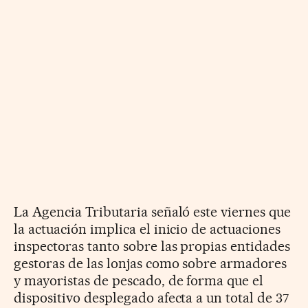
La Agencia Tributaria señaló este viernes que
la actuación implica el inicio de actuaciones
inspectoras tanto sobre las propias entidades
gestoras de las lonjas como sobre armadores
y mayoristas de pescado, de forma que el
dispositivo desplegado afecta a un total de 37