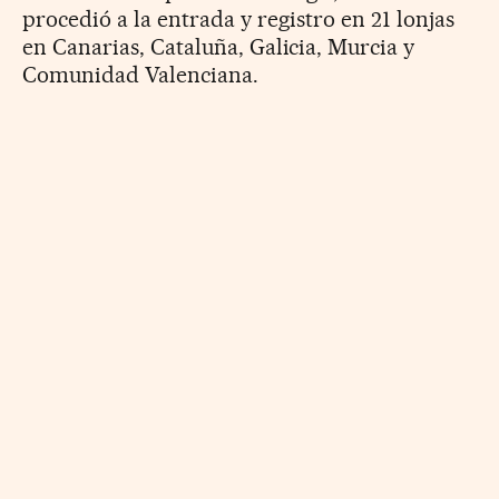
procedió a la entrada y registro en 21 lonjas
en Canarias, Cataluña, Galicia, Murcia y
Comunidad Valenciana.