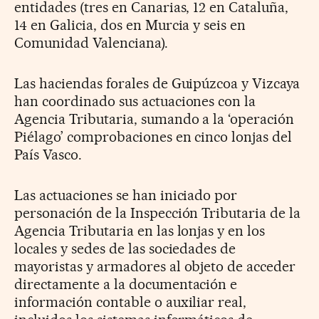
entidades (tres en Canarias, 12 en Cataluña,
14 en Galicia, dos en Murcia y seis en
Comunidad Valenciana).
Las haciendas forales de Guipúzcoa y Vizcaya
han coordinado sus actuaciones con la
Agencia Tributaria, sumando a la ‘operación
Piélago’ comprobaciones en cinco lonjas del
País Vasco.
Las actuaciones se han iniciado por
personación de la Inspección Tributaria de la
Agencia Tributaria en las lonjas y en los
locales y sedes de las sociedades de
mayoristas y armadores al objeto de acceder
directamente a la documentación e
información contable o auxiliar real,