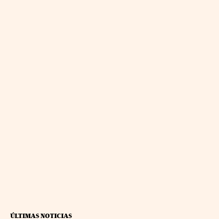
ÚLTIMAS NOTICIAS