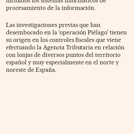
incluidos los sistemas informáticos de
procesamiento de la información.
Las investigaciones previas que han
desembocado en la ‘operación Piélago’ tienen
su origen en los controles fiscales que viene
efectuando la Agencia Tributaria en relación
con lonjas de diversos puntos del territorio
español y muy especialmente en el norte y
noreste de España.