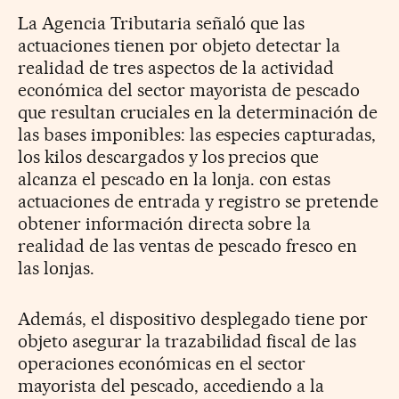
La Agencia Tributaria señaló que las
actuaciones tienen por objeto detectar la
realidad de tres aspectos de la actividad
económica del sector mayorista de pescado
que resultan cruciales en la determinación de
las bases imponibles: las especies capturadas,
los kilos descargados y los precios que
alcanza el pescado en la lonja. con estas
actuaciones de entrada y registro se pretende
obtener información directa sobre la
realidad de las ventas de pescado fresco en
las lonjas.
Además, el dispositivo desplegado tiene por
objeto asegurar la trazabilidad fiscal de las
operaciones económicas en el sector
mayorista del pescado, accediendo a la