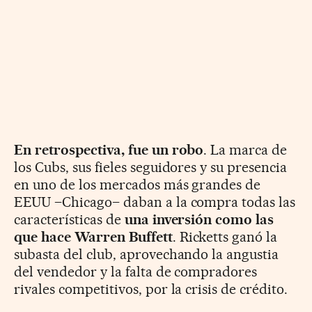
En retrospectiva, fue un robo
. La marca de
los Cubs, sus fieles seguidores y su presencia
en uno de los mercados más grandes de
EEUU –Chicago– daban a la compra todas las
características de
una inversión como las
que hace Warren Buffett
. Ricketts ganó la
subasta del club, aprovechando la angustia
del vendedor y la falta de compradores
rivales competitivos, por la crisis de crédito.