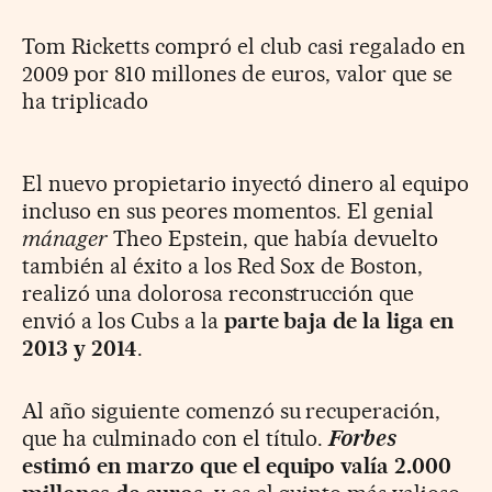
Tom Ricketts compró el club casi regalado en
2009 por 810 millones de euros, valor que se
ha triplicado
El nuevo propietario inyectó dinero al equipo
incluso en sus peores momentos. El genial
mánager
Theo Epstein, que había devuelto
también al éxito a los Red Sox de Boston,
realizó una dolorosa reconstrucción que
envió a los Cubs a la
parte baja de la liga en
2013 y 2014
.
Al año siguiente comenzó su recuperación,
que ha culminado con el título.
Forbes
estimó en marzo que el equipo valía 2.000