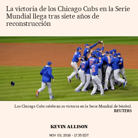
La victoria de los Chicago Cubs en la Serie
Mundial llega tras siete años de
reconstrucción
Los Chicago Cubs celebran su victoria en la Serie Mundial de béisbol.
REUTERS
KEVIN ALLISON
NOV
03, 2016 - 17:35
EDT