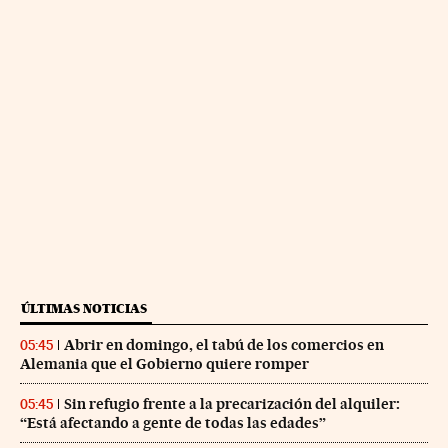
ÚLTIMAS NOTICIAS
Abrir en domingo, el tabú de los comercios en
05:45
Alemania que el Gobierno quiere romper
Sin refugio frente a la precarización del alquiler:
05:45
“Está afectando a gente de todas las edades”