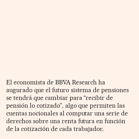
El economista de BBVA Research ha
augurado que el futuro sistema de pensiones
se tendrá que cambiar para “recibir de
pensión lo cotizado”, algo que permiten las
cuentas nocionales al computar una serie de
derechos sobre una renta futura en función
de la cotización de cada trabajador.