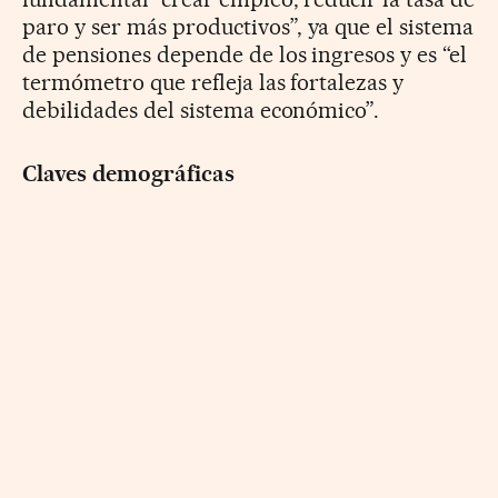
paro y ser más productivos”, ya que el sistema
de pensiones depende de los ingresos y es “el
termómetro que refleja las fortalezas y
debilidades del sistema económico”.
Claves demográficas