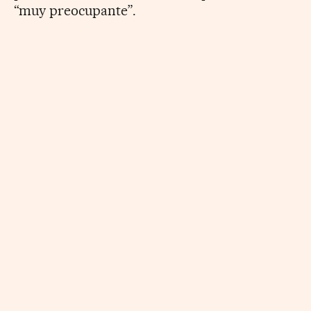
“muy preocupante”.