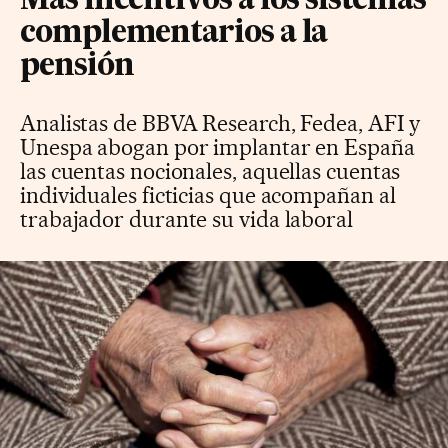
Más incentivos a los sistemas
complementarios a la
pensión
Analistas de BBVA Research, Fedea, AFI y
Unespa abogan por implantar en España
las cuentas nocionales, aquellas cuentas
individuales ficticias que acompañan al
trabajador durante su vida laboral