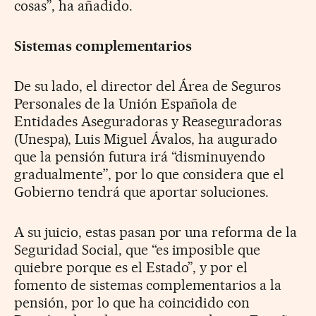
cosas”, ha añadido.
Sistemas complementarios
De su lado, el director del Área de Seguros
Personales de la Unión Española de
Entidades Aseguradoras y Reaseguradoras
(Unespa), Luis Miguel Ávalos, ha augurado
que la pensión futura irá “disminuyendo
gradualmente”, por lo que considera que el
Gobierno tendrá que aportar soluciones.
A su juicio, estas pasan por una reforma de la
Seguridad Social, que “es imposible que
quiebre porque es el Estado”, y por el
fomento de sistemas complementarios a la
pensión, por lo que ha coincidido con