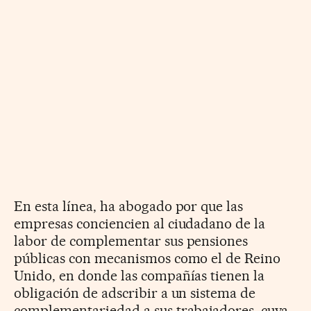
En esta línea, ha abogado por que las
empresas conciencien al ciudadano de la
labor de complementar sus pensiones
públicas con mecanismos como el de Reino
Unido, en donde las compañías tienen la
obligación de adscribir a un sistema de
complementariedad a sus trabajadores, cuya