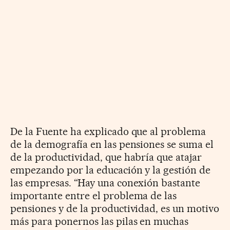
De la Fuente ha explicado que al problema
de la demografía en las pensiones se suma el
de la productividad, que habría que atajar
empezando por la educación y la gestión de
las empresas. “Hay una conexión bastante
importante entre el problema de las
pensiones y de la productividad, es un motivo
más para ponernos las pilas en muchas