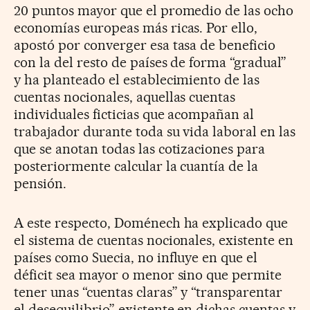
20 puntos mayor que el promedio de las ocho
economías europeas más ricas. Por ello,
apostó por converger esa tasa de beneficio
con la del resto de países de forma “gradual”
y ha planteado el establecimiento de las
cuentas nocionales, aquellas cuentas
individuales ficticias que acompañan al
trabajador durante toda su vida laboral en las
que se anotan todas las cotizaciones para
posteriormente calcular la cuantía de la
pensión.
A este respecto, Doménech ha explicado que
el sistema de cuentas nocionales, existente en
países como Suecia, no influye en que el
déficit sea mayor o menor sino que permite
tener unas “cuentas claras” y “transparentar
el desequilibrio” existente en dichas cuentas y