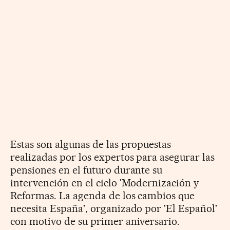
Estas son algunas de las propuestas
realizadas por los expertos para asegurar las
pensiones en el futuro durante su
intervención en el ciclo 'Modernización y
Reformas. La agenda de los cambios que
necesita España', organizado por 'El Español'
con motivo de su primer aniversario.