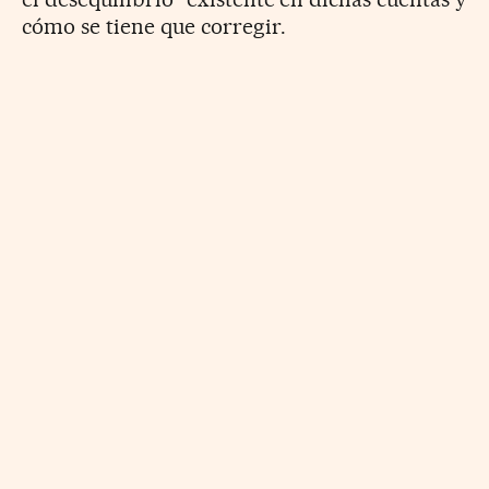
cómo se tiene que corregir.