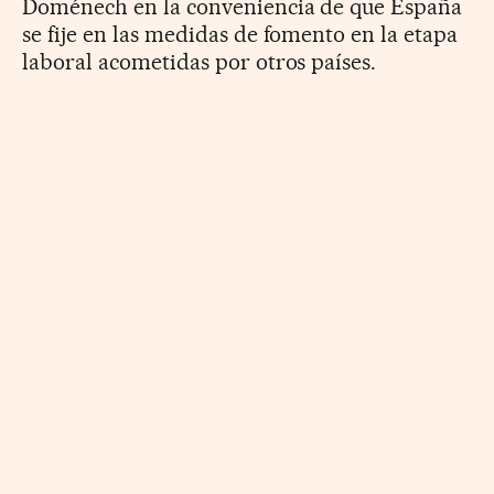
Doménech en la conveniencia de que España
se fije en las medidas de fomento en la etapa
laboral acometidas por otros países.