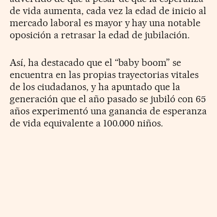
de vida aumenta, cada vez la edad de inicio al
mercado laboral es mayor y hay una notable
oposición a retrasar la edad de jubilación.
Así, ha destacado que el “baby boom” se
encuentra en las propias trayectorias vitales
de los ciudadanos, y ha apuntado que la
generación que el año pasado se jubiló con 65
años experimentó una ganancia de esperanza
de vida equivalente a 100.000 niños.