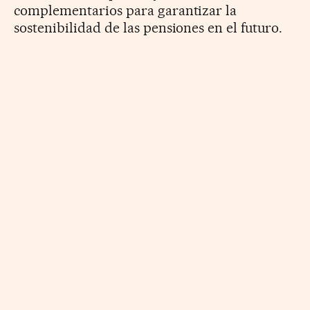
complementarios para garantizar la
sostenibilidad de las pensiones en el futuro.