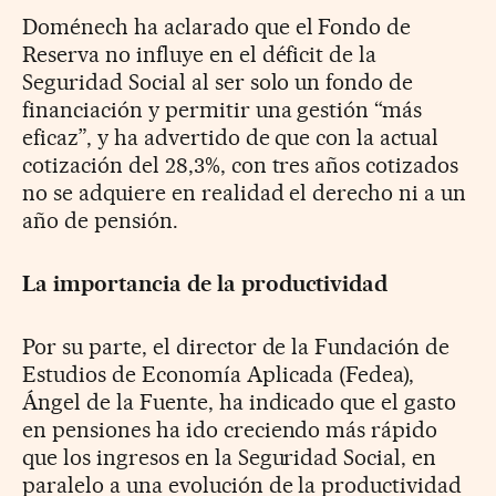
Doménech ha aclarado que el Fondo de
Reserva no influye en el déficit de la
Seguridad Social al ser solo un fondo de
financiación y permitir una gestión “más
eficaz”, y ha advertido de que con la actual
cotización del 28,3%, con tres años cotizados
no se adquiere en realidad el derecho ni a un
año de pensión.
La importancia de la productividad
Por su parte, el director de la Fundación de
Estudios de Economía Aplicada (Fedea),
Ángel de la Fuente, ha indicado que el gasto
en pensiones ha ido creciendo más rápido
que los ingresos en la Seguridad Social, en
paralelo a una evolución de la productividad