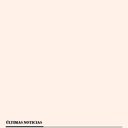
ÚLTIMAS NOTICIAS