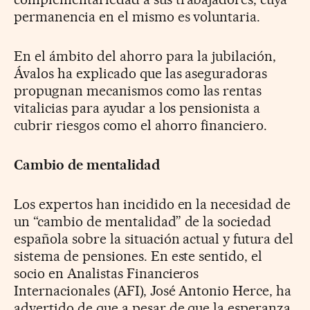
permanencia en el mismo es voluntaria.
En el ámbito del ahorro para la jubilación,
Ávalos ha explicado que las aseguradoras
propugnan mecanismos como las rentas
vitalicias para ayudar a los pensionista a
cubrir riesgos como el ahorro financiero.
Cambio de mentalidad
Los expertos han incidido en la necesidad de
un “cambio de mentalidad” de la sociedad
española sobre la situación actual y futura del
sistema de pensiones. En este sentido, el
socio en Analistas Financieros
Internacionales (AFI), José Antonio Herce, ha
advertido de que a pesar de que la esperanza