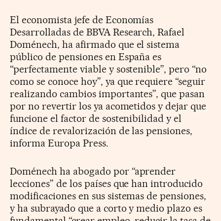
El economista jefe de Economías
Desarrolladas de BBVA Research, Rafael
Doménech, ha afirmado que el sistema
público de pensiones en España es
“perfectamente viable y sostenible”, pero “no
como se conoce hoy”, ya que requiere “seguir
realizando cambios importantes”, que pasan
por no revertir los ya acometidos y dejar que
funcione el factor de sostenibilidad y el
índice de revalorización de las pensiones,
informa Europa Press.
Doménech ha abogado por “aprender
lecciones” de los países que han introducido
modificaciones en sus sistemas de pensiones,
y ha subrayado que a corto y medio plazo es
fundamental “crear empleo, reducir la tasa de