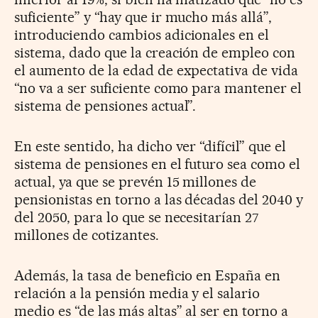
suficiente” y “hay que ir mucho más allá”,
introduciendo cambios adicionales en el
sistema, dado que la creación de empleo con
el aumento de la edad de expectativa de vida
“no va a ser suficiente como para mantener el
sistema de pensiones actual”.
En este sentido, ha dicho ver “difícil” que el
sistema de pensiones en el futuro sea como el
actual, ya que se prevén 15 millones de
pensionistas en torno a las décadas del 2040 y
del 2050, para lo que se necesitarían 27
millones de cotizantes.
Además, la tasa de beneficio en España en
relación a la pensión media y el salario
medio es “de las más altas” al ser en torno a