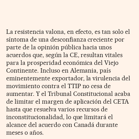
La resistencia valona, en efecto, es tan solo el
síntoma de una desconfianza creciente por
parte de la opinión pública hacia unos
acuerdos que, según la CE, resultan vitales
para la prosperidad económica del Viejo
Continente. Incluso en Alemania, país
eminentemente exportador, la virulencia del
movimiento contra el TTIP no cesa de
aumentar. Y el Tribunal Constitucional acaba
de limitar el margen de aplicación del CETA
hasta que resuelva varios recursos de
inconstitucionalidad, lo que limitará el
alcance del acuerdo con Canadá durante
meses o años.