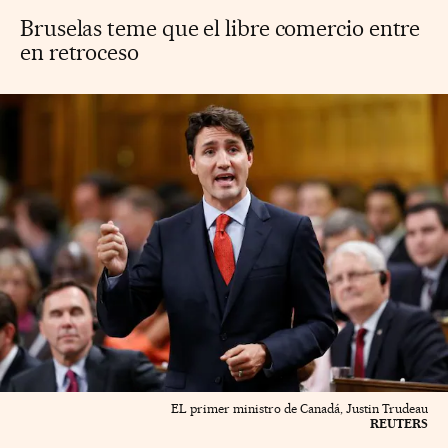
Bruselas teme que el libre comercio entre
en retroceso
EL primer ministro de Canadá, Justin Trudeau
REUTERS