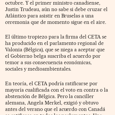
octubre. Y el primer ministro canadiense,
Justin Trudeau, aún no sabe si debe cruzar el
Atlántico para asistir en Bruselas a una
ceremonia que de momento sigue en el aire.
El último tropiezo para la firma del CETA se
ha producido en el parlamento regional de
Valonia (Bélgica), que se niega a aceptar que
el Gobierno belga suscriba el acuerdo por
temor a sus consecuencia económicas,
sociales y medioambientales.
En teoría, el CETA podría ratificarse por
mayoría cualificada con el voto en contra o la
abstención de Bélgica. Pero la canciller
alemana, Angela Merkel, exigió y obtuvo
antes del verano que el acuerdo con Canadá