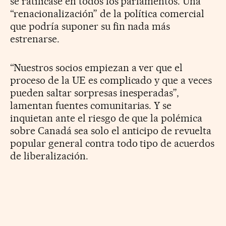
se ratificase en todos los parlamentos. Una
“renacionalización” de la política comercial
que podría suponer su fin nada más
estrenarse.
“Nuestros socios empiezan a ver que el
proceso de la UE es complicado y que a veces
pueden saltar sorpresas inesperadas”,
lamentan fuentes comunitarias. Y se
inquietan ante el riesgo de que la polémica
sobre Canadá sea solo el anticipo de revuelta
popular general contra todo tipo de acuerdos
de liberalización.