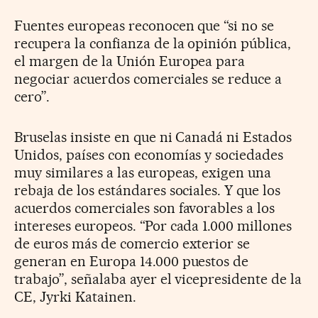
Fuentes europeas reconocen que “si no se
recupera la confianza de la opinión pública,
el margen de la Unión Europea para
negociar acuerdos comerciales se reduce a
cero”.
Bruselas insiste en que ni Canadá ni Estados
Unidos, países con economías y sociedades
muy similares a las europeas, exigen una
rebaja de los estándares sociales. Y que los
acuerdos comerciales son favorables a los
intereses europeos. “Por cada 1.000 millones
de euros más de comercio exterior se
generan en Europa 14.000 puestos de
trabajo”, señalaba ayer el vicepresidente de la
CE, Jyrki Katainen.