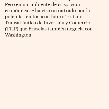
Pero en un ambiente de crispación
económica se ha visto arrastrado por la
polémica en torno al futuro Tratado
Transatlántico de Inversión y Comercio
(TTIP) que Bruselas también negocia con
Washington.