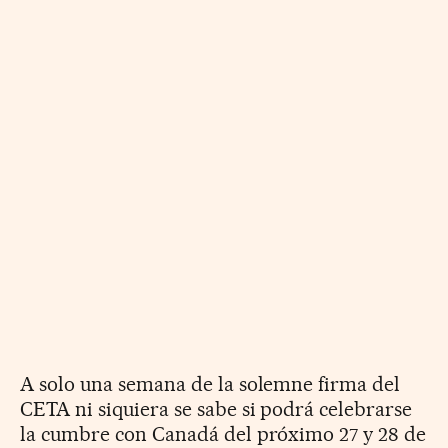
A solo una semana de la solemne firma del
CETA ni siquiera se sabe si podrá celebrarse
la cumbre con Canadá del próximo 27 y 28 de