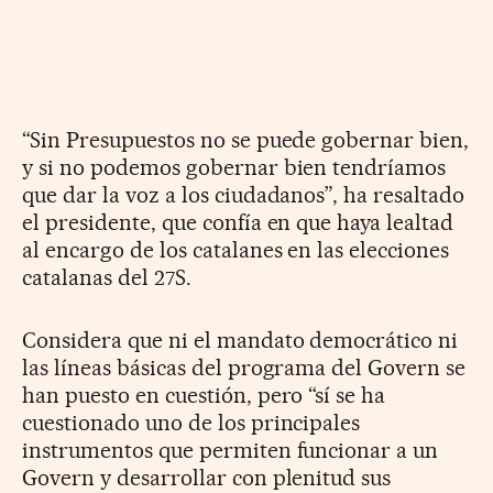
“Sin Presupuestos no se puede gobernar bien,
y si no podemos gobernar bien tendríamos
que dar la voz a los ciudadanos”, ha resaltado
el presidente, que confía en que haya lealtad
al encargo de los catalanes en las elecciones
catalanas del 27S.
Considera que ni el mandato democrático ni
las líneas básicas del programa del Govern se
han puesto en cuestión, pero “sí se ha
cuestionado uno de los principales
instrumentos que permiten funcionar a un
Govern y desarrollar con plenitud sus