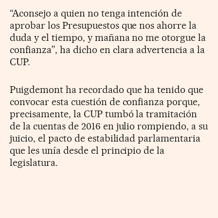
“Aconsejo a quien no tenga intención de
aprobar los Presupuestos que nos ahorre la
duda y el tiempo, y mañana no me otorgue la
confianza”, ha dicho en clara advertencia a la
CUP.
Puigdemont ha recordado que ha tenido que
convocar esta cuestión de confianza porque,
precisamente, la CUP tumbó la tramitación
de la cuentas de 2016 en julio rompiendo, a su
juicio, el pacto de estabilidad parlamentaria
que les unía desde el principio de la
legislatura.