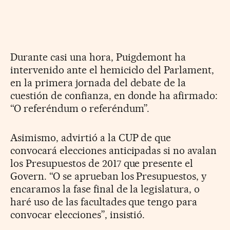
Durante casi una hora, Puigdemont ha
intervenido ante el hemiciclo del Parlament,
en la primera jornada del debate de la
cuestión de confianza, en donde ha afirmado:
“O referéndum o referéndum”.
Asimismo, advirtió a la CUP de que
convocará elecciones anticipadas si no avalan
los Presupuestos de 2017 que presente el
Govern. “O se aprueban los Presupuestos, y
encaramos la fase final de la legislatura, o
haré uso de las facultades que tengo para
convocar elecciones”, insistió.