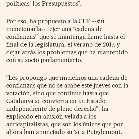
políticas: los Presupuestos”.
Por eso, ha propuesto a la CUP --sin
mencionarla-- tejer una “cadena de
confianzas” que se mantenga firme hasta el
final de la legislatura, el verano de 2017, y
dejar atrás los problemas que ha mantenido
con su socio parlamentario.
“Les propongo que iniciemos una cadena de
confianzas que no se acabe este jueves con la
votación, sino que continúe hasta que
Catalunya se convierta en un Estado
independiente de pleno derecho”, ha
explicado en alusión velada a los
anticapitalistas, que son los únicos que por
ahora han anunciado su 'sí' a Puigdemont.