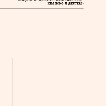
KIM HONG-JI (REUTERS)