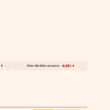
Valor del dólar en euros
-0,03%