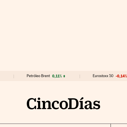
Petróleo Brent
0,11%
Eurostoxx 50
-0,14%