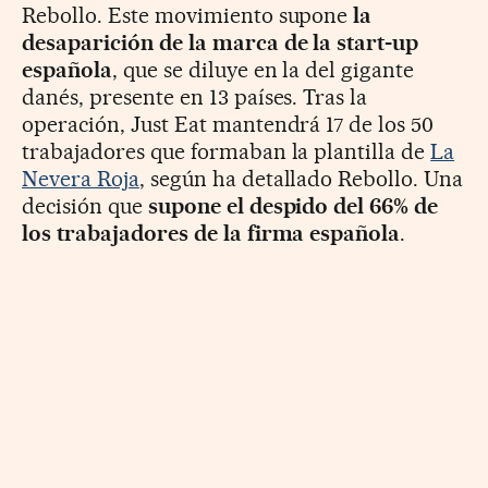
Rebollo. Este movimiento supone
la
desaparición de la marca de la start-up
española
, que se diluye en la del gigante
danés, presente en 13 países. Tras la
operación, Just Eat mantendrá 17 de los 50
trabajadores que formaban la plantilla de
La
Nevera Roja
, según ha detallado Rebollo. Una
decisión que
supone el despido del 66% de
los trabajadores de la firma española
.