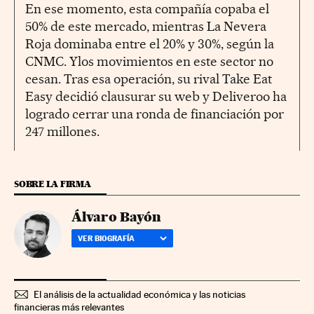
En ese momento, esta compañía copaba el
50% de este mercado, mientras La Nevera
Roja dominaba entre el 20% y 30%, según la
CNMC. Ylos movimientos en este sector no
cesan. Tras esa operación, su rival Take Eat
Easy decidió clausurar su web y Deliveroo ha
logrado cerrar una ronda de financiación por
247 millones.
SOBRE LA FIRMA
Álvaro Bayón
VER BIOGRAFÍA
El análisis de la actualidad económica y las noticias
financieras más relevantes