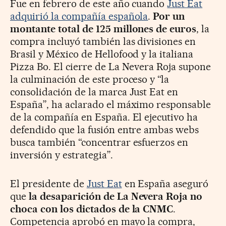
Fue en febrero de este año cuando
Just Eat
adquirió la compañía española
.
Por un
montante total de 125 millones de euros
, la
compra incluyó también las divisiones en
Brasil y México de Hellofood y la italiana
Pizza Bo. El cierre de La Nevera Roja supone
la culminación de este proceso y “la
consolidación de la marca Just Eat en
España”, ha aclarado el máximo responsable
de la compañía en España. El ejecutivo ha
defendido que la fusión entre ambas webs
busca también “concentrar esfuerzos en
inversión y estrategia”.
El presidente de
Just Eat
en España aseguró
que
la desaparición de La Nevera Roja no
choca con los dictados de la CNMC
.
Competencia aprobó en mayo la compra,