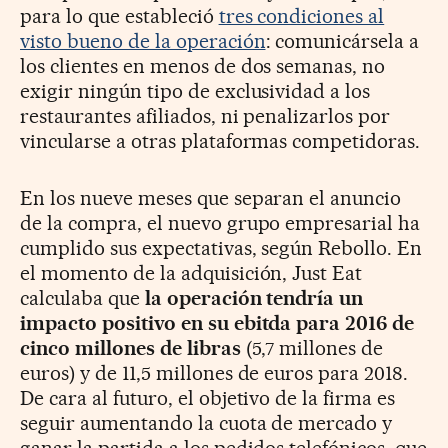
para lo que estableció
tres condiciones al
visto bueno de la operación
: comunicársela a
los clientes en menos de dos semanas, no
exigir ningún tipo de exclusividad a los
restaurantes afiliados, ni penalizarlos por
vincularse a otras plataformas competidoras.
En los nueve meses que separan el anuncio
de la compra, el nuevo grupo empresarial ha
cumplido sus expectativas, según Rebollo. En
el momento de la adquisición, Just Eat
calculaba que
la operación tendría un
impacto positivo en su ebitda para 2016 de
cinco millones de libras
(5,7 millones de
euros) y de 11,5 millones de euros para 2018.
De cara al futuro, el objetivo de la firma es
seguir aumentando la cuota de mercado y
ganar la partida a los pedidos telefónicos, que