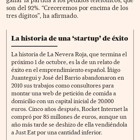
son del 92%. “Creceremos por encima de los
tres dígitos”, ha afirmado.
La historia de una ‘startup’ de éxito
La historia de La Nevera Roja, que termina el
próximo 1 de octubre, es la de un relato de
éxito en el emprendimiento español. Íñigo
Juantegui y José del Barrio abandonaron en
2010 sus trabajos como consultores para
montar una web de petición de comida a
domicilio con un capital inicial de 20.000
euros. Cinco años después, Rocket Internet la
compró por 85 millones de euros, aunque un
año más tarde se deshizo de ella vendiéndola
a Just Eat por una cantidad inferior.