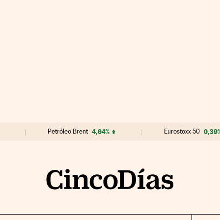
Petróleo Brent
4,64%
Eurostoxx 50
0,39