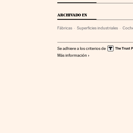
ARCHIVADO EN
Fábricas
Superficies industriales
Coch
Transporte
Industria
Se adhiere a los criterios de
Más información