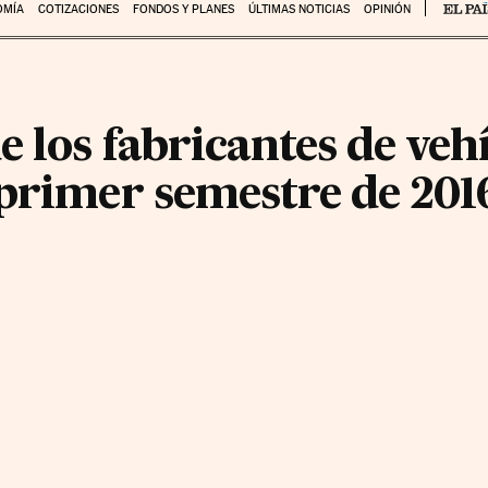
OMÍA
COTIZACIONES
FONDOS Y PLANES
ÚLTIMAS NOTICIAS
OPINIÓN
 los fabricantes de veh
 primer semestre de 201