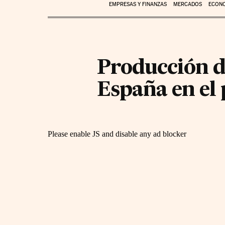
EMPRESAS Y FINANZAS
MERCADOS
ECON
Producción de
España en el