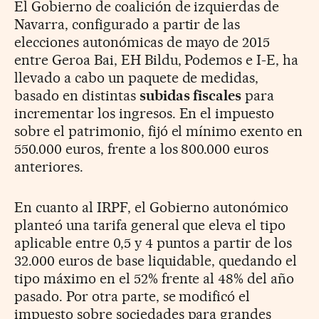
El Gobierno de coalición de izquierdas de
Navarra, configurado a partir de las
elecciones autonómicas de mayo de 2015
entre Geroa Bai, EH Bildu, Podemos e I-E, ha
llevado a cabo un paquete de medidas,
basado en distintas
subidas fiscales
para
incrementar los ingresos. En el impuesto
sobre el patrimonio, fijó el mínimo exento en
550.000 euros, frente a los 800.000 euros
anteriores.
En cuanto al IRPF, el Gobierno autonómico
planteó una tarifa general que eleva el tipo
aplicable entre 0,5 y 4 puntos a partir de los
32.000 euros de base liquidable, quedando el
tipo máximo en el 52% frente al 48% del año
pasado. Por otra parte, se modificó el
impuesto sobre sociedades para grandes