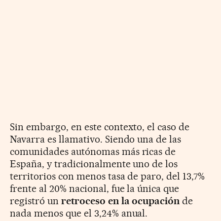
Sin embargo, en este contexto, el caso de
Navarra es llamativo. Siendo una de las
comunidades autónomas más ricas de
España, y tradicionalmente uno de los
territorios con menos tasa de paro, del 13,7%
frente al 20% nacional, fue la única que
registró un
retroceso en la ocupación
de
nada menos que el 3,24% anual.