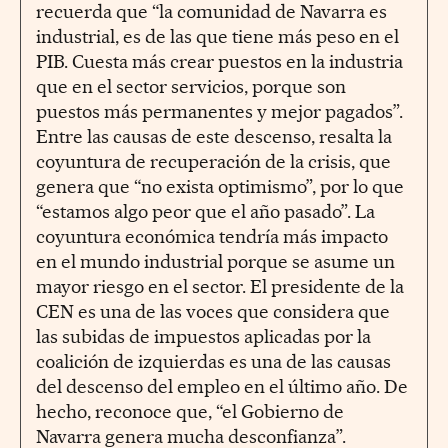
recuerda que “la comunidad de Navarra es
industrial, es de las que tiene más peso en el
PIB. Cuesta más crear puestos en la industria
que en el sector servicios, porque son
puestos más permanentes y mejor pagados”.
Entre las causas de este descenso, resalta la
coyuntura de recuperación de la crisis, que
genera que “no exista optimismo”, por lo que
“estamos algo peor que el año pasado”. La
coyuntura económica tendría más impacto
en el mundo industrial porque se asume un
mayor riesgo en el sector. El presidente de la
CEN es una de las voces que considera que
las subidas de impuestos aplicadas por la
coalición de izquierdas es una de las causas
del descenso del empleo en el último año. De
hecho, reconoce que, “el Gobierno de
Navarra genera mucha desconfianza”.