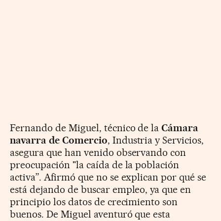
Fernando de Miguel, técnico de la
Cámara
navarra de Comercio
, Industria y Servicios,
asegura que han venido observando con
preocupación "la caída de la población
activa”. Afirmó que no se explican por qué se
está dejando de buscar empleo, ya que en
principio los datos de crecimiento son
buenos. De Miguel aventuró que esta