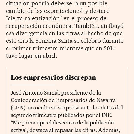
situación podría deberse “a un posible
cambio de las exportaciones” y destacó
“cierta ralentización” en el proceso de
recuperación económica. También, atribuyó
esa divergencia en las cifras al hecho de que
este año la Semana Santa se celebró durante
el primer trimestre mientras que en 2015
tuvo lugar en abril.
Los empresarios discrepan
José Antonio Sarriá, presidente de la
Confederación de Empresarios de Navarra
(CEN), no oculta su sorpresa ante los datos del
segundo trimestre publicados por el INE.
“Me preocupa el descenso de la población
activa”, destaca al repasar las cifras. Además,