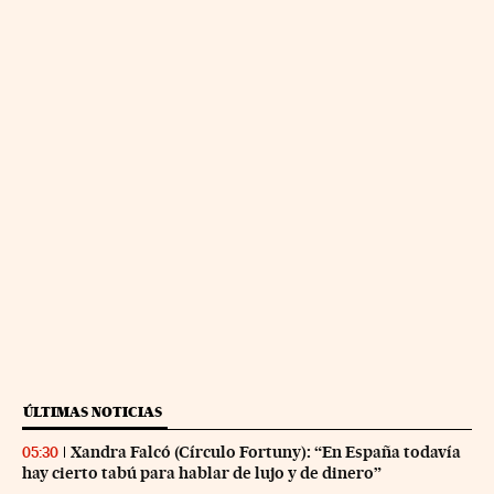
ÚLTIMAS NOTICIAS
Xandra Falcó (Círculo Fortuny): “En España todavía
05:30
hay cierto tabú para hablar de lujo y de dinero”