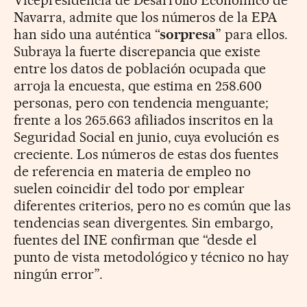
Navarra, admite que los números de la EPA
han sido una auténtica “
sorpresa
” para ellos.
Subraya la fuerte discrepancia que existe
entre los datos de población ocupada que
arroja la encuesta, que estima en 258.600
personas, pero con tendencia menguante;
frente a los 265.663 afiliados inscritos en la
Seguridad Social en junio, cuya evolución es
creciente. Los números de estas dos fuentes
de referencia en materia de empleo no
suelen coincidir del todo por emplear
diferentes criterios, pero no es común que las
tendencias sean divergentes. Sin embargo,
fuentes del INE confirman que “desde el
punto de vista metodológico y técnico no hay
ningún error”.