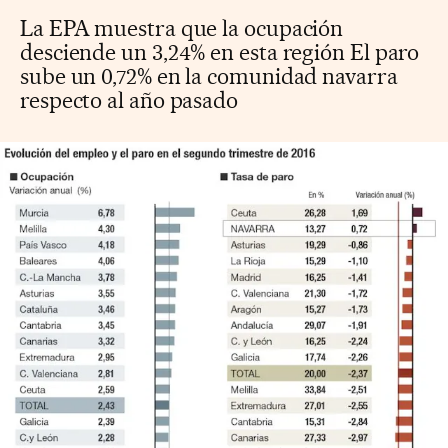
La EPA muestra que la ocupación
desciende un 3,24% en esta región El paro
sube un 0,72% en la comunidad navarra
respecto al año pasado