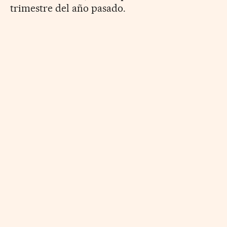
trimestre del año pasado.