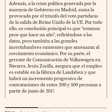
Además, a la crisis política generada por la
ausencia de Gobierno en Madrid, suma la
provocada por el triunfo del voto partidario
de la salida de Reino Unido de la UE. Por todo
ello, su conclusión principal es que “estamos
peor que hace un año”, refiriéndose a los
datos, pero también a las grandes
incertidumbres existentes que amenazan al
crecimiento económico. Por su parte, el
gerente de Comunicación de Volkswagen en
Navarra, Jesús Zorilla, asegura que el empleo
es estable en la fábrica de Landaben y que
habrá un incremento progresivo de
contrataciones de entre 300 y 500 personas a
partir de junio de 2017.