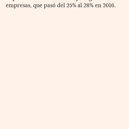
empresas, que pasó del 25% al 28% en 2016.