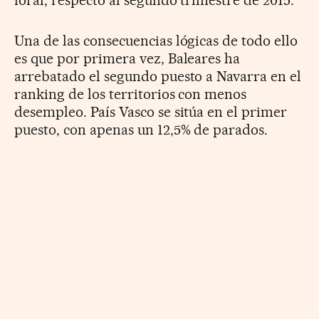
Una de las consecuencias lógicas de todo ello
es que por primera vez, Baleares ha
arrebatado el segundo puesto a Navarra en el
ranking de los territorios con menos
desempleo. País Vasco se sitúa en el primer
puesto, con apenas un 12,5% de parados.