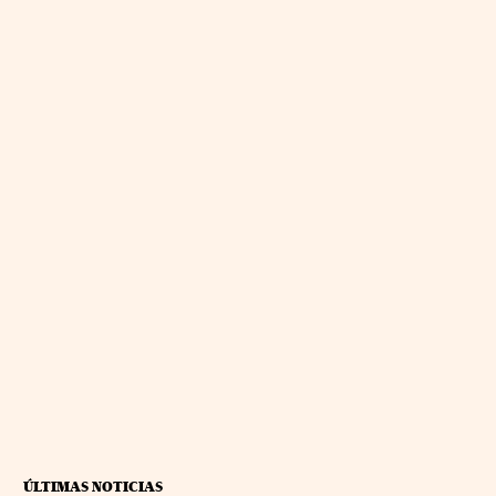
ÚLTIMAS NOTICIAS