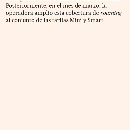
Posteriormente, en el mes de marzo, la
operadora amplió esta cobertura de
roaming
al conjunto de las tarifas Mini y Smart.