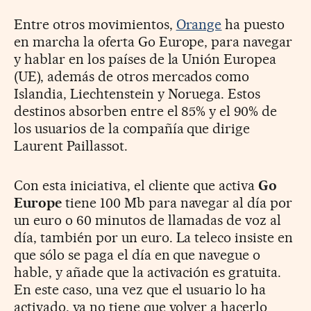
Entre otros movimientos,
Orange
ha puesto
en marcha la oferta Go Europe, para navegar
y hablar en los países de la Unión Europea
(UE), además de otros mercados como
Islandia, Liechtenstein y Noruega. Estos
destinos absorben entre el 85% y el 90% de
los usuarios de la compañía que dirige
Laurent Paillassot.
Con esta iniciativa, el cliente que activa
Go
Europe
tiene 100 Mb para navegar al día por
un euro o 60 minutos de llamadas de voz al
día, también por un euro. La teleco insiste en
que sólo se paga el día en que navegue o
hable, y añade que la activación es gratuita.
En este caso, una vez que el usuario lo ha
activado, ya no tiene que volver a hacerlo