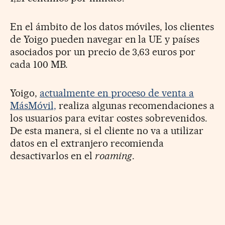
En el ámbito de los datos móviles, los clientes
de Yoigo pueden navegar en la UE y países
asociados por un precio de 3,63 euros por
cada 100 MB.
Yoigo,
actualmente en proceso de venta a
MásMóvil,
realiza algunas recomendaciones a
los usuarios para evitar costes sobrevenidos.
De esta manera, si el cliente no va a utilizar
datos en el extranjero recomienda
desactivarlos en el
roaming
.