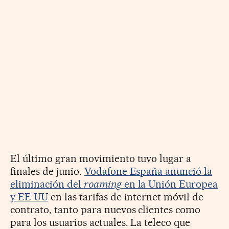
El último gran movimiento tuvo lugar a
finales de junio.
Vodafone España anunció la
eliminación del
roaming
en la Unión Europea
y EE UU
en las tarifas de internet móvil de
contrato, tanto para nuevos clientes como
para los usuarios actuales. La teleco que