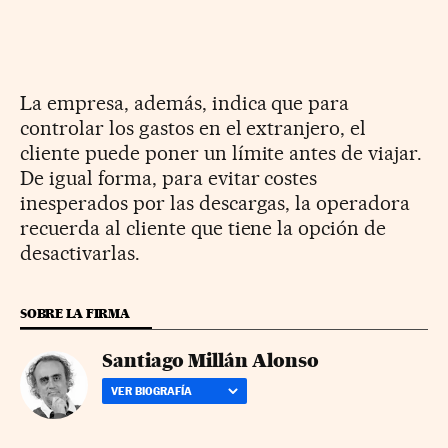
La empresa, además, indica que para
controlar los gastos en el extranjero, el
cliente puede poner un límite antes de viajar.
De igual forma, para evitar costes
inesperados por las descargas, la operadora
recuerda al cliente que tiene la opción de
desactivarlas.
SOBRE LA FIRMA
Santiago Millán Alonso
VER BIOGRAFÍA