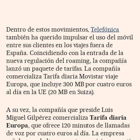
Dentro de estos movimientos,
Telefónica
también ha querido impulsar el uso del móvil
entre sus clientes en los viajes fuera de
España. Coincidiendo con la entrada de la
nueva regulación del roaming, la compañía
lanzó un paquete de tarifas. La compañía
comercializa Tarifa diaria Movistar viaje
Europa, que incluye 300 MB por cuatro euros
al día en la UE (20 MB en Suiza).
A su vez, la compañía que preside Luis
Miguel Gilpérez comercializa
Tarifa diaria
Europa
, que ofrece 120 minutos de llamadas
de voz por cuatro euros al día. La empresa