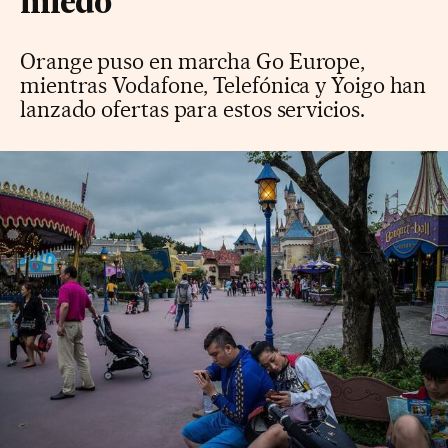
miedo
Orange puso en marcha Go Europe,
mientras Vodafone, Telefónica y Yoigo han
lanzado ofertas para estos servicios.