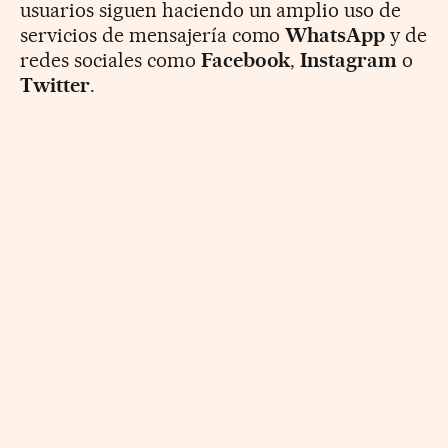
usuarios siguen haciendo un amplio uso de
servicios de mensajería como
WhatsApp
y de
redes sociales como
Facebook
,
Instagram
o
Twitter
.