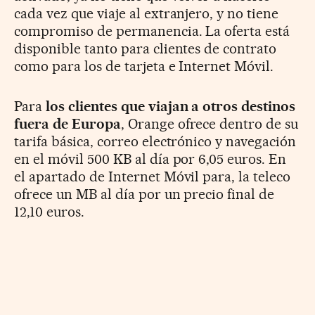
cada vez que viaje al extranjero, y no tiene
compromiso de permanencia. La oferta está
disponible tanto para clientes de contrato
como para los de tarjeta e Internet Móvil.
Para
los clientes que viajan a otros destinos
fuera de Europa
, Orange ofrece dentro de su
tarifa básica, correo electrónico y navegación
en el móvil 500 KB al día por 6,05 euros. En
el apartado de Internet Móvil para, la teleco
ofrece un MB al día por un precio final de
12,10 euros.