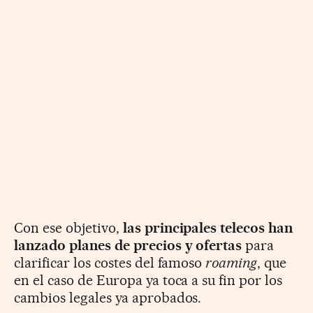
Con ese objetivo,
las principales telecos han
lanzado planes de precios y ofertas
para
clarificar los costes del famoso
roaming
, que
en el caso de Europa ya toca a su fin por los
cambios legales ya aprobados.