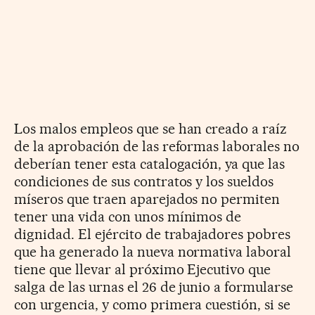
Los malos empleos que se han creado a raíz
de la aprobación de las reformas laborales no
deberían tener esta catalogación, ya que las
condiciones de sus contratos y los sueldos
míseros que traen aparejados no permiten
tener una vida con unos mínimos de
dignidad. El ejército de trabajadores pobres
que ha generado la nueva normativa laboral
tiene que llevar al próximo Ejecutivo que
salga de las urnas el 26 de junio a formularse
con urgencia, y como primera cuestión, si se