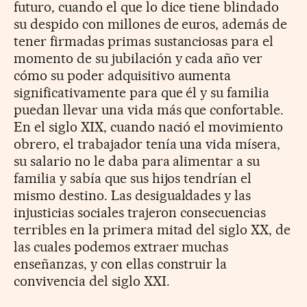
futuro, cuando el que lo dice tiene blindado
su despido con millones de euros, además de
tener firmadas primas sustanciosas para el
momento de su jubilación y cada año ver
cómo su poder adquisitivo aumenta
significativamente para que él y su familia
puedan llevar una vida más que confortable.
En el siglo XIX, cuando nació el movimiento
obrero, el trabajador tenía una vida mísera,
su salario no le daba para alimentar a su
familia y sabía que sus hijos tendrían el
mismo destino. Las desigualdades y las
injusticias sociales trajeron consecuencias
terribles en la primera mitad del siglo XX, de
las cuales podemos extraer muchas
enseñanzas, y con ellas construir la
convivencia del siglo XXI.