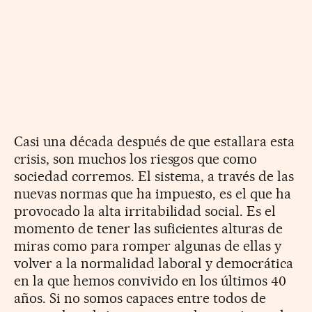
Casi una década después de que estallara esta
crisis, son muchos los riesgos que como
sociedad corremos. El sistema, a través de las
nuevas normas que ha impuesto, es el que ha
provocado la alta irritabilidad social. Es el
momento de tener las suficientes alturas de
miras como para romper algunas de ellas y
volver a la normalidad laboral y democrática
en la que hemos convivido en los últimos 40
años. Si no somos capaces entre todos de