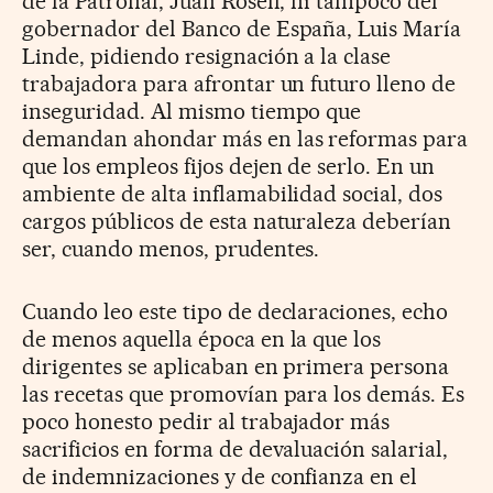
de la Patronal, Juan Rosell, ni tampoco del
gobernador del Banco de España, Luis María
Linde, pidiendo resignación a la clase
trabajadora para afrontar un futuro lleno de
inseguridad. Al mismo tiempo que
demandan ahondar más en las reformas para
que los empleos fijos dejen de serlo. En un
ambiente de alta inflamabilidad social, dos
cargos públicos de esta naturaleza deberían
ser, cuando menos, prudentes.
Cuando leo este tipo de declaraciones, echo
de menos aquella época en la que los
dirigentes se aplicaban en primera persona
las recetas que promovían para los demás. Es
poco honesto pedir al trabajador más
sacrificios en forma de devaluación salarial,
de indemnizaciones y de confianza en el