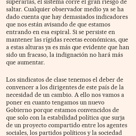
superarlas, el sistema corre el gran riesgo de
saltar. Cualquier observador medio ya se ha
dado cuenta que hay demasiados indicadores
que nos están avisando de que estamos
entrando en esa espiral. Si se persiste en
mantener las rígidas recetas económicas, que
a estas alturas ya es más que evidente que han
sido un fracaso, la indignación no hará más
que aumentar.
Los sindicatos de clase tenemos el deber de
convencer a los dirigentes de este país de la
necesidad de un cambio. A ello nos vamos a
poner en cuanto tengamos un nuevo
Gobierno porque estamos convencidos de
que solo con la estabilidad política que surja
de un proyecto compartido entre los agentes
sociales, los partidos políticos y la sociedad