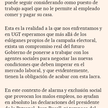
puede seguir considerando como puesto de
trabajo aquel que no le permite al empleado
comer y pagar su casa.
Esta es la realidad a la que nos enfrentamos y
en UGT esperamos que más allá de los
eslóganes propios de la campaña electoral,
exista un compromiso real del futuro
Gobierno de ponerse a trabajar con los
agentes sociales para negociar las nuevas
condiciones que deben imperar en el
mercado laboral, y que evidentemente,
tienen la obligación de acabar con esta lacra.
En este contexto de alarma y exclusión social
que provocan los malos empleos, no ayudan
en absoluto las declaraciones del presidente