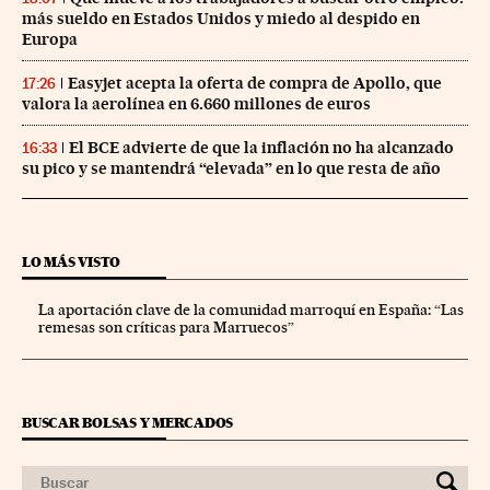
más sueldo en Estados Unidos y miedo al despido en
Europa
Easyjet acepta la oferta de compra de Apollo, que
17:26
valora la aerolínea en 6.660 millones de euros
El BCE advierte de que la inflación no ha alcanzado
16:33
su pico y se mantendrá “elevada” en lo que resta de año
LO MÁS VISTO
La aportación clave de la comunidad marroquí en España: “Las
remesas son críticas para Marruecos”
BUSCAR BOLSAS Y MERCADOS