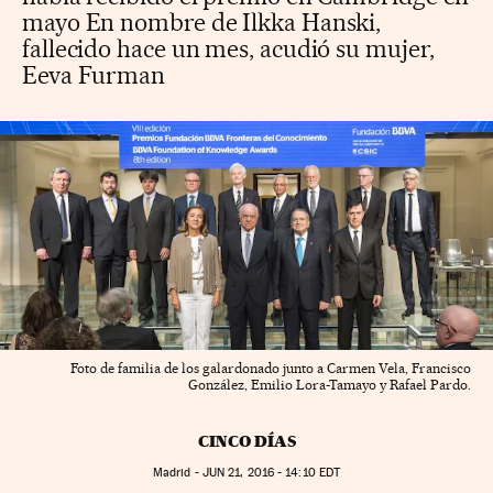
mayo En nombre de Ilkka Hanski,
fallecido hace un mes, acudió su mujer,
Eeva Furman
Foto de familia de los galardonado junto a Carmen Vela, Francisco
González, Emilio Lora-Tamayo y Rafael Pardo.
CINCO DÍAS
Madrid -
JUN
21, 2016 - 14:10
EDT