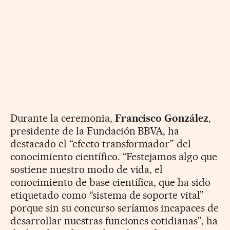
Durante la ceremonia,
Francisco González
,
presidente de la Fundación BBVA, ha
destacado el “efecto transformador” del
conocimiento científico. “Festejamos algo que
sostiene nuestro modo de vida, el
conocimiento de base científica, que ha sido
etiquetado como “sistema de soporte vital”
porque sin su concurso seríamos incapaces de
desarrollar nuestras funciones cotidianas”, ha