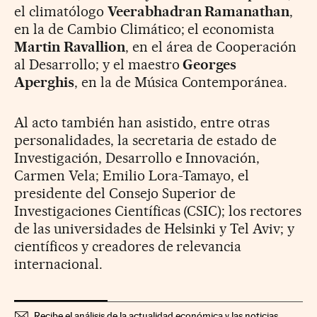
el climatólogo
Veerabhadran Ramanathan
,
en la de Cambio Climático; el economista
Martin Ravallion
, en el área de Cooperación
al Desarrollo; y el maestro
Georges
Aperghis
, en la de Música Contemporánea.
Al acto también han asistido, entre otras
personalidades, la secretaria de estado de
Investigación, Desarrollo e Innovación,
Carmen Vela; Emilio Lora-Tamayo, el
presidente del Consejo Superior de
Investigaciones Científicas (CSIC); los rectores
de las universidades de Helsinki y Tel Aviv; y
científicos y creadores de relevancia
internacional.
Recibe el análisis de la actualidad económica y las noticias