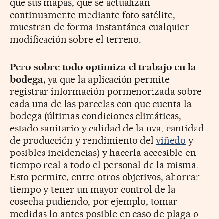
que sus mapas, que se actualizan
continuamente mediante foto satélite,
muestran de forma instantánea cualquier
modificación sobre el terreno.
Pero sobre todo optimiza el trabajo en la
bodega,
ya que la aplicación permite
registrar información pormenorizada sobre
cada una de las parcelas con que cuenta la
bodega (últimas condiciones climáticas,
estado sanitario y calidad de la uva, cantidad
de producción y rendimiento del
viñedo
y
posibles incidencias) y hacerla accesible en
tiempo real a todo el personal de la misma.
Esto permite, entre otros objetivos, ahorrar
tiempo y tener un mayor control de la
cosecha pudiendo, por ejemplo, tomar
medidas lo antes posible en caso de plaga o