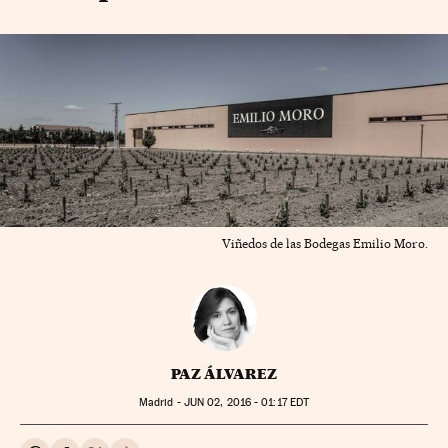
Viñedos de las Bodegas Emilio Moro.
PAZ ÁLVAREZ
Madrid -
JUN
02, 2016 - 01:17
EDT