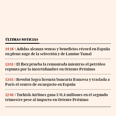
ÚLTIMAS NOTICIAS
Adidas alcanza ventas y beneficios récord en España
14:18
en pleno auge de la selección y de Lamine Yamal
El Ibex prueba la remontada mientras el petróleo
13:01
repunta por la incertidumbre en Oriente Próximo
Revolut logra licencia bancaria francesa y traslada a
13:01
París el centro de su negocio en España
Turkish Airlines gana 170,4 millones en el segundo
12:46
trimestre pese al impacto en Oriente Próximo