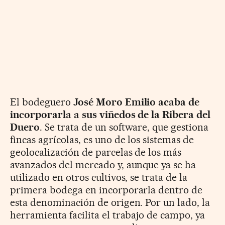
El bodeguero
José Moro Emilio acaba de
incorporarla a sus viñedos de la Ribera del
Duero
. Se trata de un software, que gestiona
fincas agrícolas, es uno de los sistemas de
geolocalización de parcelas de los más
avanzados del mercado y, aunque ya se ha
utilizado en otros cultivos, se trata de la
primera bodega en incorporarla dentro de
esta denominación de origen. Por un lado, la
herramienta facilita el trabajo de campo, ya