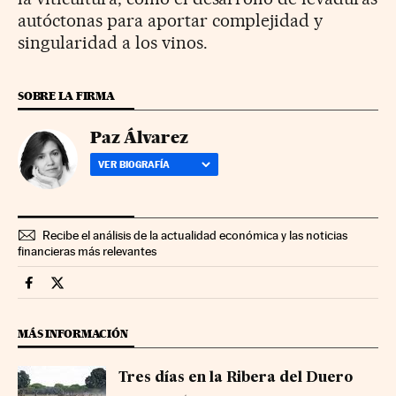
autóctonas para aportar complejidad y
singularidad a los vinos.
SOBRE LA FIRMA
Paz Álvarez
VER BIOGRAFÍA
Recibe el análisis de la actualidad económica y las noticias
financieras más relevantes
Fortunas Cinco Días en Facebook
Fortunas Cinco Días en Twitter
MÁS INFORMACIÓN
Tres días en la Ribera del Duero