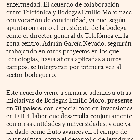
enfermedad. El acuerdo de colaboración
entre Telefónica y Bodegas Emilio Moro nace
con vocación de continuidad, ya que, según
apuntaron tanto el presidente de la bodega
como el director general de Telefónica en la
zona centro, Adrián García Nevado, seguirán
trabajando en otros proyectos en los que
tecnologías, hasta ahora aplicadas a otros
campos, se integraran por primera vez al
sector bodeguero.
Este acuerdo viene a sumarse además a otras
iniciativas de Bodegas Emilio Moro,
presente
en 70 países,
con especial foco en inversiones
en I+D+i, labor que desarrolla conjuntamente
con otras entidades y universidades, y que ya
ha dado como fruto avances en el campo de
la viticultura, como el desarrollo de levaduras