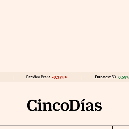
Petróleo Brent
-0,37%
Eurostoxx 50
0,59%