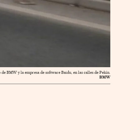
de BMW y la empresa de software Baidu, en las calles de Pekín.
BMW