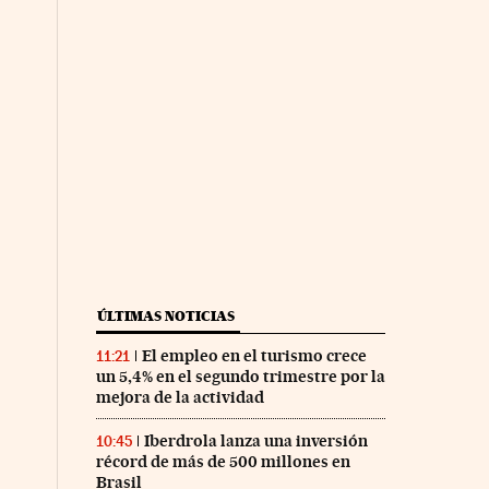
ÚLTIMAS NOTICIAS
El empleo en el turismo crece
11:21
un 5,4% en el segundo trimestre por la
mejora de la actividad
Iberdrola lanza una inversión
10:45
récord de más de 500 millones en
Brasil