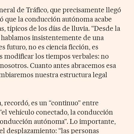
neral de Tráfico, que precisamente llegó
seó que la conducción autónoma acabe
, típicos de los días de lluvia. “Desde la
 hablamos insistentemente de una
s futuro, no es ciencia ficción, es
s modificar los tiempos verbales: no
re nosotros. Cuanto antes abracemos esa
mbiaremos nuestra estructura legal
 recordó, es un “continuo” entre
“el vehículo conectado, la conducción
a conducción autónoma”. Lo importante,
s el desplazamiento: “las personas