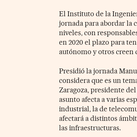
El Instituto de la Ingeni
jornada para abordar la 
niveles, con responsables
en 2020 el plazo para t
autónomo y otros creen 
Presidió la jornada Manu
considera que es un tem
Zaragoza, presidente del
asunto afecta a varias es
industrial, la de telecom
afectará a distintos ámbit
las infraestructuras.