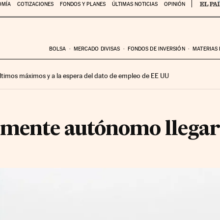
OMÍA
COTIZACIONES
FONDOS Y PLANES
ÚLTIMAS NOTICIAS
OPINIÓN
BOLSA
MERCADO DIVISAS
FONDOS DE INVERSIÓN
MATERIAS
 últimos máximos y a la espera del dato de empleo de EE UU
almente autónomo llegar