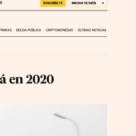
SUSCRÍBETE
INICIAR SESIÓN
 PRIMAS
DEUDA PÚBLICA
CRIPTOMONEDAS
ÚLTIMAS NOTICIAS
á en 2020