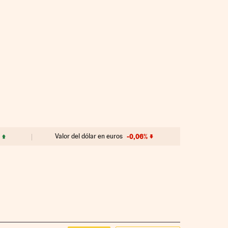
Valor del dólar en euros
-0,06%