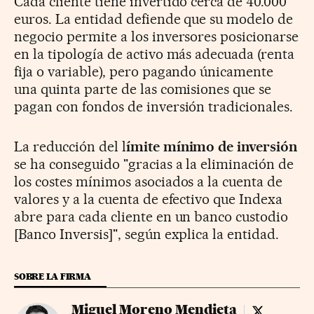
Cada cliente tiene invertido cerca de 40.000
euros. La entidad defiende que su modelo de
negocio permite a los inversores posicionarse
en la tipología de activo más adecuada (renta
fija o variable), pero pagando únicamente
una quinta parte de las comisiones que se
pagan con fondos de inversión tradicionales.
La reducción del l
ímite mínimo de inversión
se ha conseguido "gracias a la eliminación de
los costes mínimos asociados a la cuenta de
valores y a la cuenta de efectivo que Indexa
abre para cada cliente en un banco custodio
[Banco Inversis]", según explica la entidad.
SOBRE LA FIRMA
Miguel Moreno Mendieta