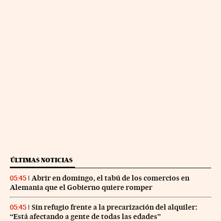
ÚLTIMAS NOTICIAS
Abrir en domingo, el tabú de los comercios en
05:45
Alemania que el Gobierno quiere romper
Sin refugio frente a la precarización del alquiler:
05:45
“Está afectando a gente de todas las edades”