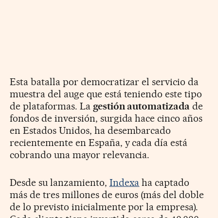
Esta batalla por democratizar el servicio da
muestra del auge que está teniendo este tipo
de plataformas. La
gestión automatizada
de
fondos de inversión, surgida hace cinco años
en Estados Unidos, ha desembarcado
recientemente en España, y cada día está
cobrando una mayor relevancia.
Desde su lanzamiento,
Indexa
ha captado
más de tres millones de euros (más del doble
de lo previsto inicialmente por la empresa).