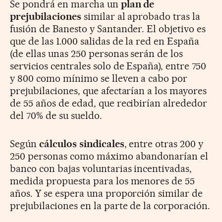
Se pondrá en marcha un
plan de
prejubilaciones
similar al aprobado tras la
fusión de Banesto y Santander. El objetivo es
que de las 1.000 salidas de la red en España
(de ellas unas 250 personas serán de los
servicios centrales solo de España), entre 750
y 800 como mínimo se lleven a cabo por
prejubilaciones, que afectarían a los mayores
de 55 años de edad, que recibirían alrededor
del 70% de su sueldo.
Según
cálculos sindicales
, entre otras 200 y
250 personas como máximo abandonarían el
banco con bajas voluntarias incentivadas,
medida propuesta para los menores de 55
años. Y se espera una proporción similar de
prejubilaciones en la parte de la corporación.