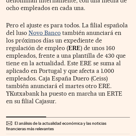
denominan internamente, con una media de
ocho empleados en cada una.
Pero el ajuste es para todos. La filial española
del luso
Novo Banco
también anunciará en
los próximos días un expediente de
regulación de empleo (
ERE
) de unos 160
empleados, frente a una plantilla de 430 que
tiene en la actualidad. Este ERE se suma al
aplicado en Portugal y que afecta a 1.000
empleados. Caja España Duero (Ceiss)
también anunciará el martes otro ERE.
YKutxabank ha puesto en marcha un ERTE
en su filial Cajasur.
El análisis de la actualidad económica y las noticias
financieras más relevantes