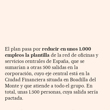
El plan pasa por
reducir en unos 1.000
empleos la plantilla
de la red de oficinas y
servicios centrales de España, que se
sumarían a otras 500 salidas en la
corporación, cuyo eje central está en la
Ciudad Financiera situada en Boadilla del
Monte y que atiende a todo el grupo. En
total, unas 1.500 personas, cuya salida sería
pactada.