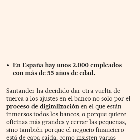
En España hay unos 2.000 empleados
con más de 55 años de edad.
Santander ha decidido dar otra vuelta de
tuerca a los ajustes en el banco no solo por el
proceso de digitalización
en el que están
inmersos todos los bancos, o porque quiere
oficinas más grandes y cerrar las pequeñas,
sino también porque el negocio financiero
está de capa caída, como insisten varias