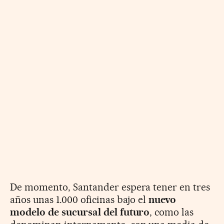
De momento, Santander espera tener en tres
años unas 1.000 oficinas bajo el
nuevo
modelo de sucursal del futuro
, como las