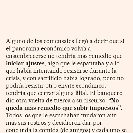
Alguno de los comensales llegó a decir que si
el panorama económico volvía a
ensombrecerse no tendría mas remedio que
iniciar ajustes
, algo que le espantaba y a lo
que había intentando resistirse durante la
crisis, y con sacrificio había logrado, pero no
podría resistir otro envite económico,
tendría que cerrar alguna filial. El banquero
dio otra vuelta de tuerca a su discurso.
“No
queda más remedio que subir impuestos”
.
Todos los que le escuchaban mudaron aún
más sus rostros y decidieron dar por
concluida la comida (de amigos) y cada uno se