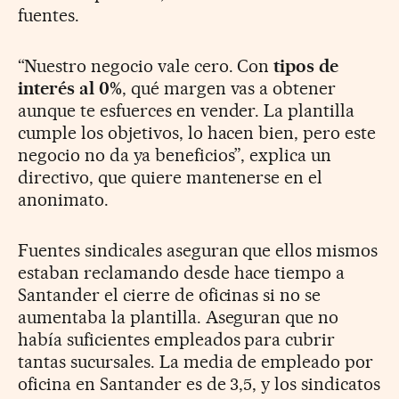
fuentes.
“Nuestro negocio vale cero. Con
tipos de
interés al 0%
, qué margen vas a obtener
aunque te esfuerces en vender. La plantilla
cumple los objetivos, lo hacen bien, pero este
negocio no da ya beneficios”, explica un
directivo, que quiere mantenerse en el
anonimato.
Fuentes sindicales aseguran que ellos mismos
estaban reclamando desde hace tiempo a
Santander el cierre de oficinas si no se
aumentaba la plantilla. Aseguran que no
había suficientes empleados para cubrir
tantas sucursales. La media de empleado por
oficina en Santander es de 3,5, y los sindicatos