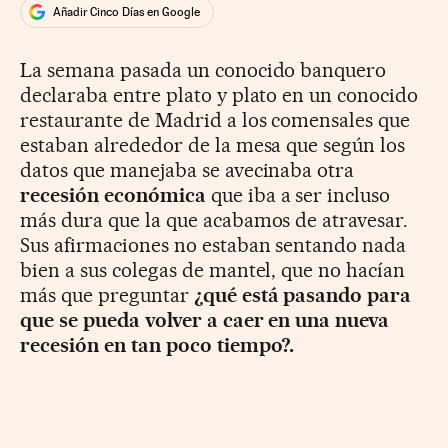
Añadir Cinco Días en Google
La semana pasada un conocido banquero
declaraba entre plato y plato en un conocido
restaurante de Madrid a los comensales que
estaban alrededor de la mesa que según los
datos que manejaba se avecinaba otra
recesión económica
que iba a ser incluso
más dura que la que acabamos de atravesar.
Sus afirmaciones no estaban sentando nada
bien a sus colegas de mantel, que no hacían
más que preguntar
¿qué está pasando para
que se pueda volver a caer en una nueva
recesión en tan poco tiempo?.