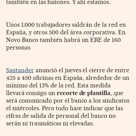
también en las fusiones. Y ahí estamos.
Unos 1.000 trabajadores saldrán de la red en
España, y otros 500 del área corporativa. En
Novo Banco también habrá un ERE de 160
personas
Santander
anunció el jueves el cierre de entre
425 a 450 oficinas en España, alrededor de un
mínimo del 13% de la red. Esta medida
llevará consigo un
recorte de plantilla
, que
será comunicado por el banco a los sindicatos
el miércoles. Pero todo hace indicar que las
cifras de salida de personal del banco no
serán ni traumáticas ni elevadas.