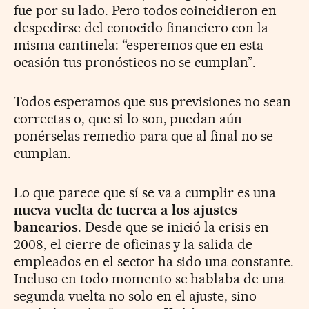
fue por su lado. Pero todos coincidieron en
despedirse del conocido financiero con la
misma cantinela: “esperemos que en esta
ocasión tus pronósticos no se cumplan”.
Todos esperamos que sus previsiones no sean
correctas o, que si lo son, puedan aún
ponérselas remedio para que al final no se
cumplan.
Lo que parece que sí se va a cumplir es una
nueva vuelta de tuerca a los ajustes
bancarios
. Desde que se inició la crisis en
2008, el cierre de oficinas y la salida de
empleados en el sector ha sido una constante.
Incluso en todo momento se hablaba de una
segunda vuelta no solo en el ajuste, sino