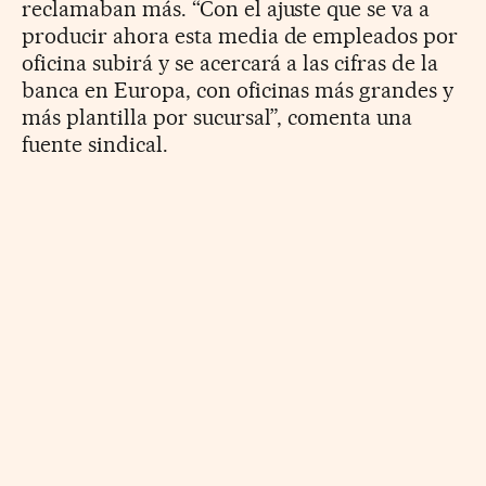
reclamaban más. “Con el ajuste que se va a
producir ahora esta media de empleados por
oficina subirá y se acercará a las cifras de la
banca en Europa, con oficinas más grandes y
más plantilla por sucursal”, comenta una
fuente sindical.