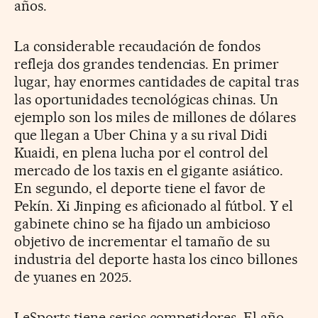
años.
La considerable recaudación de fondos
refleja dos grandes tendencias. En primer
lugar, hay enormes cantidades de capital tras
las oportunidades tecnológicas chinas. Un
ejemplo son los miles de millones de dólares
que llegan a Uber China y a su rival Didi
Kuaidi, en plena lucha por el control del
mercado de los taxis en el gigante asiático.
En segundo, el deporte tiene el favor de
Pekín. Xi Jinping es aficionado al fútbol. Y el
gabinete chino se ha fijado un ambicioso
objetivo de incrementar el tamaño de su
industria del deporte hasta los cinco billones
de yuanes en 2025.
LeSports tiene serios competidores. El año