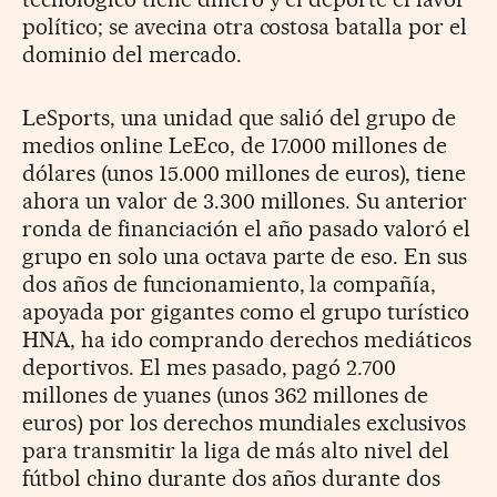
político; se avecina otra costosa batalla por el
dominio del mercado.
LeSports, una unidad que salió del grupo de
medios online LeEco, de 17.000 millones de
dólares (unos 15.000 millones de euros), tiene
ahora un valor de 3.300 millones. Su anterior
ronda de financiación el año pasado valoró el
grupo en solo una octava parte de eso. En sus
dos años de funcionamiento, la compañía,
apoyada por gigantes como el grupo turístico
HNA, ha ido comprando derechos mediáticos
deportivos. El mes pasado, pagó 2.700
millones de yuanes (unos 362 millones de
euros) por los derechos mundiales exclusivos
para transmitir la liga de más alto nivel del
fútbol chino durante dos años durante dos