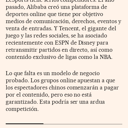
pasado, Alibaba creó una plataforma de
deportes online que tiene por objetivo
medios de comunicación, derechos, eventos y
venta de entradas. Y Tencent, el gigante del
juego y las redes sociales, se ha asociado
recientemente con ESPN de Disney para
retransmitir partidos en directo, así como
contenido exclusivo de ligas como la NBA.
Lo que falta es un modelo de negocio
probado. Los grupos online apuestan a que
los espectadores chinos comenzarán a pagar
por el contenido, pero eso no está
garantizado. Esta podría ser una ardua
competición.