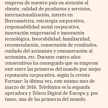
empresa de nuestro país en atención al
cliente, calidad de productos y servicios,
internacionalización, interés en
Iberoamérica, estrategia corporativa,
responsabilidad social corporativa,
innovación empresarial e innovación
tecnológica, favorabilidad, familiaridad,
recomendación, consecución de resultados,
cuidado del accionista y remuneración al
accionista, etc. Durante cuatro años
consecutivos ha conseguido que su empresa
esté entre las primeras del mundo por mejor
reputación corporativa, según la revista
Fortune: la última vez, este mismo mes de
marzo de 2016. Telefónica es la segunda
operadora y Teleco Digital de Europa y, por
tanto, una de las primeras del mundo.