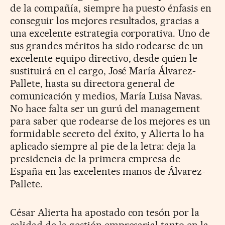
de la compañía, siempre ha puesto énfasis en
conseguir los mejores resultados, gracias a
una excelente estrategia corporativa. Uno de
sus grandes méritos ha sido rodearse de un
excelente equipo directivo, desde quien le
sustituirá en el cargo, José María Álvarez-
Pallete, hasta su directora general de
comunicación y medios, María Luisa Navas.
No hace falta ser un gurú del management
para saber que rodearse de los mejores es un
formidable secreto del éxito, y Alierta lo ha
aplicado siempre al pie de la letra: deja la
presidencia de la primera empresa de
España en las excelentes manos de Álvarez-
Pallete.
César Alierta ha apostado con tesón por la