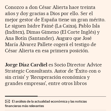
Conozco a don César Alierta hace treinta
años y doy gracias a Dios por ello. Ser el
mejor gestor de España tiene un gran mérito.
Le siguen Isidre Fainé (La Caixa), Pablo Isla
(Inditex), Dimas Gimeno (El Corte Inglés) y
Ana Botín (Santander). Auguro que José
María Álvarez Pallete cogerá el testigo de
César Alierta en esa primera posición.
Jorge Díaz Cardiel
es Socio Director Advice
Strategic Consultants. Autor de ‘Éxito con o
sin crisis’ y ‘Recuperación económica y
grandes empresas’, entre otros libros
El análisis de la actualidad económica y las noticias
financieras más relevantes