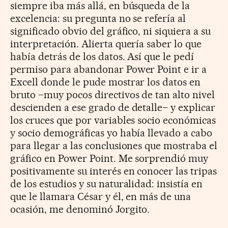
siempre iba más allá, en búsqueda de la
excelencia: su pregunta no se refería al
significado obvio del gráfico, ni siquiera a su
interpretación. Alierta quería saber lo que
había detrás de los datos. Así que le pedí
permiso para abandonar Power Point e ir a
Excell donde le pude mostrar los datos en
bruto –muy pocos directivos de tan alto nivel
descienden a ese grado de detalle– y explicar
los cruces que por variables socio económicas
y socio demográficas yo había llevado a cabo
para llegar a las conclusiones que mostraba el
gráfico en Power Point. Me sorprendió muy
positivamente su interés en conocer las tripas
de los estudios y su naturalidad: insistía en
que le llamara César y él, en más de una
ocasión, me denominó Jorgito.