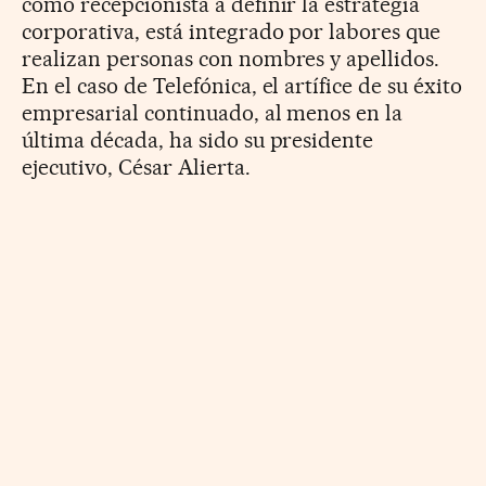
como recepcionista a definir la estrategia
corporativa, está integrado por labores que
realizan personas con nombres y apellidos.
En el caso de Telefónica, el artífice de su éxito
empresarial continuado, al menos en la
última década, ha sido su presidente
ejecutivo, César Alierta.