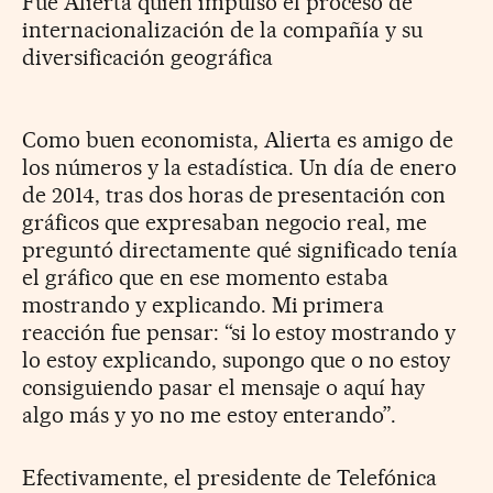
Fue Alierta quien impulsó el proceso de
internacionalización de la compañía y su
diversificación geográfica
Como buen economista, Alierta es amigo de
los números y la estadística. Un día de enero
de 2014, tras dos horas de presentación con
gráficos que expresaban negocio real, me
preguntó directamente qué significado tenía
el gráfico que en ese momento estaba
mostrando y explicando. Mi primera
reacción fue pensar: “si lo estoy mostrando y
lo estoy explicando, supongo que o no estoy
consiguiendo pasar el mensaje o aquí hay
algo más y yo no me estoy enterando”.
Efectivamente, el presidente de Telefónica