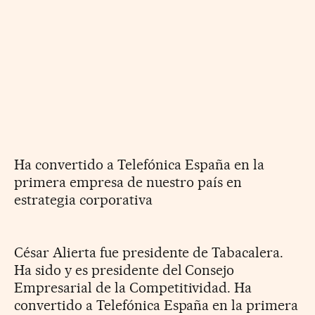
Ha convertido a Telefónica España en la
primera empresa de nuestro país en
estrategia corporativa
César Alierta fue presidente de Tabacalera.
Ha sido y es presidente del Consejo
Empresarial de la Competitividad. Ha
convertido a Telefónica España en la primera