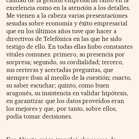
calidad de la gestión empresarial tanto en la
excelencia como en la atención a los detalles.
Me vienen a la cabeza varias presentaciones
sesudas sobre economía y éxito empresarial
que en los últimos años tuve que hacer a
directivos de Telefónica en las que he sido
testigo de ello. En todas ellas hubo constantes
vitales comunes: primero, su presencia por
sorpresa; segundo, su cordialidad; tercero,
sus certeras y acertadas preguntas, que
siempre iban al meollo de la cuestión; cuarto,
su saber escuchar; quinto, como buen
aragonés, su insistencia en validar hipótesis,
en garantizar que los datos proveídos eran
los mejores y que, por tanto, sobre ellos,
podía tomar decisiones.