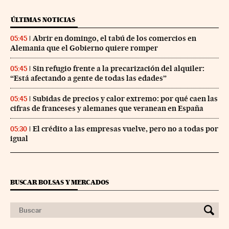
ÚLTIMAS NOTICIAS
Abrir en domingo, el tabú de los comercios en
05:45
Alemania que el Gobierno quiere romper
Sin refugio frente a la precarización del alquiler:
05:45
“Está afectando a gente de todas las edades”
Subidas de precios y calor extremo: por qué caen las
05:45
cifras de franceses y alemanes que veranean en España
El crédito a las empresas vuelve, pero no a todas por
05:30
igual
BUSCAR BOLSAS Y MERCADOS