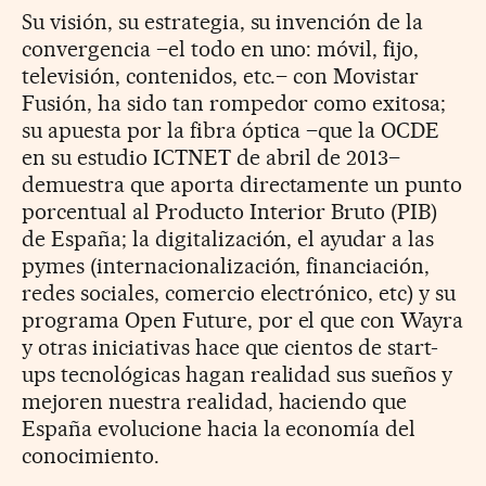
Su visión, su estrategia, su invención de la
convergencia –el todo en uno: móvil, fijo,
televisión, contenidos, etc.– con Movistar
Fusión, ha sido tan rompedor como exitosa;
su apuesta por la fibra óptica –que la OCDE
en su estudio ICTNET de abril de 2013–
demuestra que aporta directamente un punto
porcentual al Producto Interior Bruto (PIB)
de España; la digitalización, el ayudar a las
pymes (internacionalización, financiación,
redes sociales, comercio electrónico, etc) y su
programa Open Future, por el que con Wayra
y otras iniciativas hace que cientos de start-
ups tecnológicas hagan realidad sus sueños y
mejoren nuestra realidad, haciendo que
España evolucione hacia la economía del
conocimiento.