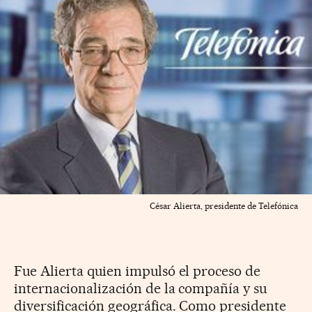
César Alierta, presidente de Telefónica
Fue Alierta quien impulsó el proceso de
internacionalización de la compañía y su
diversificación geográfica. Como presidente