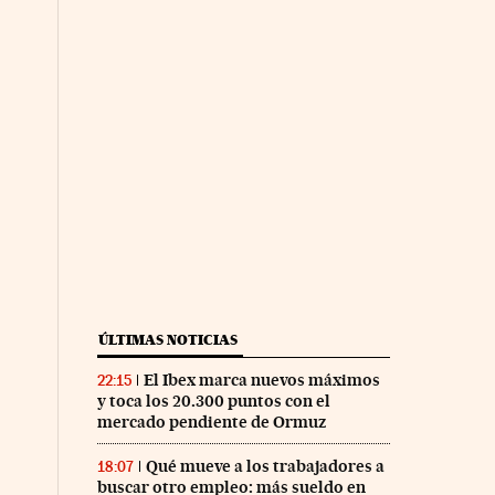
ÚLTIMAS NOTICIAS
El Ibex marca nuevos máximos
22:15
y toca los 20.300 puntos con el
mercado pendiente de Ormuz
Qué mueve a los trabajadores a
18:07
buscar otro empleo: más sueldo en