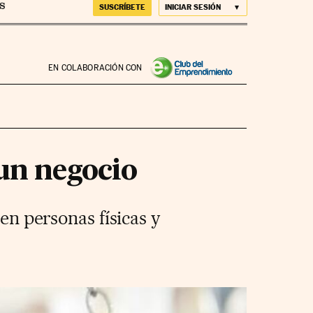
SUSCRÍBETE
INICIAR SESIÓN
EN COLABORACIÓN CON
 un negocio
en personas físicas y