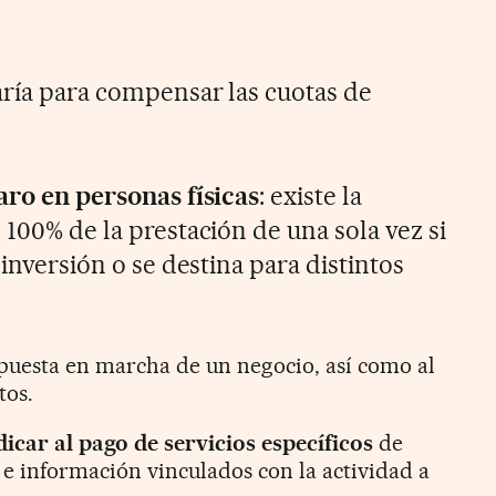
zaría para compensar las cuotas de
aro en personas físicas
: existe la
 100% de la prestación de una sola vez si
 inversión o se destina para distintos
puesta en marcha de un negocio, así como al
tos.
icar al pago de servicios específicos
de
e información vinculados con la actividad a