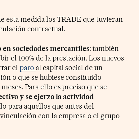
de esta medida los TRADE que tuvieran
ulación contractual.
o en sociedades mercantiles
: también
bir el 100% de la prestación. Los nuevos
tar el
paro
al capital social de un
ón o que se hubiese constituido
meses. Para ello es preciso que se
ctivo y se ejerza la actividad
ido para aquellos que antes del
vinculación con la empresa o el grupo