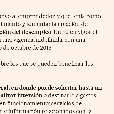
poyo al emprendedor, y que tenía como
cimiento y fomentar la creación de
ación del desempleo
. Entró en vigor el
 una vigencia indefinida, con una
0 de octubre de 2015.
bre los que se pueden beneficiar los
eral, en donde puede solicitar hasta un
lizar inversión
o destinarlo a gastos
 en funcionamiento; servicios de
 e información relacionados con la