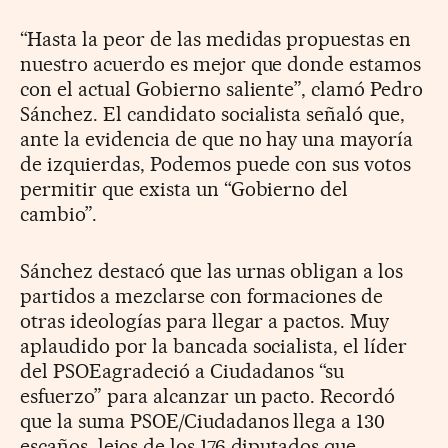
“Hasta la peor de las medidas propuestas en
nuestro acuerdo es mejor que donde estamos
con el actual Gobierno saliente”, clamó Pedro
Sánchez. El candidato socialista señaló que,
ante la evidencia de que no hay una mayoría
de izquierdas, Podemos puede con sus votos
permitir que exista un “Gobierno del
cambio”.
Sánchez destacó que las urnas obligan a los
partidos a mezclarse con formaciones de
otras ideologías para llegar a pactos. Muy
aplaudido por la bancada socialista, el líder
del PSOEagradeció a Ciudadanos “su
esfuerzo” para alcanzar un pacto. Recordó
que la suma PSOE/Ciudadanos llega a 130
escaños, lejos de los 176 diputados que