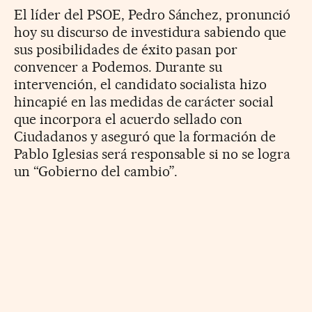
El líder del PSOE, Pedro Sánchez, pronunció
hoy su discurso de investidura sabiendo que
sus posibilidades de éxito pasan por
convencer a Podemos. Durante su
intervención, el candidato socialista hizo
hincapié en las medidas de carácter social
que incorpora el acuerdo sellado con
Ciudadanos y aseguró que la formación de
Pablo Iglesias será responsable si no se logra
un “Gobierno del cambio”.