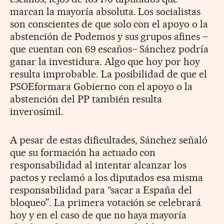
marcan la mayoría absoluta. Los socialistas
son conscientes de que solo con el apoyo o la
abstención de Podemos y sus grupos afines –
que cuentan con 69 escaños– Sánchez podría
ganar la investidura. Algo que hoy por hoy
resulta improbable. La posibilidad de que el
PSOEformara Gobierno con el apoyo o la
abstención del PP también resulta
inverosímil.
A pesar de estas dificultades, Sánchez señaló
que su formación ha actuado con
responsabilidad al intentar alcanzar los
pactos y reclamó a los diputados esa misma
responsabilidad para “sacar a España del
bloqueo”. La primera votación se celebrará
hoy y en el caso de que no haya mayoría