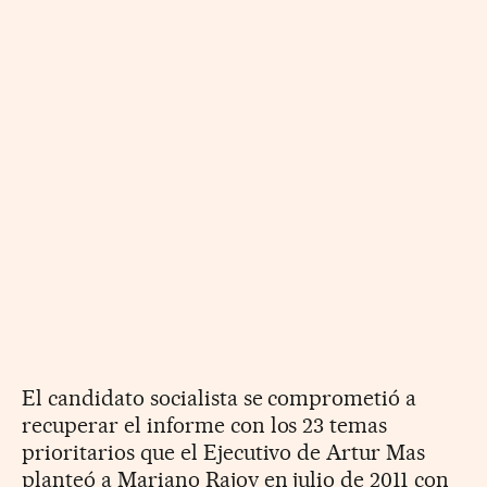
El candidato socialista se comprometió a
recuperar el informe con los 23 temas
prioritarios que el Ejecutivo de Artur Mas
planteó a Mariano Rajoy en julio de 2011 con