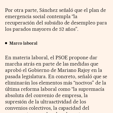
Por otra parte, Sánchez señaló que el plan de
emergencia social contempla “la
recuperación del subsidio de desempleo para
los parados mayores de 52 años”.
Marco laboral
En materia laboral, el PSOE propone dar
marcha atrás en parte de las medidas que
aprobó el Gobierno de Mariano Rajoy en la
pasada legislatura. En concreto, señaló que se
eliminarán los elementos más “nocivos” de la
última reforma laboral como “la supremacía
absoluta del convenio de empresa, la
supresión de la ultraactividad de los
convenios colectivos, la capacidad del