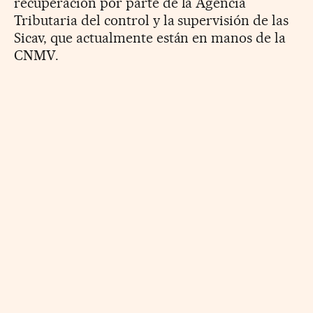
recuperación por parte de la Agencia
Tributaria del control y la supervisión de las
Sicav, que actualmente están en manos de la
CNMV.