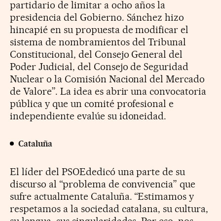
partidario de limitar a ocho años la
presidencia del Gobierno. Sánchez hizo
hincapié en su propuesta de modificar el
sistema de nombramientos del Tribunal
Constitucional, del Consejo General del
Poder Judicial, del Consejo de Seguridad
Nuclear o la Comisión Nacional del Mercado
de Valore”. La idea es abrir una convocatoria
pública y que un comité profesional e
independiente evalúe su idoneidad.
Cataluña
El líder del PSOEdedicó una parte de su
discurso al “problema de convivencia” que
sufre actualmente Cataluña. “Estimamos y
respetamos a la sociedad catalana, su cultura,
su lengua, sus singularidades. Por eso, nos