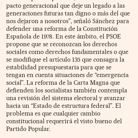
pacto generacional que deje un legado a las
generaciones futuras tan digno o más del que
nos dejaron a nosotros”, señaló Sánchez para
defender una reforma de la Constitución
Española de 1978. En este ámbito, el PSOE
propone que se reconozcan los derechos
sociales como derechos fundamentales o que
se modifique el artículo 135 que consagra la
estabilidad presupuestaria para que se
tengan en cuenta situaciones de “emergencia
social”. La reforma de la Carta Magna que
defienden los socialistas también contempla
una revisión del sistema electoral y avanzar
hacia un “Estado de estructura federal”. El
problema es que cualquier cambio
constitucional requerirá el visto bueno del
Partido Popular.