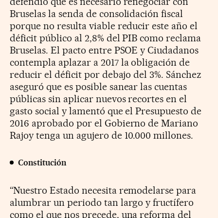
defendió que es necesario renegociar con
Bruselas la senda de consolidación fiscal
porque no resulta viable reducir este año el
déficit público al 2,8% del PIB como reclama
Bruselas. El pacto entre PSOE y Ciudadanos
contempla aplazar a 2017 la obligación de
reducir el déficit por debajo del 3%. Sánchez
aseguró que es posible sanear las cuentas
públicas sin aplicar nuevos recortes en el
gasto social y lamentó que el Presupuesto de
2016 aprobado por el Gobierno de Mariano
Rajoy tenga un agujero de 10.000 millones.
Constitución
“Nuestro Estado necesita remodelarse para
alumbrar un periodo tan largo y fructífero
como el que nos precede, una reforma del