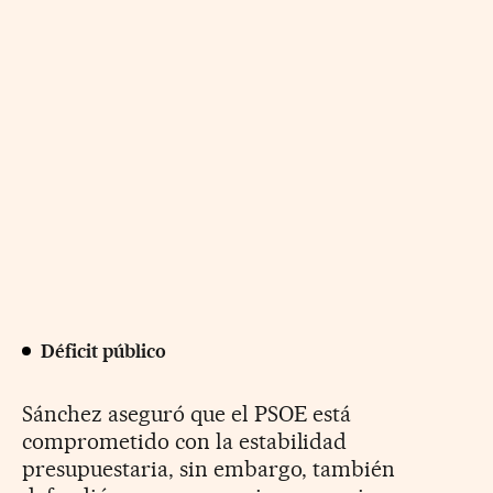
Déficit público
Sánchez aseguró que el PSOE está
comprometido con la estabilidad
presupuestaria, sin embargo, también