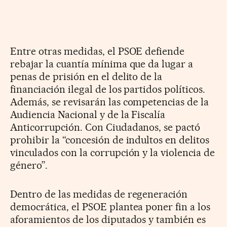
Entre otras medidas, el PSOE defiende
rebajar la cuantía mínima que da lugar a
penas de prisión en el delito de la
financiación ilegal de los partidos políticos.
Además, se revisarán las competencias de la
Audiencia Nacional y de la Fiscalía
Anticorrupción. Con Ciudadanos, se pactó
prohibir la “concesión de indultos en delitos
vinculados con la corrupción y la violencia de
género”.
Dentro de las medidas de regeneración
democrática, el PSOE plantea poner fin a los
aforamientos de los diputados y también es