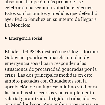
absoluta –la opción más probable– se
celebrará una segunda votación el viernes.
Estos son los puntos y medidas que defendió
ayer Pedro Sánchez en su intento de llegar a
La Moncloa:
Emergencia social
El líder del PSOE destacó que si logra formar
Gobierno, pondrá en marcha un plan de
emergencia social para responder a las
situaciones de precariedad generadas por la
crisis. Las dos principales medidas en este
ámbito pactadas con Ciudadanos son la
aprobación de un ingreso mínimo vital para
las familias sin recursos y un complemento
salarial garantizado dirigido a trabajadores
con sueldos bajos. Para ambos programas, se