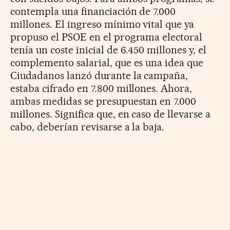
contempla una financiación de 7.000
millones. El ingreso mínimo vital que ya
propuso el PSOE en el programa electoral
tenía un coste inicial de 6.450 millones y, el
complemento salarial, que es una idea que
Ciudadanos lanzó durante la campaña,
estaba cifrado en 7.800 millones. Ahora,
ambas medidas se presupuestan en 7.000
millones. Significa que, en caso de llevarse a
cabo, deberían revisarse a la baja.