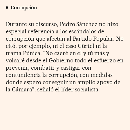
Corrupción
Durante su discurso, Pedro Sánchez no hizo
especial referencia a los escándalos de
corrupción que afectan al Partido Popular. No
citó, por ejemplo, ni el caso Gürtel ni la
trama Púnica. “No caeré en el y tú más y
volcaré desde el Gobierno todo el esfuerzo en
prevenir, combatir y castigar con
contundencia la corrupción, con medidas
donde espero conseguir un amplio apoyo de
la Cámara”, señaló el líder socialista.