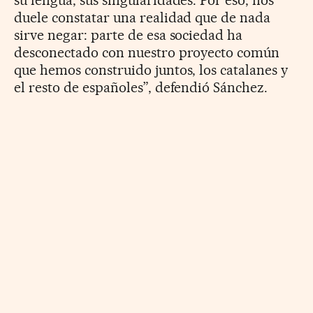
duele constatar una realidad que de nada
sirve negar: parte de esa sociedad ha
desconectado con nuestro proyecto común
que hemos construido juntos, los catalanes y
el resto de españoles”, defendió Sánchez.