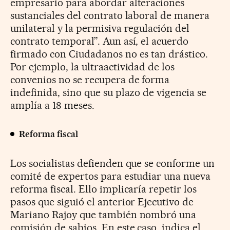
empresario para abordar alteraciones
sustanciales del contrato laboral de manera
unilateral y la permisiva regulación del
contrato temporal”. Aun así, el acuerdo
firmado con Ciudadanos no es tan drástico.
Por ejemplo, la ultraactividad de los
convenios no se recupera de forma
indefinida, sino que su plazo de vigencia se
amplía a 18 meses.
Reforma fiscal
Los socialistas defienden que se conforme un
comité de expertos para estudiar una nueva
reforma fiscal. Ello implicaría repetir los
pasos que siguió el anterior Ejecutivo de
Mariano Rajoy que también nombró una
comisión de sabios. En este caso, indica el