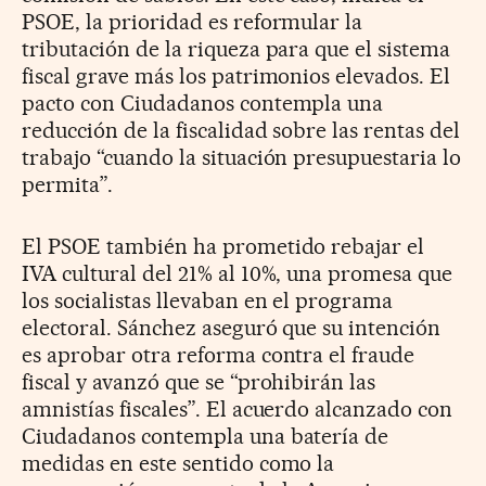
PSOE, la prioridad es reformular la
tributación de la riqueza para que el sistema
fiscal grave más los patrimonios elevados. El
pacto con Ciudadanos contempla una
reducción de la fiscalidad sobre las rentas del
trabajo “cuando la situación presupuestaria lo
permita”.
El PSOE también ha prometido rebajar el
IVA cultural del 21% al 10%, una promesa que
los socialistas llevaban en el programa
electoral. Sánchez aseguró que su intención
es aprobar otra reforma contra el fraude
fiscal y avanzó que se “prohibirán las
amnistías fiscales”. El acuerdo alcanzado con
Ciudadanos contempla una batería de
medidas en este sentido como la