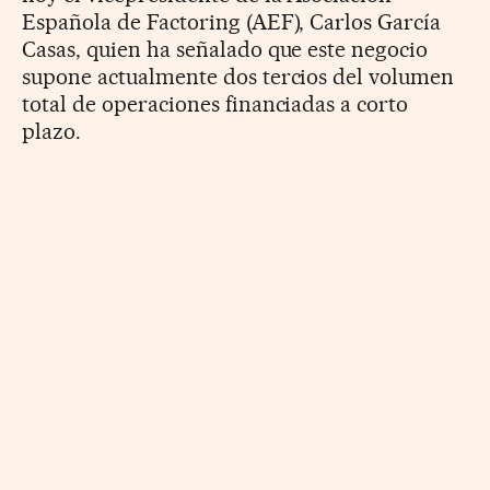
Española de Factoring (AEF), Carlos García
Casas, quien ha señalado que este negocio
supone actualmente dos tercios del volumen
total de operaciones financiadas a corto
plazo.