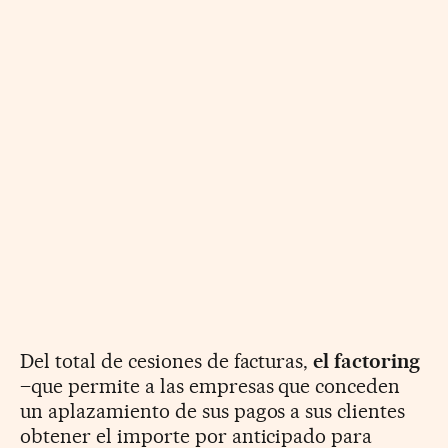
Del total de cesiones de facturas,
el factoring
–que permite a las empresas que conceden
un aplazamiento de sus pagos a sus clientes
obtener el importe por anticipado para