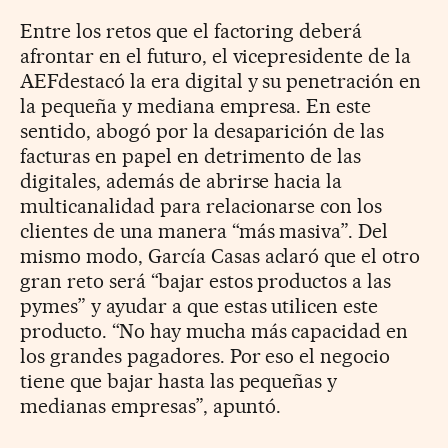
Entre los retos que el factoring deberá
afrontar en el futuro, el vicepresidente de la
AEFdestacó la era digital y su penetración en
la pequeña y mediana empresa. En este
sentido, abogó por la desaparición de las
facturas en papel en detrimento de las
digitales, además de abrirse hacia la
multicanalidad para relacionarse con los
clientes de una manera “más masiva”. Del
mismo modo, García Casas aclaró que el otro
gran reto será “bajar estos productos a las
pymes” y ayudar a que estas utilicen este
producto. “No hay mucha más capacidad en
los grandes pagadores. Por eso el negocio
tiene que bajar hasta las pequeñas y
medianas empresas”, apuntó.