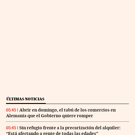
ÚLTIMAS NOTICIAS
Abrir en domingo, el tabú de los comercios en
05:45
Alemania que el Gobierno quiere romper
Sin refugio frente a la precarización del alquiler:
05:45
“Está afectando a gente de todas las edades”