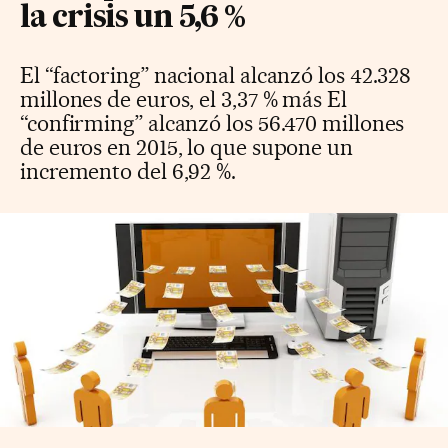
la crisis un 5,6 %
El “factoring” nacional alcanzó los 42.328
millones de euros, el 3,37 % más El
“confirming” alcanzó los 56.470 millones
de euros en 2015, lo que supone un
incremento del 6,92 %.