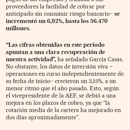
proveedores la facilidad de cobrar por
anticipado sin consumir riesgo bancario–
se
incrementó un 6,92%, hasta los 56.470
millones.
“Las cifras obtenidas en este periodo
apuntan a una clara recuperación de
nuestra actividad”,
ha señalado García Casas.
No obstante, los datos de inversión viva –
operaciones en curso independientemente de
su fecha de inicio– crecieron un 3,15%, a un
menor ritmo que el año pasado. Esto, según
el vicepresidente de la AEF, se debió a una
mejora en los plazos de cobro, ya que “la
rotación media de la cartera ha mejorado en
dos días aproximadamente”.