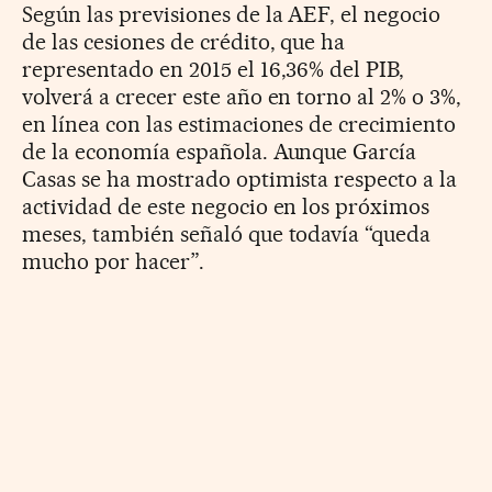
Según las previsiones de la AEF, el negocio
de las cesiones de crédito, que ha
representado en 2015 el 16,36% del PIB,
volverá a crecer este año en torno al 2% o 3%,
en línea con las estimaciones de crecimiento
de la economía española. Aunque García
Casas se ha mostrado optimista respecto a la
actividad de este negocio en los próximos
meses, también señaló que todavía “queda
mucho por hacer”.