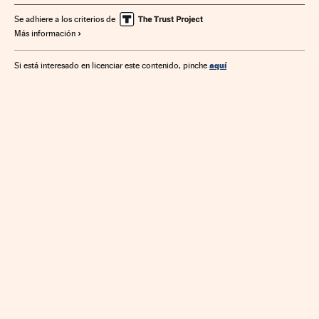
Se adhiere a los criterios de
Más información
aquí
Si está interesado en licenciar este contenido, pinche