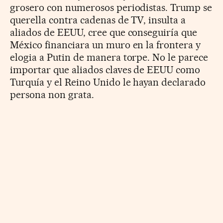
grosero con numerosos periodistas. Trump se
querella contra cadenas de TV, insulta a
aliados de EEUU, cree que conseguiría que
México financiara un muro en la frontera y
elogia a Putin de manera torpe. No le parece
importar que aliados claves de EEUU como
Turquía y el Reino Unido le hayan declarado
persona non grata.