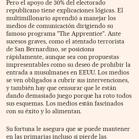
Pero el apoyo de 30% del electorado
republicano tiene explicaciones lógicas. El
multimillonario aprendió a manejar los
medios de comunicación dirigiendo su
famoso programa "The Apprentice". Ante
sucesos graves, como el atentado terrorista
de San Bernardino, se posiciona
rápidamente, aunque sea con propuestas
impresentables como su deseo de prohibir la
entrada a musulmanes en EEUU. Los medios
se ven obligados a cubrir sus intervenciones,
y también hay que censurar que le están
dando demasiado juego porque ha roto todos
sus esquemas. Los medios están fascinados
con su éxito y lo alimentan.
Su fortuna le asegura que se puede mantener
en las primarias incluso si pierde las