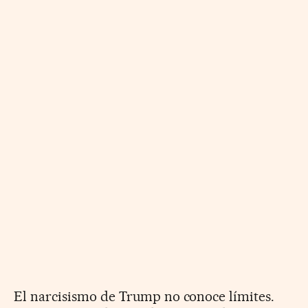
El narcisismo de Trump no conoce límites.