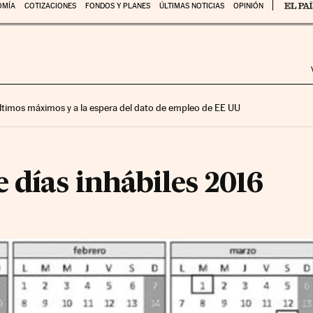
OMÍA
COTIZACIONES
FONDOS Y PLANES
ÚLTIMAS NOTICIAS
OPINIÓN
 últimos máximos y a la espera del dato de empleo de EE UU
 días inhábiles 2016