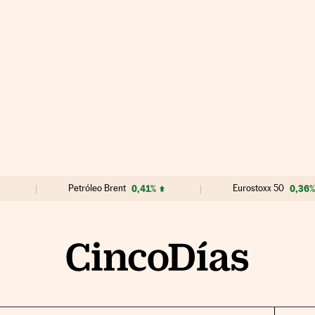
Petróleo Brent
0,41%
Eurostoxx 50
0,36%