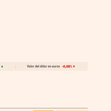
Valor del dólar en euros
-0,06%