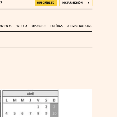
SUSCRÍBETE
INICIAR SESIÓN
VIVIENDA
EMPLEO
IMPUESTOS
POLÍTICA
ÚLTIMAS NOTICIAS