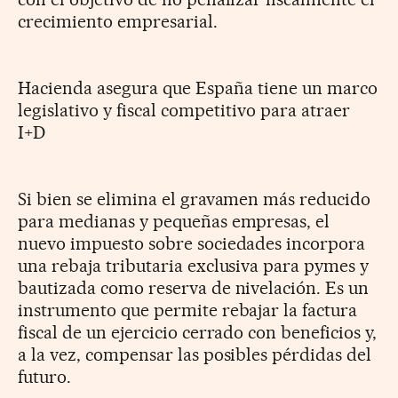
crecimiento empresarial.
Hacienda asegura que España tiene un marco
legislativo y fiscal competitivo para atraer
I+D
Si bien se elimina el gravamen más reducido
para medianas y pequeñas empresas, el
nuevo impuesto sobre sociedades incorpora
una rebaja tributaria exclusiva para pymes y
bautizada como reserva de nivelación. Es un
instrumento que permite rebajar la factura
fiscal de un ejercicio cerrado con beneficios y,
a la vez, compensar las posibles pérdidas del
futuro.