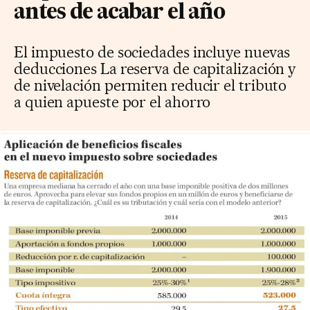
antes de acabar el año
El impuesto de sociedades incluye nuevas
deducciones La reserva de capitalización y
de nivelación permiten reducir el tributo
a quien apueste por el ahorro