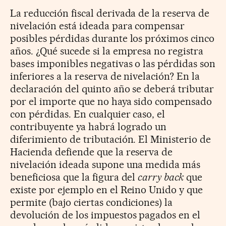
La reducción fiscal derivada de la reserva de
nivelación está ideada para compensar
posibles pérdidas durante los próximos cinco
años. ¿Qué sucede si la empresa no registra
bases imponibles negativas o las pérdidas son
inferiores a la reserva de nivelación? En la
declaración del quinto año se deberá tributar
por el importe que no haya sido compensado
con pérdidas. En cualquier caso, el
contribuyente ya habrá logrado un
diferimiento de tributación. El Ministerio de
Hacienda defiende que la reserva de
nivelación ideada supone una medida más
beneficiosa que la figura del
carry back
que
existe por ejemplo en el Reino Unido y que
permite (bajo ciertas condiciones) la
devolución de los impuestos pagados en el