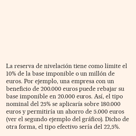
La reserva de nivelación tiene como límite el
10% de la base imponible o un millón de
euros. Por ejemplo, una empresa con un
beneficio de 200.000 euros puede rebajar su
base imponible en 20.000 euros. Así, el tipo
nominal del 25% se aplicaría sobre 180.000
euros y permitiría un ahorro de 5.000 euros
(ver el segundo ejemplo del gráfico). Dicho de
otra forma, el tipo efectivo sería del 22,5%.