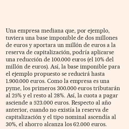
Una empresa mediana que, por ejemplo,
tuviera una base imponible de dos millones
de euros y aportara un millón de euros a la
reserva de capitalización, podría aplicarse
una reducción de 100.000 euros (el 10% del
millón de euros). Así, la base imponible para
el ejemplo propuesto se reducirá hasta
1.900.000 euros. Como la empresa es una
pyme, los primeros 300.000 euros tributarán
al 25% y el resto al 28%. Así, la cuota a pagar
asciende a 523.000 euros. Respecto al año
anterior, cuando no existía la reserva de
capitalización y el tipo nominal ascendía al
30%, el ahorro alcanza los 62.000 euros.