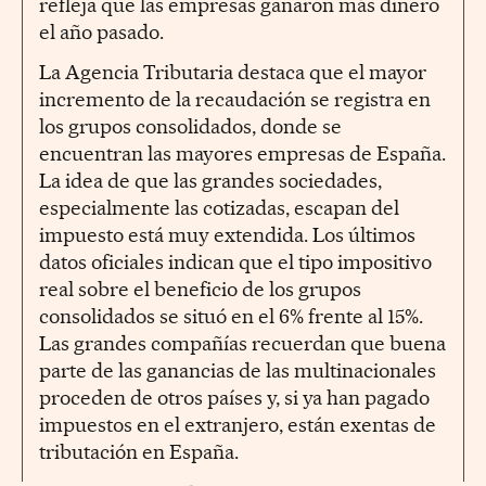
refleja que las empresas ganaron más dinero
el año pasado.
La Agencia Tributaria destaca que el mayor
incremento de la recaudación se registra en
los grupos consolidados, donde se
encuentran las mayores empresas de España.
La idea de que las grandes sociedades,
especialmente las cotizadas, escapan del
impuesto está muy extendida. Los últimos
datos oficiales indican que el tipo impositivo
real sobre el beneficio de los grupos
consolidados se situó en el 6% frente al 15%.
Las grandes compañías recuerdan que buena
parte de las ganancias de las multinacionales
proceden de otros países y, si ya han pagado
impuestos en el extranjero, están exentas de
tributación en España.