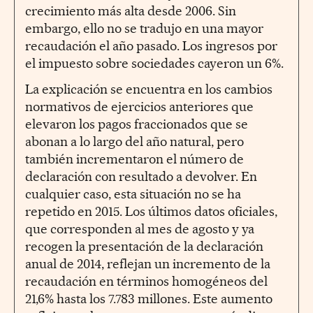
crecimiento más alta desde 2006. Sin
embargo, ello no se tradujo en una mayor
recaudación el año pasado. Los ingresos por
el impuesto sobre sociedades cayeron un 6%.
La explicación se encuentra en los cambios
normativos de ejercicios anteriores que
elevaron los pagos fraccionados que se
abonan a lo largo del año natural, pero
también incrementaron el número de
declaración con resultado a devolver. En
cualquier caso, esta situación no se ha
repetido en 2015. Los últimos datos oficiales,
que corresponden al mes de agosto y ya
recogen la presentación de la declaración
anual de 2014, reflejan un incremento de la
recaudación en términos homogéneos del
21,6% hasta los 7.783 millones. Este aumento