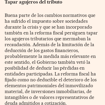
Tapar agujeros del tributo
Buena parte de los cambios normativos que
ha sufrido el impuesto sobre sociedades
durante la crisis y que se han incorporado
también en la reforma fiscal persiguen tapar
los agujeros tributarios que mermaban la
recaudación. Además de la limitación de la
deducción de los gastos financieros,
probablemente la medida más relevante en
este sentido, el Gobierno también vetó la
posibilidad de deducir las pérdidas en
entidades participadas. La reforma fiscal ha
fijado como no deducible el deterioro de los
elementos patrimoniales del inmovilizado
material, de inversiones inmobiliarias, de
intangibles o de valores representativos de
deuda admitidos a cotización.