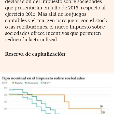
declaración del impuesto sobre sociedades
que presentarán en julio de 2016, respecto al
ejercicio 2015. Más allá de los juegos
contables y el margen para jugar con el stock
o las retribuciones, el nuevo impuesto sobre
sociedades ofrece incentivos que permiten
reducir la factura fiscal.
Reserva de capitalización