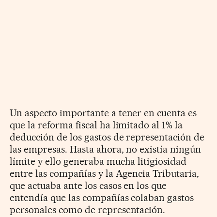
Un aspecto importante a tener en cuenta es
que la reforma fiscal ha limitado al 1% la
deducción de los gastos de representación de
las empresas. Hasta ahora, no existía ningún
límite y ello generaba mucha litigiosidad
entre las compañías y la Agencia Tributaria,
que actuaba ante los casos en los que
entendía que las compañías colaban gastos
personales como de representación.