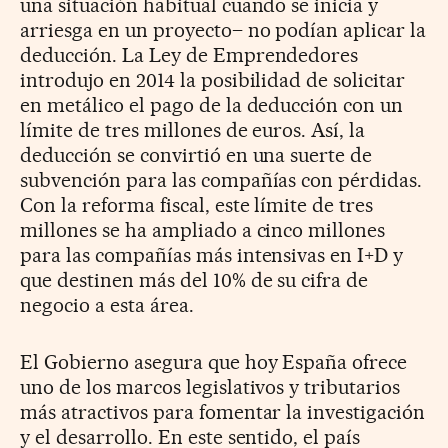
una situación habitual cuando se inicia y
arriesga en un proyecto– no podían aplicar la
deducción. La Ley de Emprendedores
introdujo en 2014 la posibilidad de solicitar
en metálico el pago de la deducción con un
límite de tres millones de euros. Así, la
deducción se convirtió en una suerte de
subvención para las compañías con pérdidas.
Con la reforma fiscal, este límite de tres
millones se ha ampliado a cinco millones
para las compañías más intensivas en I+D y
que destinen más del 10% de su cifra de
negocio a esta área.
El Gobierno asegura que hoy España ofrece
uno de los marcos legislativos y tributarios
más atractivos para fomentar la investigación
y el desarrollo. En este sentido, el país