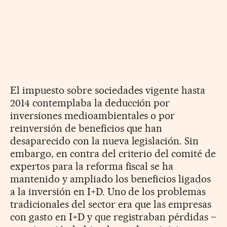
El impuesto sobre sociedades vigente hasta
2014 contemplaba la deducción por
inversiones medioambientales o por
reinversión de beneficios que han
desaparecido con la nueva legislación. Sin
embargo, en contra del criterio del comité de
expertos para la reforma fiscal se ha
mantenido y ampliado los beneficios ligados
a la inversión en I+D. Uno de los problemas
tradicionales del sector era que las empresas
con gasto en I+D y que registraban pérdidas –