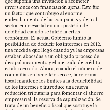
que suponía una invitación a acometer
inversiones con financiación ajena. Este fue
un factor que contribuyó al enorme
endeudamiento de las compañías y dejó al
sector empresarial en una posición de
debilidad cuando se inició la crisis
económica. El actual Gobierno limitó la
posibilidad de deducir los intereses en 2012,
una medida que llegó cuando ya las empresas
estaban abocadas a un obligado proceso de
desapalancamiento y el mercado de crédito
estaba cerrado. Ahora, cuando el número de
compañías en beneficios crece, la reforma
fiscal mantiene los límites a la deducibilidad
de los intereses e introduce una nueva
reducción tributaria para fomentar el ahorro
empresarial: la reserva de capitalización. Se
trata de un beneficio fiscal que sustituye la