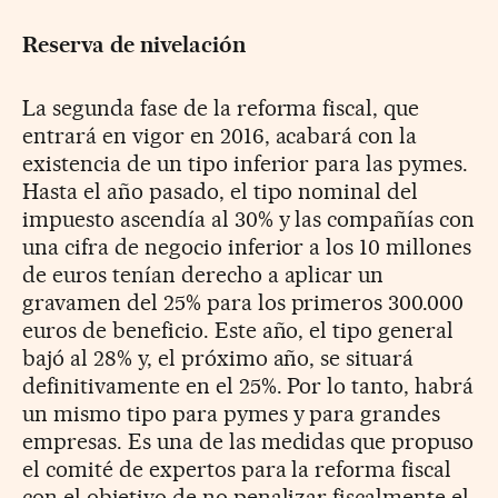
Reserva de nivelación
La segunda fase de la reforma fiscal, que
entrará en vigor en 2016, acabará con la
existencia de un tipo inferior para las pymes.
Hasta el año pasado, el tipo nominal del
impuesto ascendía al 30% y las compañías con
una cifra de negocio inferior a los 10 millones
de euros tenían derecho a aplicar un
gravamen del 25% para los primeros 300.000
euros de beneficio. Este año, el tipo general
bajó al 28% y, el próximo año, se situará
definitivamente en el 25%. Por lo tanto, habrá
un mismo tipo para pymes y para grandes
empresas. Es una de las medidas que propuso
el comité de expertos para la reforma fiscal
con el objetivo de no penalizar fiscalmente el