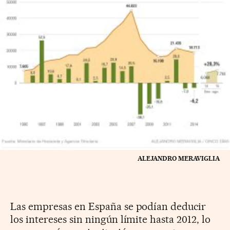
ALEJANDRO MERAVIGLIA
Las empresas en España se podían deducir
los intereses sin ningún límite hasta 2012, lo