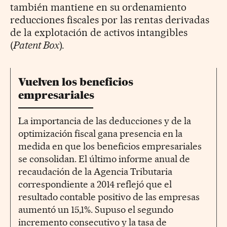
también mantiene en su ordenamiento
reducciones fiscales por las rentas derivadas
de la explotación de activos intangibles
(
Patent Box
).
Vuelven los beneficios
empresariales
La importancia de las deducciones y de la
optimización fiscal gana presencia en la
medida en que los beneficios empresariales
se consolidan. El último informe anual de
recaudación de la Agencia Tributaria
correspondiente a 2014 reflejó que el
resultado contable positivo de las empresas
aumentó un 15,1%. Supuso el segundo
incremento consecutivo y la tasa de