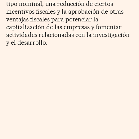
tipo nominal, una reducción de ciertos
incentivos fiscales y la aprobación de otras
ventajas fiscales para potenciar la
capitalización de las empresas y fomentar
actividades relacionadas con la investigación
y el desarrollo.