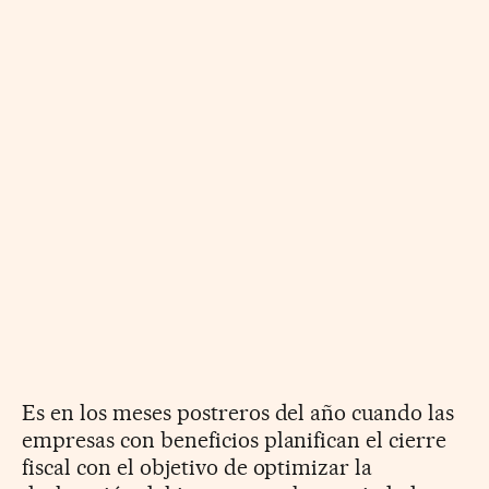
Es en los meses postreros del año cuando las
empresas con beneficios planifican el cierre
fiscal con el objetivo de optimizar la