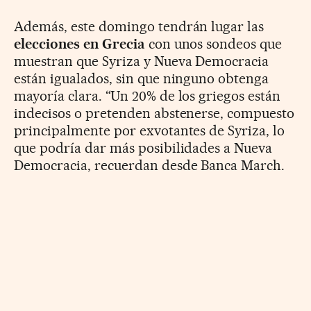
Además, este domingo tendrán lugar las
elecciones en Grecia
con unos sondeos que
muestran que Syriza y Nueva Democracia
están igualados, sin que ninguno obtenga
mayoría clara. “Un 20% de los griegos están
indecisos o pretenden abstenerse, compuesto
principalmente por exvotantes de Syriza, lo
que podría dar más posibilidades a Nueva
Democracia, recuerdan desde Banca March.