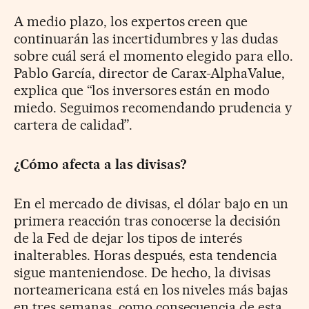
A medio plazo, los expertos creen que
continuarán las incertidumbres y las dudas
sobre cuál será el momento elegido para ello.
Pablo García, director de Carax-AlphaValue,
explica que “los inversores están en modo
miedo. Seguimos recomendando prudencia y
cartera de calidad”.
¿Cómo afecta a las divisas?
En el mercado de divisas, el dólar bajo en un
primera reacción tras conocerse la decisión
de la Fed de dejar los tipos de interés
inalterables. Horas después, esta tendencia
sigue manteniendose. De hecho, la divisas
norteamericana está en los niveles más bajas
en tres semanas, como consecuencia de esta