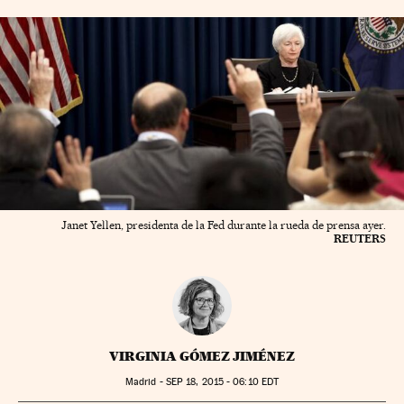
Janet Yellen, presidenta de la Fed durante la rueda de prensa ayer.
REUTERS
VIRGINIA GÓMEZ JIMÉNEZ
Madrid -
SEP
18, 2015 - 06:10
EDT