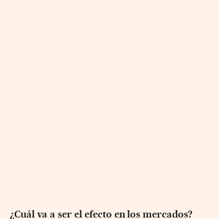
¿Cuál va a ser el efecto en los mercados?