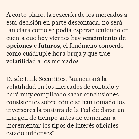
A corto plazo, la reacción de los mercados a
esta decisión en parte descontada, no será
tan clara como se podía esperar teniendo en
cuenta que hoy viernes hay
vencimiento de
opciones y futuros
, el fenómeno conocido
como cuádruple hora bruja y que trae
volatilidad a los mercados.
Desde Link Securities, “aumentará la
volatilidad en los mercados de contado y
hará muy complicado sacar conclusiones
consistentes sobre cómo se han tomado los
inversores la postura de la Fed de darse un
margen de tiempo antes de comenzar a
incrementar los tipos de interés oficiales
estadounidenses”.