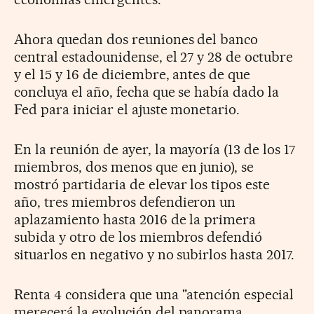
Ahora quedan dos reuniones del banco
central estadounidense, el 27 y 28 de octubre
y el 15 y 16 de diciembre, antes de que
concluya el año, fecha que se había dado la
Fed para iniciar el ajuste monetario.
En la reunión de ayer, la mayoría (13 de los 17
miembros, dos menos que en junio), se
mostró partidaria de elevar los tipos este
año, tres miembros defendieron un
aplazamiento hasta 2016 de la primera
subida y otro de los miembros defendió
situarlos en negativo y no subirlos hasta 2017.
Renta 4 considera que una "atención especial
merecerá la evolución del panorama