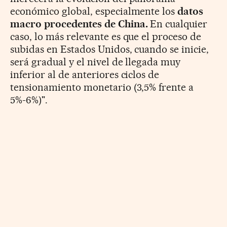
económico global, especialmente los
datos
macro procedentes de China.
En cualquier
caso, lo más relevante es que el proceso de
subidas en Estados Unidos, cuando se inicie,
será gradual y el nivel de llegada muy
inferior al de anteriores ciclos de
tensionamiento monetario (3,5% frente a
5%-6%)".