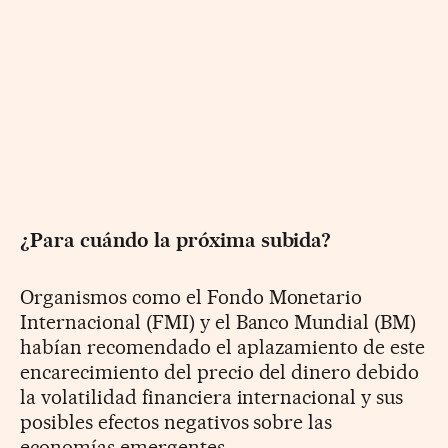
¿Para cuándo la próxima subida?
Organismos como el Fondo Monetario
Internacional (FMI) y el Banco Mundial (BM)
habían recomendado el aplazamiento de este
encarecimiento del precio del dinero debido
la volatilidad financiera internacional y sus
posibles efectos negativos sobre las
economías emergentes.