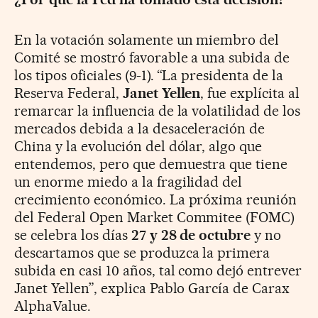
En la votación solamente un miembro del
Comité se mostró favorable a una subida de
los tipos oficiales (9-1). “La presidenta de la
Reserva Federal,
Janet Yellen
, fue explícita al
remarcar la influencia de la volatilidad de los
mercados debida a la desaceleración de
China y la evolución del dólar, algo que
entendemos, pero que demuestra que tiene
un enorme miedo a la fragilidad del
crecimiento económico. La próxima reunión
del Federal Open Market Commitee (FOMC)
se celebra los días
27 y 28 de octubre
y no
descartamos que se produzca la primera
subida en casi 10 años, tal como dejó entrever
Janet Yellen”, explica Pablo García de Carax
AlphaValue.