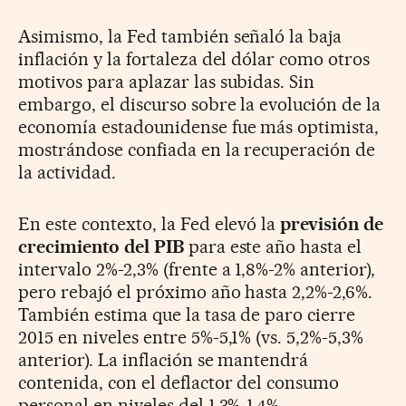
Asimismo, la Fed también señaló la baja
inflación y la fortaleza del dólar como otros
motivos para aplazar las subidas. Sin
embargo, el discurso sobre la evolución de la
economía estadounidense fue más optimista,
mostrándose confiada en la recuperación de
la actividad.
En este contexto, la Fed elevó la
previsión de
crecimiento del PIB
para este año hasta el
intervalo 2%-2,3% (frente a 1,8%-2% anterior),
pero rebajó el próximo año hasta 2,2%-2,6%.
También estima que la tasa de paro cierre
2015 en niveles entre 5%-5,1% (vs. 5,2%-5,3%
anterior). La inflación se mantendrá
contenida, con el deflactor del consumo
personal en niveles del 1,3%-1,4%.