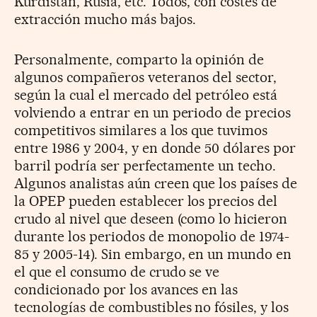
Kurdistán, Rusia, etc. Todos, con costes de
extracción mucho más bajos.
Personalmente, comparto la opinión de
algunos compañeros veteranos del sector,
según la cual el mercado del petróleo está
volviendo a entrar en un periodo de precios
competitivos similares a los que tuvimos
entre 1986 y 2004, y en donde 50 dólares por
barril podría ser perfectamente un techo.
Algunos analistas aún creen que los países de
la OPEP pueden establecer los precios del
crudo al nivel que deseen (como lo hicieron
durante los periodos de monopolio de 1974-
85 y 2005-14). Sin embargo, en un mundo en
el que el consumo de crudo se ve
condicionado por los avances en las
tecnologías de combustibles no fósiles, y los