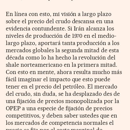
En línea con esto, mi visión a largo plazo
sobre el precio del crudo descansa en una
evidencia contundente. Si Irán alcanza los
niveles de producción de 1970 en el medio-
largo plazo, aportará tanta producción a los
mercados globales la segunda mitad de esta
década como lo ha hecho la revolución del
shale norteamericano en la primera mitad.
Con esto en mente, ahora resulta mucho más
fácil imaginar el impacto que esto puede
tener en el precio del petróleo. El mercado
del crudo, sin duda, se ha desplazado des de
una fijación de precios monopolizada por la
OPEP a una especie de fijación de precios
competitivos, y deben saber ustedes que en
los mercados de competencia normales el
precio se fija por el coste marginal de