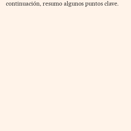
continuación, resumo algunos puntos clave.