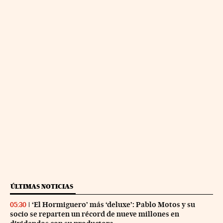
ÚLTIMAS NOTICIAS
‘El Hormiguero’ más ‘deluxe’: Pablo Motos y su
05:30
socio se reparten un récord de nueve millones en