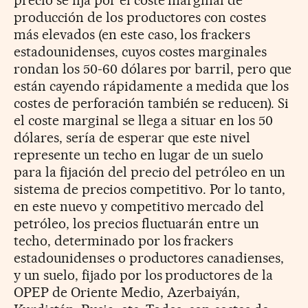
producción de los productores con costes
más elevados (en este caso, los frackers
estadounidenses, cuyos costes marginales
rondan los 50-60 dólares por barril, pero que
están cayendo rápidamente a medida que los
costes de perforación también se reducen). Si
el coste marginal se llega a situar en los 50
dólares, sería de esperar que este nivel
represente un techo en lugar de un suelo
para la fijación del precio del petróleo en un
sistema de precios competitivo. Por lo tanto,
en este nuevo y competitivo mercado del
petróleo, los precios fluctuarán entre un
techo, determinado por los frackers
estadounidenses o productores canadienses,
y un suelo, fijado por los productores de la
OPEP de Oriente Medio, Azerbaiyán,