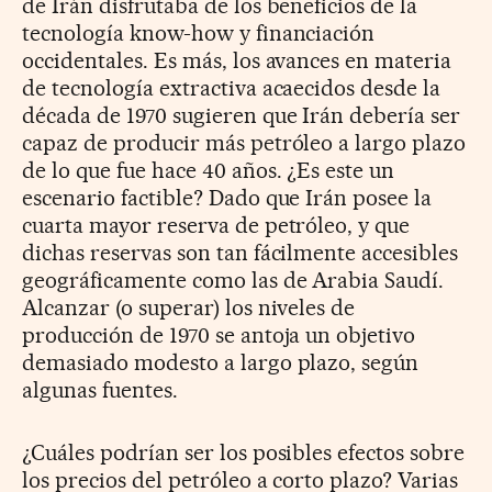
de Irán disfrutaba de los beneficios de la
tecnología know-how y financiación
occidentales. Es más, los avances en materia
de tecnología extractiva acaecidos desde la
década de 1970 sugieren que Irán debería ser
capaz de producir más petróleo a largo plazo
de lo que fue hace 40 años. ¿Es este un
escenario factible? Dado que Irán posee la
cuarta mayor reserva de petróleo, y que
dichas reservas son tan fácilmente accesibles
geográficamente como las de Arabia Saudí.
Alcanzar (o superar) los niveles de
producción de 1970 se antoja un objetivo
demasiado modesto a largo plazo, según
algunas fuentes.
¿Cuáles podrían ser los posibles efectos sobre
los precios del petróleo a corto plazo? Varias