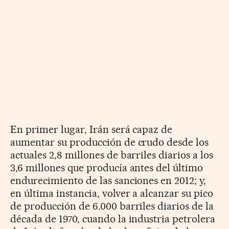
En primer lugar, Irán será capaz de
aumentar su producción de crudo desde los
actuales 2,8 millones de barriles diarios a los
3,6 millones que producía antes del último
endurecimiento de las sanciones en 2012; y,
en última instancia, volver a alcanzar su pico
de producción de 6.000 barriles diarios de la
década de 1970, cuando la industria petrolera