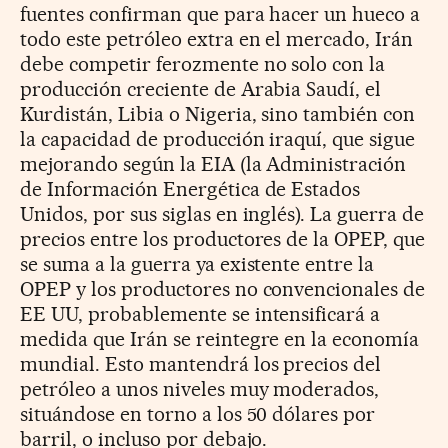
fuentes confirman que para hacer un hueco a
todo este petróleo extra en el mercado, Irán
debe competir ferozmente no solo con la
producción creciente de Arabia Saudí, el
Kurdistán, Libia o Nigeria, sino también con
la capacidad de producción iraquí, que sigue
mejorando según la EIA (la Administración
de Información Energética de Estados
Unidos, por sus siglas en inglés). La guerra de
precios entre los productores de la OPEP, que
se suma a la guerra ya existente entre la
OPEP y los productores no convencionales de
EE UU, probablemente se intensificará a
medida que Irán se reintegre en la economía
mundial. Esto mantendrá los precios del
petróleo a unos niveles muy moderados,
situándose en torno a los 50 dólares por
barril, o incluso por debajo.