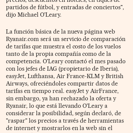
partidos de fútbol, y entradas de conciertos",
dijo Michael O'Leary.
La función básica de la nueva página web
Ryanair.com será un servicio de comparación
de tarifas que muestra el costo de los vuelos
tanto de la propia compañía como de la
competencia. O'Leary contactó el mes pasado
con los jefes de IAG (propietario de Iberia),
easyJet, Lufthansa, Air France-KLM y British
Airways, ofreciéndoles compartir datos de
tarifas en tiempo real. easyJet y AirFrance,
sin embargo, ya han rechazado la oferta y
Ryanair, lo que está llevando O'Leary a
considerar la posibilidad, según declaró, de
"raspar" los precios a través de herramientas
de internet y mostrarlos en la web sin el