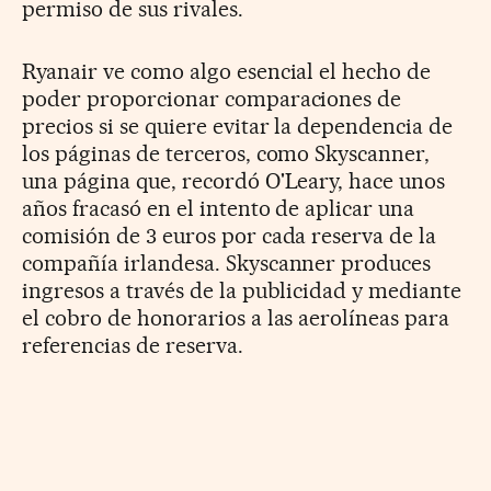
permiso de sus rivales.
Ryanair ve como algo esencial el hecho de
poder proporcionar comparaciones de
precios si se quiere evitar la dependencia de
los páginas de terceros, como Skyscanner,
una página que, recordó O'Leary, hace unos
años fracasó en el intento de aplicar una
comisión de 3 euros por cada reserva de la
compañía irlandesa. Skyscanner produces
ingresos a través de la publicidad y mediante
el cobro de honorarios a las aerolíneas para
referencias de reserva.