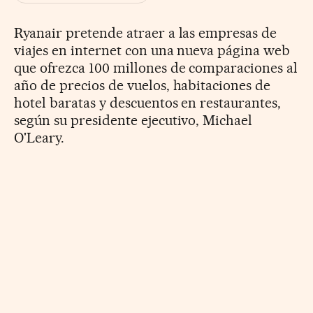
Ryanair pretende atraer a las empresas de
viajes en internet con una nueva página web
que ofrezca 100 millones de comparaciones al
año de precios de vuelos, habitaciones de
hotel baratas y descuentos en restaurantes,
según su presidente ejecutivo, Michael
O'Leary.