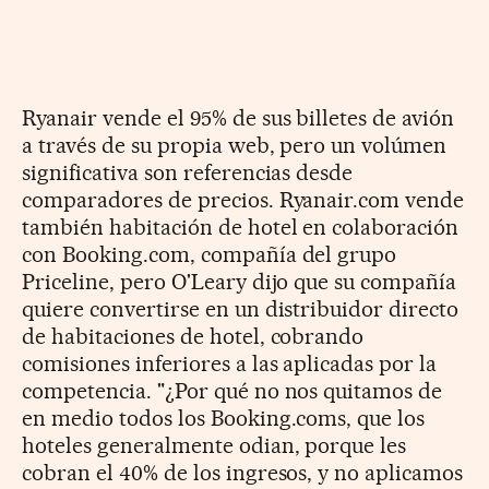
Ryanair vende el 95% de sus billetes de avión
a través de su propia web, pero un volúmen
significativa son referencias desde
comparadores de precios. Ryanair.com vende
también habitación de hotel en colaboración
con Booking.com, compañía del grupo
Priceline, pero O'Leary dijo que su compañía
quiere convertirse en un distribuidor directo
de habitaciones de hotel, cobrando
comisiones inferiores a las aplicadas por la
competencia. "¿Por qué no nos quitamos de
en medio todos los Booking.coms, que los
hoteles generalmente odian, porque les
cobran el 40% de los ingresos, y no aplicamos