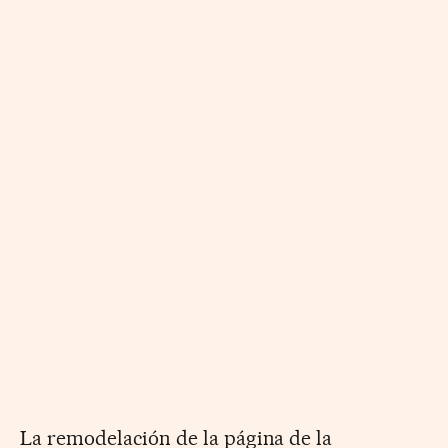
La remodelación de la página de la