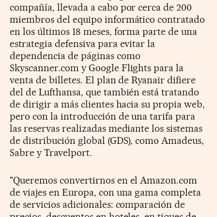
compañía, llevada a cabo por cerca de 200
miembros del equipo informático contratado
en los últimos 18 meses, forma parte de una
estrategia defensiva para evitar la
dependencia de páginas como
Skyscanner.com y Google Flights para la
venta de billetes. El plan de Ryanair difiere
del de Lufthansa, que también está tratando
de dirigir a más clientes hacia su propia web,
pero con la introducción de una tarifa para
las reservas realizadas mediante los sistemas
de distribución global (GDS), como Amadeus,
Sabre y Travelport.
"Queremos convertirnos en el Amazon.com
de viajes en Europa, con una gama completa
de servicios adicionales: comparación de
precios, descuentos en hoteles, en tiques de