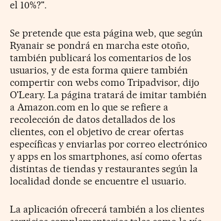
el 10%?".
Se pretende que esta página web, que según
Ryanair se pondrá en marcha este otoño,
también publicará los comentarios de los
usuarios, y de esta forma quiere también
compertir con webs como Tripadvisor, dijo
O'Leary. La página tratará de imitar también
a Amazon.com en lo que se refiere a
recolección de datos detallados de los
clientes, con el objetivo de crear ofertas
específicas y enviarlas por correo electrónico
y apps en los smartphones, así como ofertas
distintas de tiendas y restaurantes según la
localidad donde se encuentre el usuario.
La aplicación ofrecerá también a los clientes