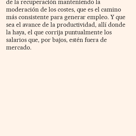
de la recuperación manteniendo la
moderación de los costes, que es el camino
más consistente para generar empleo. Y que
sea el avance de la productividad, allí donde
la haya, el que corrija puntualmente los
salarios que, por bajos, estén fuera de
mercado.