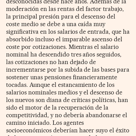
desconocidas desde hace años. Además de la
moderación en las rentas del factor trabajo,
la principal presión para el descenso del
coste medio se debe a una caída muy
significativa en los salarios de entrada, que ha
absorbido incluso el imparable ascenso del
coste por cotizaciones. Mientras el salario
nominal ha descendido tres años seguidos,
las cotizaciones no han dejado de
incrementarse por la subida de las bases para
sostener unas pensiones financieramente
tocadas. Aunque el estancamiento de los
salarios nominales medios y el descenso de
los nuevos son diana de críticas políticas, han
sido el motor de la recuperación de la
competitividad, y no debería abandonarse el
camino iniciado. Los agentes
socioeconómicos deberían hacer suyo el éxito