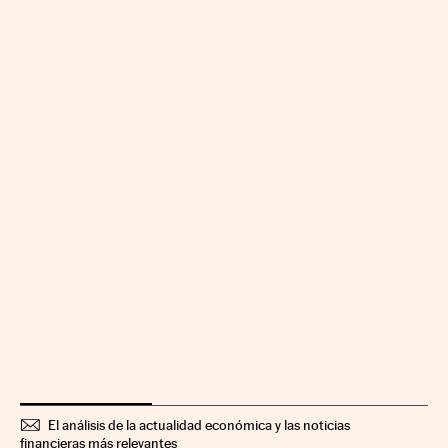
El análisis de la actualidad económica y las noticias
financieras más relevantes