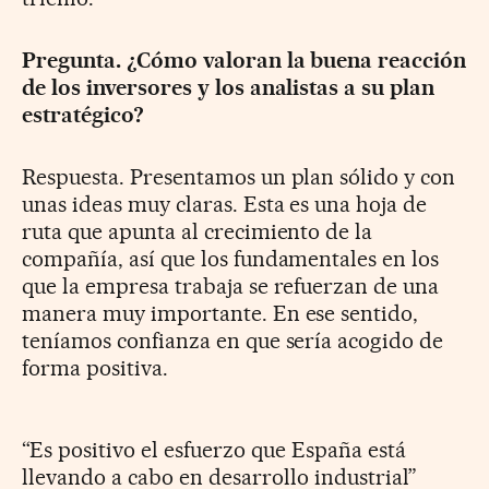
Pregunta. ¿Cómo valoran la buena reacción
de los inversores y los analistas a su plan
estratégico?
Respuesta. Presentamos un plan sólido y con
unas ideas muy claras. Esta es una hoja de
ruta que apunta al crecimiento de la
compañía, así que los fundamentales en los
que la empresa trabaja se refuerzan de una
manera muy importante. En ese sentido,
teníamos confianza en que sería acogido de
forma positiva.
“Es positivo el esfuerzo que España está
llevando a cabo en desarrollo industrial”