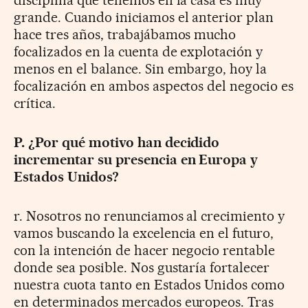
disciplina que tenemos en la casa es muy
grande. Cuando iniciamos el anterior plan
hace tres años, trabajábamos mucho
focalizados en la cuenta de explotación y
menos en el balance. Sin embargo, hoy la
focalización en ambos aspectos del negocio es
crítica.
P. ¿Por qué motivo han decidido
incrementar su presencia en Europa y
Estados Unidos?
r. Nosotros no renunciamos al crecimiento y
vamos buscando la excelencia en el futuro,
con la intención de hacer negocio rentable
donde sea posible. Nos gustaría fortalecer
nuestra cuota tanto en Estados Unidos como
en determinados mercados europeos. Tras