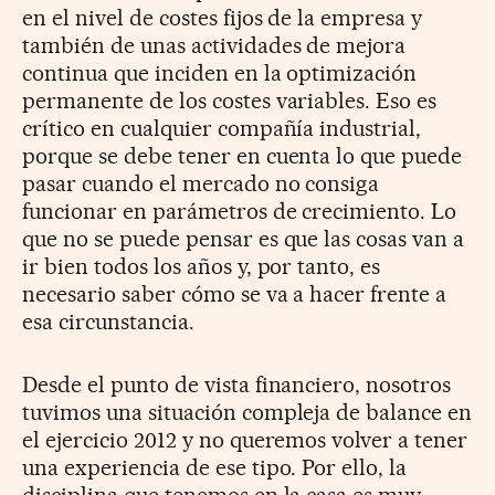
en el nivel de costes fijos de la empresa y
también de unas actividades de mejora
continua que inciden en la optimización
permanente de los costes variables. Eso es
crítico en cualquier compañía industrial,
porque se debe tener en cuenta lo que puede
pasar cuando el mercado no consiga
funcionar en parámetros de crecimiento. Lo
que no se puede pensar es que las cosas van a
ir bien todos los años y, por tanto, es
necesario saber cómo se va a hacer frente a
esa circunstancia.
Desde el punto de vista financiero, nosotros
tuvimos una situación compleja de balance en
el ejercicio 2012 y no queremos volver a tener
una experiencia de ese tipo. Por ello, la