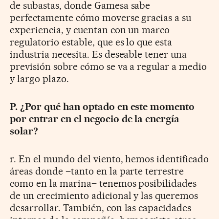
de subastas, donde Gamesa sabe
perfectamente cómo moverse gracias a su
experiencia, y cuentan con un marco
regulatorio estable, que es lo que esta
industria necesita. Es deseable tener una
previsión sobre cómo se va a regular a medio
y largo plazo.
P. ¿Por qué han optado en este momento
por entrar en el negocio de la energía
solar?
r. En el mundo del viento, hemos identificado
áreas donde –tanto en la parte terrestre
como en la marina– tenemos posibilidades
de un crecimiento adicional y las queremos
desarrollar. También, con las capacidades