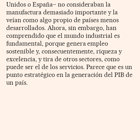
Unidos o España– no consideraban la
manufactura demasiado importante y la
veían como algo propio de países menos
desarrollados. Ahora, sin embargo, han
comprendido que el mundo industrial es
fundamental, porque genera empleo
sostenible y, consecuentemente, riqueza y
excelencia, y tira de otros sectores, como
puede ser el de los servicios. Parece que es un
punto estratégico en la generación del PIB de
un país.