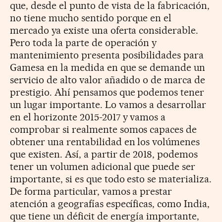
que, desde el punto de vista de la fabricación,
no tiene mucho sentido porque en el
mercado ya existe una oferta considerable.
Pero toda la parte de operación y
mantenimiento presenta posibilidades para
Gamesa en la medida en que se demande un
servicio de alto valor añadido o de marca de
prestigio. Ahí pensamos que podemos tener
un lugar importante. Lo vamos a desarrollar
en el horizonte 2015-2017 y vamos a
comprobar si realmente somos capaces de
obtener una rentabilidad en los volúmenes
que existen. Así, a partir de 2018, podemos
tener un volumen adicional que puede ser
importante, si es que todo esto se materializa.
De forma particular, vamos a prestar
atención a geografías específicas, como India,
que tiene un déficit de energía importante,