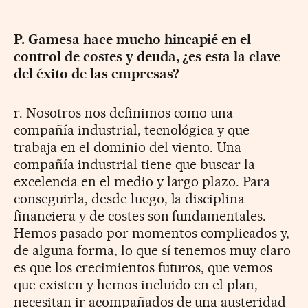
P. Gamesa hace mucho hincapié en el
control de costes y deuda, ¿es esta la clave
del éxito de las empresas?
r. Nosotros nos definimos como una
compañía industrial, tecnológica y que
trabaja en el dominio del viento. Una
compañía industrial tiene que buscar la
excelencia en el medio y largo plazo. Para
conseguirla, desde luego, la disciplina
financiera y de costes son fundamentales.
Hemos pasado por momentos complicados y,
de alguna forma, lo que sí tenemos muy claro
es que los crecimientos futuros, que vemos
que existen y hemos incluido en el plan,
necesitan ir acompañados de una austeridad