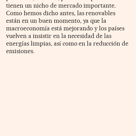
tienen un nicho de mercado importante.
Como hemos dicho antes, las renovables
están en un buen momento, ya que la
macroeconomía está mejorando y los países
vuelven a insistir en la necesidad de las
energías limpias, así como en la reducción de
emisiones.