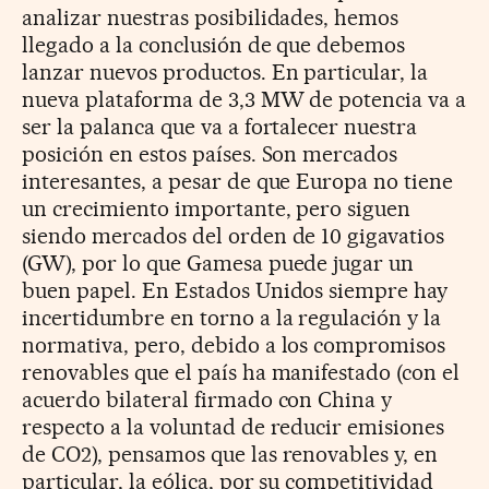
analizar nuestras posibilidades, hemos
llegado a la conclusión de que debemos
lanzar nuevos productos. En particular, la
nueva plataforma de 3,3 MW de potencia va a
ser la palanca que va a fortalecer nuestra
posición en estos países. Son mercados
interesantes, a pesar de que Europa no tiene
un crecimiento importante, pero siguen
siendo mercados del orden de 10 gigavatios
(GW), por lo que Gamesa puede jugar un
buen papel. En Estados Unidos siempre hay
incertidumbre en torno a la regulación y la
normativa, pero, debido a los compromisos
renovables que el país ha manifestado (con el
acuerdo bilateral firmado con China y
respecto a la voluntad de reducir emisiones
de CO2), pensamos que las renovables y, en
particular, la eólica, por su competitividad