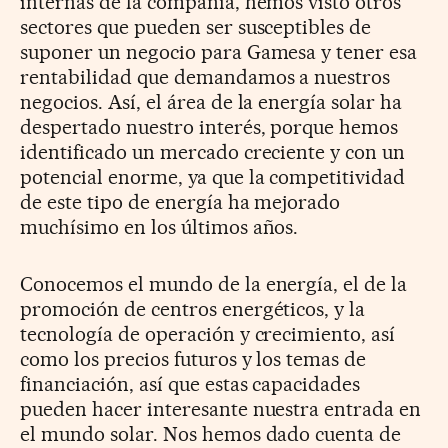
internas de la compañía, hemos visto otros
sectores que pueden ser susceptibles de
suponer un negocio para Gamesa y tener esa
rentabilidad que demandamos a nuestros
negocios. Así, el área de la energía solar ha
despertado nuestro interés, porque hemos
identificado un mercado creciente y con un
potencial enorme, ya que la competitividad
de este tipo de energía ha mejorado
muchísimo en los últimos años.
Conocemos el mundo de la energía, el de la
promoción de centros energéticos, y la
tecnología de operación y crecimiento, así
como los precios futuros y los temas de
financiación, así que estas capacidades
pueden hacer interesante nuestra entrada en
el mundo solar. Nos hemos dado cuenta de