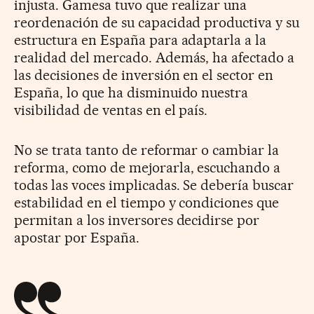
injusta. Gamesa tuvo que realizar una
reordenación de su capacidad productiva y su
estructura en España para adaptarla a la
realidad del mercado. Además, ha afectado a
las decisiones de inversión en el sector en
España, lo que ha disminuido nuestra
visibilidad de ventas en el país.
No se trata tanto de reformar o cambiar la
reforma, como de mejorarla, escuchando a
todas las voces implicadas. Se debería buscar
estabilidad en el tiempo y condiciones que
permitan a los inversores decidirse por
apostar por España.