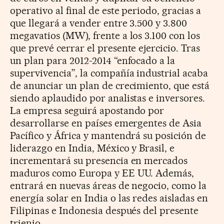
operativo al final de este periodo, gracias a
que llegará a vender entre 3.500 y 3.800
megavatios (MW), frente a los 3.100 con los
que prevé cerrar el presente ejercicio. Tras
un plan para 2012-2014 “enfocado a la
supervivencia”, la compañía industrial acaba
de anunciar un plan de crecimiento, que está
siendo aplaudido por analistas e inversores.
La empresa seguirá apostando por
desarrollarse en países emergentes de Asia
Pacífico y África y mantendrá su posición de
liderazgo en India, México y Brasil, e
incrementará su presencia en mercados
maduros como Europa y EE UU. Además,
entrará en nuevas áreas de negocio, como la
energía solar en India o las redes aisladas en
Filipinas e Indonesia después del presente
trienio.