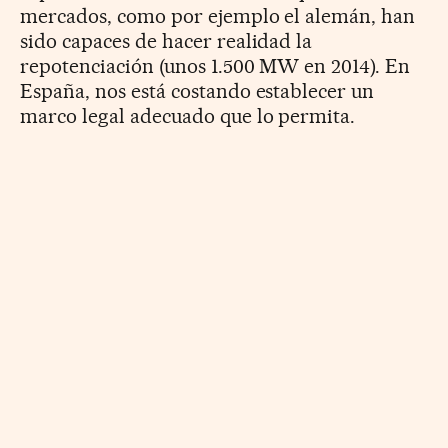
mercados, como por ejemplo el alemán, han
sido capaces de hacer realidad la
repotenciación (unos 1.500 MW en 2014). En
España, nos está costando establecer un
marco legal adecuado que lo permita.