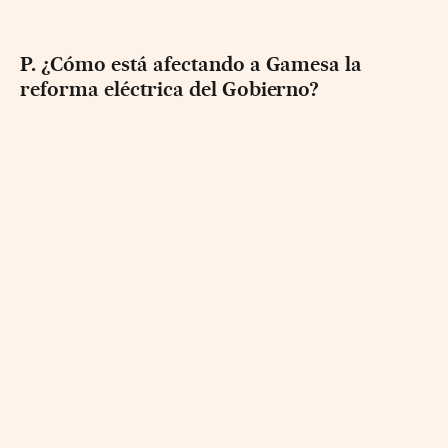
P. ¿Cómo está afectando a Gamesa la
reforma eléctrica del Gobierno?