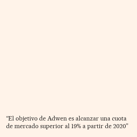
“El objetivo de Adwen es alcanzar una cuota
de mercado superior al 19% a partir de 2020”