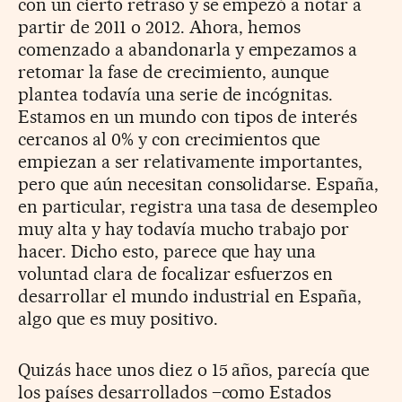
con un cierto retraso y se empezó a notar a
partir de 2011 o 2012. Ahora, hemos
comenzado a abandonarla y empezamos a
retomar la fase de crecimiento, aunque
plantea todavía una serie de incógnitas.
Estamos en un mundo con tipos de interés
cercanos al 0% y con crecimientos que
empiezan a ser relativamente importantes,
pero que aún necesitan consolidarse. España,
en particular, registra una tasa de desempleo
muy alta y hay todavía mucho trabajo por
hacer. Dicho esto, parece que hay una
voluntad clara de focalizar esfuerzos en
desarrollar el mundo industrial en España,
algo que es muy positivo.
Quizás hace unos diez o 15 años, parecía que
los países desarrollados –como Estados