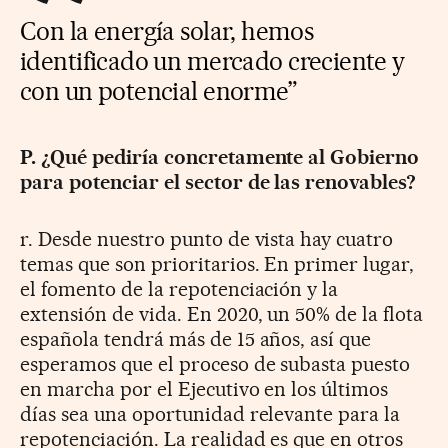
Con la energía solar, hemos
identificado un mercado creciente y
con un potencial enorme”
P. ¿Qué pediría concretamente al Gobierno
para potenciar el sector de las renovables?
r. Desde nuestro punto de vista hay cuatro
temas que son prioritarios. En primer lugar,
el fomento de la repotenciación y la
extensión de vida. En 2020, un 50% de la flota
española tendrá más de 15 años, así que
esperamos que el proceso de subasta puesto
en marcha por el Ejecutivo en los últimos
días sea una oportunidad relevante para la
repotenciación. La realidad es que en otros