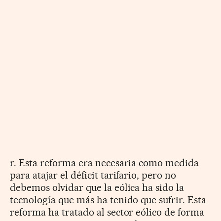
r. Esta reforma era necesaria como medida
para atajar el déficit tarifario, pero no
debemos olvidar que la eólica ha sido la
tecnología que más ha tenido que sufrir. Esta
reforma ha tratado al sector eólico de forma