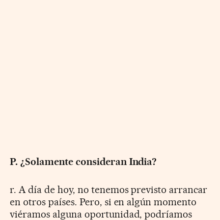
P. ¿Solamente consideran India?
r. A día de hoy, no tenemos previsto arrancar
en otros países. Pero, si en algún momento
viéramos alguna oportunidad, podríamos