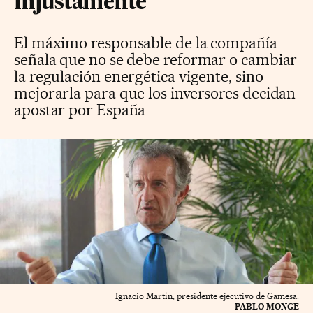
injustamente”
El máximo responsable de la compañía
señala que no se debe reformar o cambiar
la regulación energética vigente, sino
mejorarla para que los inversores decidan
apostar por España
Ignacio Martín, presidente ejecutivo de Gamesa.
PABLO MONGE