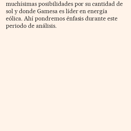
muchísimas posibilidades por su cantidad de
sol y donde Gamesa es líder en energía
eólica. Ahí pondremos énfasis durante este
periodo de análisis.