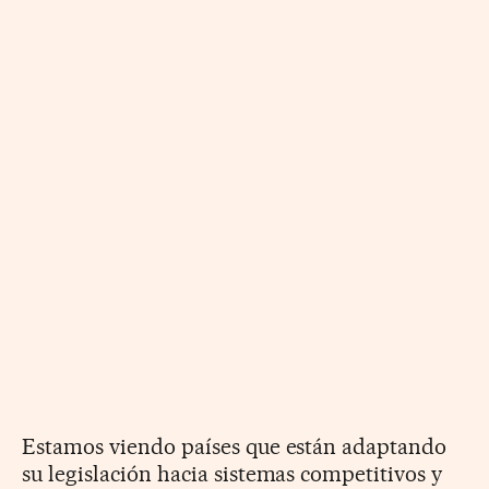
Estamos viendo países que están adaptando
su legislación hacia sistemas competitivos y