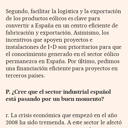
Segundo, facilitar la logística y la exportación
de los productos eólicos es clave para
convertir a España en un centro eficiente de
fabricación y exportación. Asimismo, los
incentivos que apoyen proyectos e
instalaciones de I+D son prioritarios para que
el conocimiento generado en el sector eólico
permanezca en España. Por último, pedimos
una financiación eficiente para proyectos en
terceros países.
P. ¿Cree que el sector industrial español
está pasando por un buen momento?
r. La crisis económica que empezó en el año
2008 ha sido tremenda. A este sector le afectó