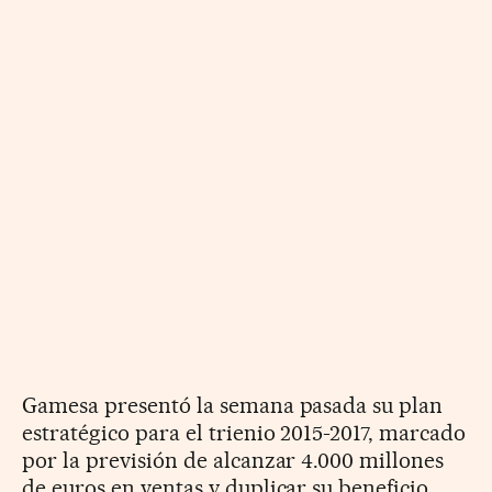
Gamesa presentó la semana pasada su plan
estratégico para el trienio 2015-2017, marcado
por la previsión de alcanzar 4.000 millones
de euros en ventas y duplicar su beneficio