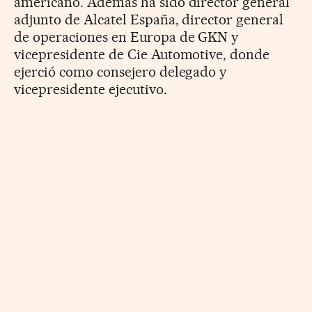
americano. Además ha sido director general
adjunto de Alcatel España, director general
de operaciones en Europa de GKN y
vicepresidente de Cie Automotive, donde
ejerció como consejero delegado y
vicepresidente ejecutivo.