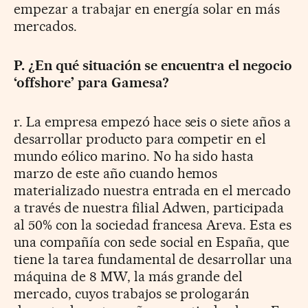
empezar a trabajar en energía solar en más
mercados.
P. ¿En qué situación se encuentra el negocio
‘offshore’ para Gamesa?
r. La empresa empezó hace seis o siete años a
desarrollar producto para competir en el
mundo eólico marino. No ha sido hasta
marzo de este año cuando hemos
materializado nuestra entrada en el mercado
a través de nuestra filial Adwen, participada
al 50% con la sociedad francesa Areva. Esta es
una compañía con sede social en España, que
tiene la tarea fundamental de desarrollar una
máquina de 8 MW, la más grande del
mercado, cuyos trabajos se prologarán