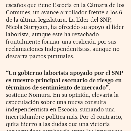
escaños que tiene Escocia en la Cámara de los
Comunes, un avance arrollador frente a los 6
de la última legislatura. La líder del SNP,
Nicola Sturgeon, ha ofrecido su apoyo al líder
laborista, aunque este ha rezachado
frontalmente formar una coalición por sus
reclamaciones independentistas, aunque no
descarta pactos puntuales.
“Un gobierno laborista apoyado por el SNP
es nuestro principal escenario de riesgo en
términos de sentimiento de mercado”
,
sostiene Nomura. En su opinión, elevaría la
especulación sobre una nueva consulta
independentista en Escocia, sumando una
incertidumbre política más. Por el contrario,
quita hierro a las dudas que una victoria