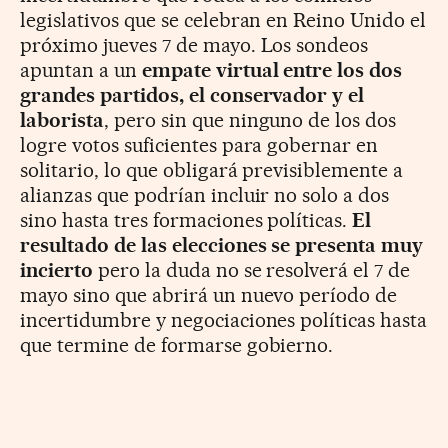
legislativos que se celebran en Reino Unido el
próximo jueves 7 de mayo. Los sondeos
apuntan a un
empate virtual entre los dos
grandes partidos, el conservador y el
laborista
, pero sin que ninguno de los dos
logre votos suficientes para gobernar en
solitario, lo que obligará previsiblemente a
alianzas que podrían incluir no solo a dos
sino hasta tres formaciones políticas.
El
resultado de las elecciones se presenta muy
incierto
pero la duda no se resolverá el 7 de
mayo sino que abrirá un nuevo período de
incertidumbre y negociaciones políticas hasta
que termine de formarse gobierno.