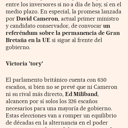
entre los inversores si no a día de hoy, sí en el
medio plazo. En especial, la promesa lanzada
por
David Cameron
, actual primer ministro
y candidato conservador, de convocar
un
referéndum sobre la permanencia de Gran
Bretaña en la UE
si sigue al frente del
gobierno.
Victoria 'tory'
El parlamento británico cuenta con 650
escaños, si bien no se prevé que ni Cameron
ni su rival más directo,
Ed Miliband
,
alcancen por sí solos los 326 escaños
necesarios para una mayoría de gobierno.
Estas elecciones van a romper un equilibrio
de décadas en la alternancia en el poder