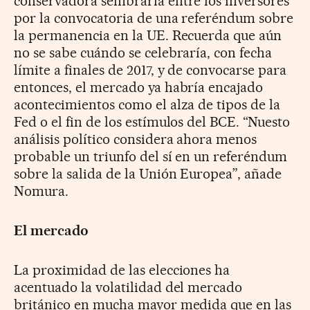
conservadora sembraría entre los inversores
por la convocatoria de una referéndum sobre
la permanencia en la UE. Recuerda que aún
no se sabe cuándo se celebraría, con fecha
límite a finales de 2017, y de convocarse para
entonces, el mercado ya habría encajado
acontecimientos como el alza de tipos de la
Fed o el fin de los estímulos del BCE. “Nuesto
análisis político considera ahora menos
probable un triunfo del sí en un referéndum
sobre la salida de la Unión Europea”, añade
Nomura.
El mercado
La proximidad de las elecciones ha
acentuado la volatilidad del mercado
británico en mucha mayor medida que en las