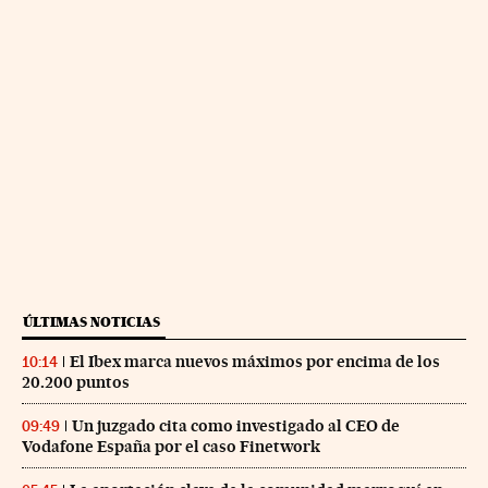
ÚLTIMAS NOTICIAS
El Ibex marca nuevos máximos por encima de los
10:14
20.200 puntos
Un juzgado cita como investigado al CEO de
09:49
Vodafone España por el caso Finetwork