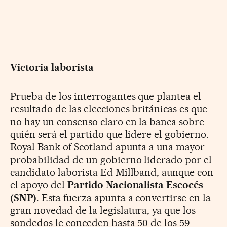
Victoria laborista
Prueba de los interrogantes que plantea el
resultado de las elecciones británicas es que
no hay un consenso claro en la banca sobre
quién será el partido que lidere el gobierno.
Royal Bank of Scotland apunta a una mayor
probabilidad de un gobierno liderado por el
candidato laborista Ed Millband, aunque con
el apoyo del
Partido Nacionalista Escocés
(SNP)
. Esta fuerza apunta a convertirse en la
gran novedad de la legislatura, ya que los
sondedos le conceden hasta 50 de los 59