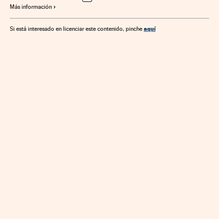
Más información
aquí
Si está interesado en licenciar este contenido, pinche