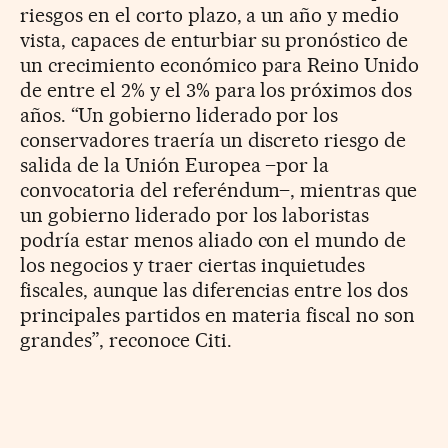
riesgos en el corto plazo, a un año y medio
vista, capaces de enturbiar su pronóstico de
un crecimiento económico para Reino Unido
de entre el 2% y el 3% para los próximos dos
años. “Un gobierno liderado por los
conservadores traería un discreto riesgo de
salida de la Unión Europea –por la
convocatoria del referéndum–, mientras que
un gobierno liderado por los laboristas
podría estar menos aliado con el mundo de
los negocios y traer ciertas inquietudes
fiscales, aunque las diferencias entre los dos
principales partidos en materia fiscal no son
grandes”, reconoce Citi.