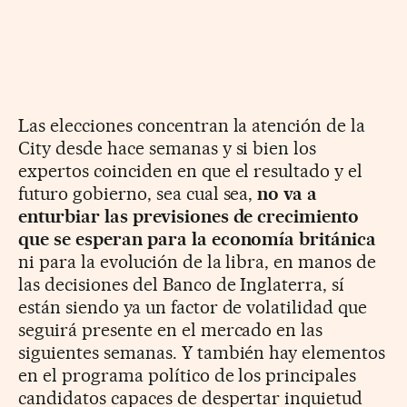
Las elecciones concentran la atención de la
City desde hace semanas y si bien los
expertos coinciden en que el resultado y el
futuro gobierno, sea cual sea,
no va a
enturbiar las previsiones de crecimiento
que se esperan para la economía británica
ni para la evolución de la libra, en manos de
las decisiones del Banco de Inglaterra, sí
están siendo ya un factor de volatilidad que
seguirá presente en el mercado en las
siguientes semanas. Y también hay elementos
en el programa político de los principales
candidatos capaces de despertar inquietud