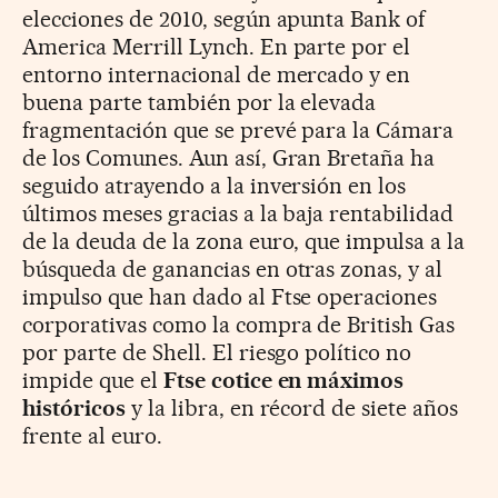
elecciones de 2010, según apunta Bank of
America Merrill Lynch. En parte por el
entorno internacional de mercado y en
buena parte también por la elevada
fragmentación que se prevé para la Cámara
de los Comunes. Aun así, Gran Bretaña ha
seguido atrayendo a la inversión en los
últimos meses gracias a la baja rentabilidad
de la deuda de la zona euro, que impulsa a la
búsqueda de ganancias en otras zonas, y al
impulso que han dado al Ftse operaciones
corporativas como la compra de British Gas
por parte de Shell. El riesgo político no
impide que el
Ftse cotice en máximos
históricos
y la libra, en récord de siete años
frente al euro.