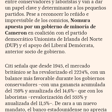
entre conservadores y laboristas y van a dar
un papel clave y determinante a los pequeños
partidos. Pese a reconocer lo reñido e
imprevisible de los comicios,
Nomura
apuesta por un gobierno de minoría de
Cameron
en coalición con el partido
democrático Unionista de Irlanda del Norte
(DUP) y el apoyo del Liberal Demócrata,
anterior socio de gobierno.
Citi señala que desde 1945, el mercado
británico se ha revalorizado el 2224%, con un
balance más favorable durante los gobiernos
conservadores –con una ganancia acumulada
del 759% y anualizada del 14,6%– que con los
laboristas –revalorización del 555% y
anualizada del 11,5%–. De cara a un nuevo
mandato, el banco estadounidense no aprecia