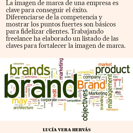
La imagen de marca de una empresa es
clave para conseguir el éxito.
Diferenciarse de la competencia y
mostrar los puntos fuertes son básicos
para fidelizar clientes. Trabajando
freelance ha elaborado un listado de las
claves para fortalecer la imagen de marca.
LUCÍA VERA HERVÁS