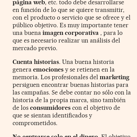
página web
, etc. todo debe desarrollarse
en función de lo que se quiere transmitir,
con el producto o servicio que se ofrece y el
público objetivo. Es muy importante tener
una buena
imagen corporativa
, para lo
que es necesario realizar un análisis del
mercado previo.
Cuenta historias
. Una buena historia
genera
emociones
y se retienen en la
memoria. Los profesionales del
marketing
persiguen encontrar buenas historias para
las campañas. Se debe contar no sólo con la
historia de la propia marca, sino también
de los
consumidores
con el objetivo de
que se sientan identificados y
comprometidos.
No centrarse solo en el dinero
. El objetivo