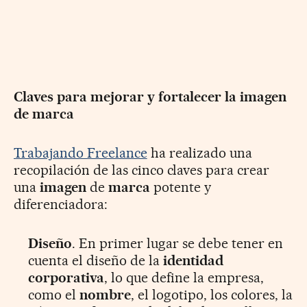
Claves para mejorar y fortalecer la imagen
de marca
Trabajando Freelance
ha realizado una
recopilación de las cinco claves para crear
una
imagen
de
marca
potente y
diferenciadora:
Diseño
. En primer lugar se debe tener en
cuenta el diseño de la
identidad
corporativa
, lo que define la empresa,
como el
nombre
, el logotipo, los colores, la