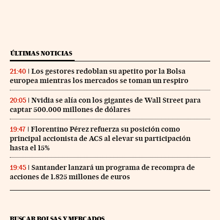
ÚLTIMAS NOTICIAS
Los gestores redoblan su apetito por la Bolsa
21:40
europea mientras los mercados se toman un respiro
Nvidia se alía con los gigantes de Wall Street para
20:05
captar 500.000 millones de dólares
Florentino Pérez refuerza su posición como
19:47
principal accionista de ACS al elevar su participación
hasta el 15%
Santander lanzará un programa de recompra de
19:45
acciones de 1.825 millones de euros
BUSCAR BOLSAS Y MERCADOS