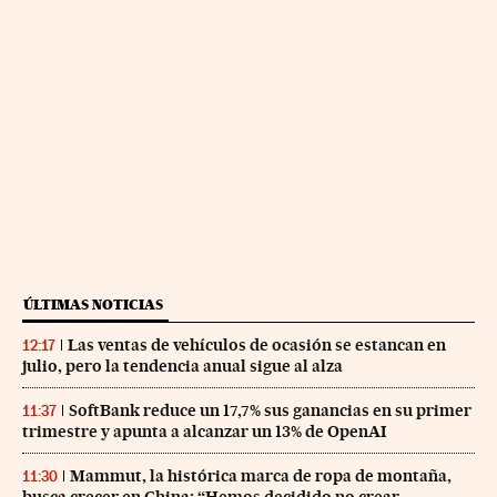
ÚLTIMAS NOTICIAS
Las ventas de vehículos de ocasión se estancan en
12:17
julio, pero la tendencia anual sigue al alza
SoftBank reduce un 17,7% sus ganancias en su primer
11:37
trimestre y apunta a alcanzar un 13% de OpenAI
Mammut, la histórica marca de ropa de montaña,
11:30