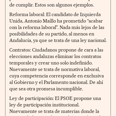
de cumplir. Estos son algunos ejemplos.
Reforma laboral: El candidato de Izquierda
Unida, Antonio Maíllo ha prometido “acabar
con la reforma laboral”. Nada más lejos de las
posibilidades de su partido, al menos en
Andalucía, ya que se trata de una ley nacional.
Contratos: Ciudadanos propone de cara a las
elecciones andaluzas eliminar los contratos
temporales y crear uno solo indefinido.
Nuevamente se trata de normativa laboral,
cuya competencia corresponde en exclusiva
al Gobierno y el Parlamento nacional. De ahí
que sea otra promesa incumplible.
Ley de participación: El PSOE propone una
ley de participación institucional.
Nuevamente se trata de materias donde la