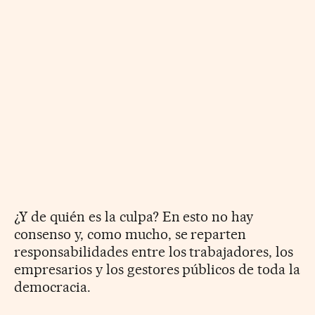
¿Y de quién es la culpa? En esto no hay
consenso y, como mucho, se reparten
responsabilidades entre los trabajadores, los
empresarios y los gestores públicos de toda la
democracia.