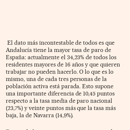
El dato más incontestable de todos es que
Andalucía tiene la mayor tasa de paro de
España: actualmente el 34,23% de todos los
residentes mayores de 16 años y que quieren
trabajar no pueden hacerlo. O lo que es lo
mismo, una de cada tres personas de la
población activa está parada. Esto supone
una importante diferencia de 10,45 puntos
respecto a la tasa media de paro nacional
(23,7%) y veinte puntos más que la tasa más
baja, la de Navarra (14,9%).