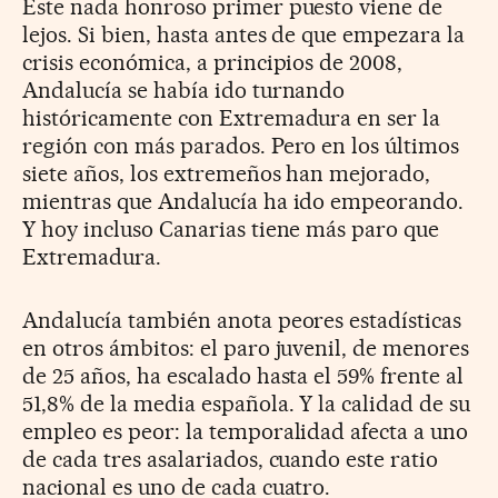
Este nada honroso primer puesto viene de
lejos. Si bien, hasta antes de que empezara la
crisis económica, a principios de 2008,
Andalucía se había ido turnando
históricamente con Extremadura en ser la
región con más parados. Pero en los últimos
siete años, los extremeños han mejorado,
mientras que Andalucía ha ido empeorando.
Y hoy incluso Canarias tiene más paro que
Extremadura.
Andalucía también anota peores estadísticas
en otros ámbitos: el paro juvenil, de menores
de 25 años, ha escalado hasta el 59% frente al
51,8% de la media española. Y la calidad de su
empleo es peor: la temporalidad afecta a uno
de cada tres asalariados, cuando este ratio
nacional es uno de cada cuatro.