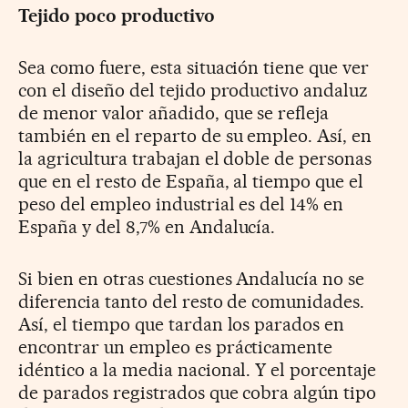
Tejido poco productivo
Sea como fuere, esta situación tiene que ver
con el diseño del tejido productivo andaluz
de menor valor añadido, que se refleja
también en el reparto de su empleo. Así, en
la agricultura trabajan el doble de personas
que en el resto de España, al tiempo que el
peso del empleo industrial es del 14% en
España y del 8,7% en Andalucía.
Si bien en otras cuestiones Andalucía no se
diferencia tanto del resto de comunidades.
Así, el tiempo que tardan los parados en
encontrar un empleo es prácticamente
idéntico a la media nacional. Y el porcentaje
de parados registrados que cobra algún tipo