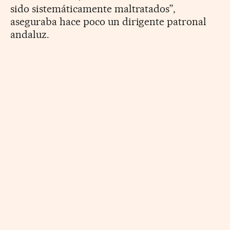
sido sistemáticamente maltratados”,
aseguraba hace poco un dirigente patronal
andaluz.