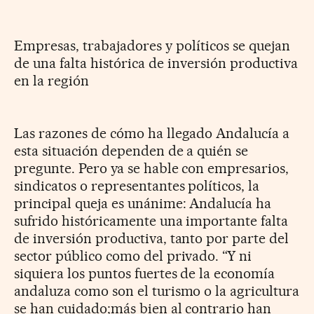
Empresas, trabajadores y políticos se quejan
de una falta histórica de inversión productiva
en la región
Las razones de cómo ha llegado Andalucía a
esta situación dependen de a quién se
pregunte. Pero ya se hable con empresarios,
sindicatos o representantes políticos, la
principal queja es unánime: Andalucía ha
sufrido históricamente una importante falta
de inversión productiva, tanto por parte del
sector público como del privado. “Y ni
siquiera los puntos fuertes de la economía
andaluza como son el turismo o la agricultura
se han cuidado;más bien al contrario han