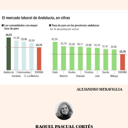
ALEJANDRO MERAVIGLIA
RAQUEL PASCUAL CORTÉS