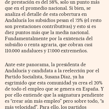
de prestación es del 58%, solo un punto más
que en el promedio nacional. Si bien, se
analiza el detalle de esta cobertura en
Andalucía los subsidios pesan el 73% (el resto
son prestaciones contributivas) y esto si es
diez puntos más que la media nacional.
Fundamentalmente por la existencia del
subsidio o renta agraria, que cobran casi
110.000 andaluces y 17.000 extremeños.
Ante este panorama, la presidenta de
Andalucía y candidata a la reelección por el
Partido Socialista, Susana Díaz, ya ha
esgrimido que esta comunidad ya crea el 20%
de todo el empleo que se genera en España. Y
por ello entiende que la asignatura pendiente
es “crear aún más empleo” pero sobre todo, “a
más velocidad”. Para ello, los partidos