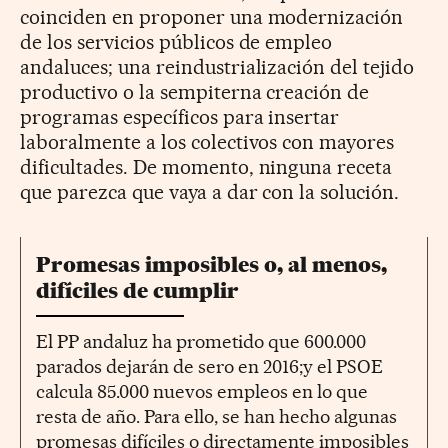
coinciden en proponer una modernización
de los servicios públicos de empleo
andaluces; una reindustrialización del tejido
productivo o la sempiterna creación de
programas específicos para insertar
laboralmente a los colectivos con mayores
dificultades. De momento, ninguna receta
que parezca que vaya a dar con la solución.
Promesas imposibles o, al menos,
difíciles de cumplir
El PP andaluz ha prometido que 600.000
parados dejarán de sero en 2016;y el PSOE
calcula 85.000 nuevos empleos en lo que
resta de año. Para ello, se han hecho algunas
promesas difíciles o directamente imposibles