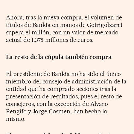
Ahora, tras la nueva compra, el volumen de
títulos de Bankia en manos de Goirigolzarri
supera el millón, con un valor de mercado
actual de 1,378 millones de euros.
La resto de la cúpula también compra
El presidente de Bankia no ha sido el único
miembro del consejo de administración de la
entidad que ha comprado acciones tras la
presentación de resultados, pues el resto de
consejeros, con la excepción de Álvaro
Rengifo y Jorge Cosmen, han hecho lo
mismo.