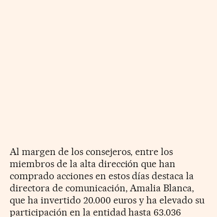
Al margen de los consejeros, entre los
miembros de la alta dirección que han
comprado acciones en estos días destaca la
directora de comunicación, Amalia Blanca,
que ha invertido 20.000 euros y ha elevado su
participación en la entidad hasta 63.036