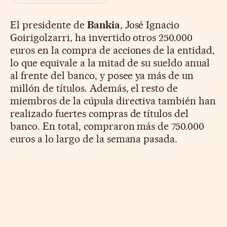
El presidente de
Bankia
, José Ignacio
Goirigolzarri, ha invertido otros 250.000
euros en la compra de acciones de la entidad,
lo que equivale a la mitad de su sueldo anual
al frente del banco, y posee ya más de un
millón de títulos. Además, el resto de
miembros de la cúpula directiva también han
realizado fuertes compras de títulos del
banco. En total, compraron más de 750.000
euros a lo largo de la semana pasada.