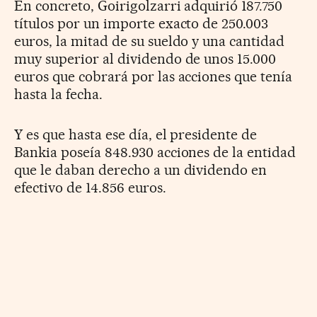
En concreto, Goirigolzarri adquirió 187.750
títulos por un importe exacto de 250.003
euros, la mitad de su sueldo y una cantidad
muy superior al dividendo de unos 15.000
euros que cobrará por las acciones que tenía
hasta la fecha.
Y es que hasta ese día, el presidente de
Bankia poseía 848.930 acciones de la entidad
que le daban derecho a un dividendo en
efectivo de 14.856 euros.