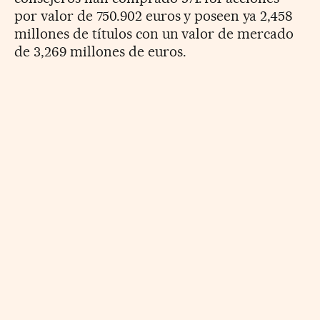
por valor de 750.902 euros y poseen ya 2,458
millones de títulos con un valor de mercado
de 3,269 millones de euros.