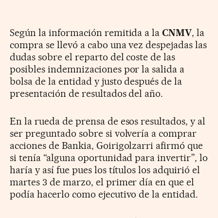
Según la información remitida a la
CNMV
, la
compra se llevó a cabo una vez despejadas las
dudas sobre el reparto del coste de las
posibles indemnizaciones por la salida a
bolsa de la entidad y justo después de la
presentación de resultados del año.
En la rueda de prensa de esos resultados, y al
ser preguntado sobre si volvería a comprar
acciones de Bankia, Goirigolzarri afirmó que
si tenía “alguna oportunidad para invertir”, lo
haría y así fue pues los títulos los adquirió el
martes 3 de marzo, el primer día en que el
podía hacerlo como ejecutivo de la entidad.