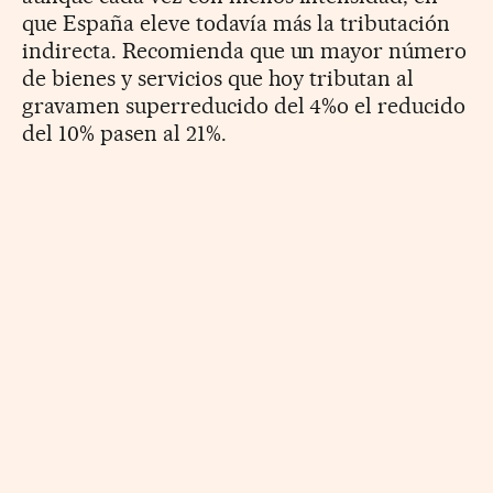
que España eleve todavía más la tributación
indirecta. Recomienda que un mayor número
de bienes y servicios que hoy tributan al
gravamen superreducido del 4%o el reducido
del 10% pasen al 21%.