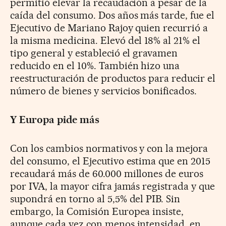
permitió elevar la recaudación a pesar de la
caída del consumo. Dos años más tarde, fue el
Ejecutivo de Mariano Rajoy quien recurrió a
la misma medicina. Elevó del 18% al 21% el
tipo general y estableció el gravamen
reducido en el 10%. También hizo una
reestructuración de productos para reducir el
número de bienes y servicios bonificados.
Y Europa pide más
Con los cambios normativos y con la mejora
del consumo, el Ejecutivo estima que en 2015
recaudará más de 60.000 millones de euros
por IVA, la mayor cifra jamás registrada y que
supondrá en torno al 5,5% del PIB. Sin
embargo, la Comisión Europea insiste,
aunque cada vez con menos intensidad, en