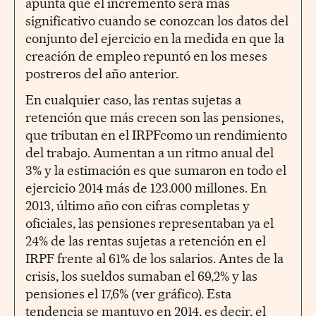
apunta que el incremento será más
significativo cuando se conozcan los datos del
conjunto del ejercicio en la medida en que la
creación de empleo repuntó en los meses
postreros del año anterior.
En cualquier caso, las rentas sujetas a
retención que más crecen son las pensiones,
que tributan en el IRPFcomo un rendimiento
del trabajo. Aumentan a un ritmo anual del
3% y la estimación es que sumaron en todo el
ejercicio 2014 más de 123.000 millones. En
2013, último año con cifras completas y
oficiales, las pensiones representaban ya el
24% de las rentas sujetas a retención en el
IRPF frente al 61% de los salarios. Antes de la
crisis, los sueldos sumaban el 69,2% y las
pensiones el 17,6% (ver gráfico). Esta
tendencia se mantuvo en 2014, es decir, el