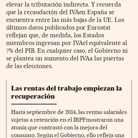
elevar la tributación indirecta. Y recuerda
que la recaudación del IVAen España se
encuentra entre las más bajas de la UE. Los
últimos datos publicados por Eurostat
reflejan que, de medida, los Estados
miembros ingresan por IVAel equivalente al
7% del PIB. En cualquier caso, el Gobierno ni
se plantea un aumento del IVAa las puertas
de las elecciones.
Las rentas del trabajo empiezan la
recuperación
Hasta septiembre de 2014, las rentas salariales
sujetas a retención en el IRPFmostraron una
atonía que contrastó con la mejora del
consumo. Según el Gobierno, ello refleja una