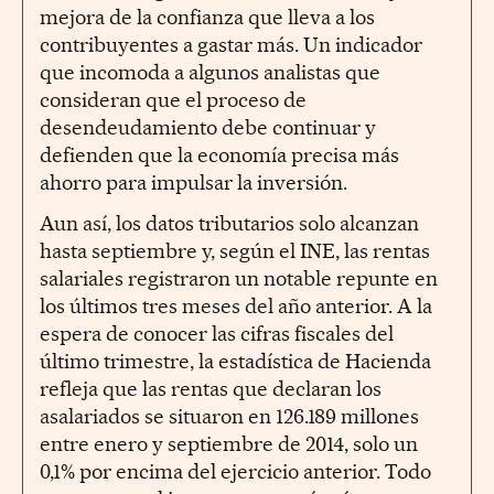
mejora de la confianza que lleva a los
contribuyentes a gastar más. Un indicador
que incomoda a algunos analistas que
consideran que el proceso de
desendeudamiento debe continuar y
defienden que la economía precisa más
ahorro para impulsar la inversión.
Aun así, los datos tributarios solo alcanzan
hasta septiembre y, según el INE, las rentas
salariales registraron un notable repunte en
los últimos tres meses del año anterior. A la
espera de conocer las cifras fiscales del
último trimestre, la estadística de Hacienda
refleja que las rentas que declaran los
asalariados se situaron en 126.189 millones
entre enero y septiembre de 2014, solo un
0,1% por encima del ejercicio anterior. Todo