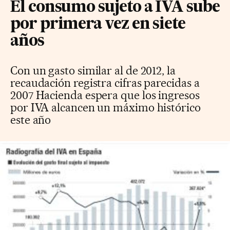
El consumo sujeto a IVA sube
por primera vez en siete
años
Con un gasto similar al de 2012, la
recaudación registra cifras parecidas a
2007 Hacienda espera que los ingresos
por IVA alcancen un máximo histórico
este año