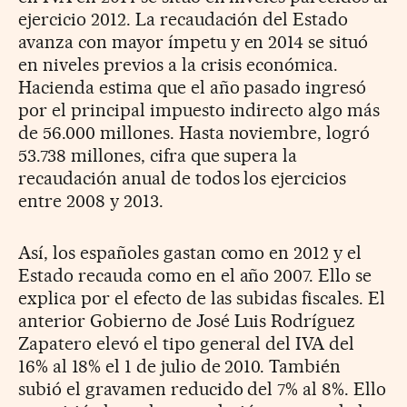
ejercicio 2012. La recaudación del Estado
avanza con mayor ímpetu y en 2014 se situó
en niveles previos a la crisis económica.
Hacienda estima que el año pasado ingresó
por el principal impuesto indirecto algo más
de 56.000 millones. Hasta noviembre, logró
53.738 millones, cifra que supera la
recaudación anual de todos los ejercicios
entre 2008 y 2013.
Así, los españoles gastan como en 2012 y el
Estado recauda como en el año 2007. Ello se
explica por el efecto de las subidas fiscales. El
anterior Gobierno de José Luis Rodríguez
Zapatero elevó el tipo general del IVA del
16% al 18% el 1 de julio de 2010. También
subió el gravamen reducido del 7% al 8%. Ello