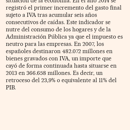
situación de la economía. En el año 2014 se
registró el primer incremento del gasto final
sujeto a IVA tras acumular seis años
consecutivos de caídas. Este indicador se
nutre del consumo de los hogares y de la
Administración Pública ya que el impuesto es
neutro para las empresas. En 2007, los
españoles destinaron 482.072 millones en
bienes gravados con IVA, un importe que
cayó de forma continuada hasta situarse en
2013 en 366.658 millones. Es decir, un
retroceso del 23,9% o equivalente al 11% del
PIB.