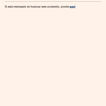
aquí
Si está interesado en licenciar este contenido, pinche