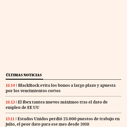
ÚLTIMAS NOTICIAS
BlackRock evita los bonos a largo plazo y apuesta
16:14
por los vencimientos cortos
El Ibex tantea nuevos máximos tras el dato de
16:13
empleo de EE UU
Estados Unidos perdió 23.000 puestos de trabajo en
15:11
julio, el peor dato para ese mes desde 2010