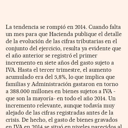
La tendencia se rompió en 2014. Cuando falta
un mes para que Hacienda publique el detalle
de la evolución de las cifras tributarias en el
conjunto del ejercicio, resulta ya evidente que
el año anterior se registró el primer
incremento en siete años del gasto sujeto a
IVA. Hasta el tercer trimestre, el aumento
acumulado era del 5,8%, lo que implica que
familias y Administración gastaron en torno
a 388.000 millones en bienes sujetos a IVA -
que son la mayoría- en todo el año 2014. Un
incremento relevante, aunque todavía muy
alejado de las cifras registradas antes de la
crisis. De hecho, el gasto de bienes gravados
en IVA en 2014 se situó en niveles parecidos al