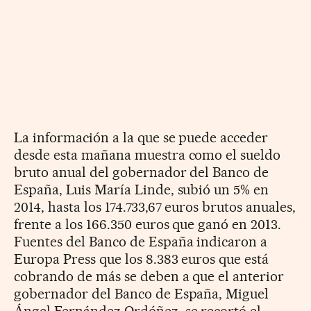
La información a la que se puede acceder
desde esta mañana muestra como el sueldo
bruto anual del gobernador del Banco de
España, Luis María Linde, subió un 5% en
2014, hasta los 174.733,67 euros brutos anuales,
frente a los 166.350 euros que ganó en 2013.
Fuentes del Banco de España indicaron a
Europa Press que los 8.383 euros que está
cobrando de más se deben a que el anterior
gobernador del Banco de España, Miguel
Ángel Fernández Ordóñez, se recortó el