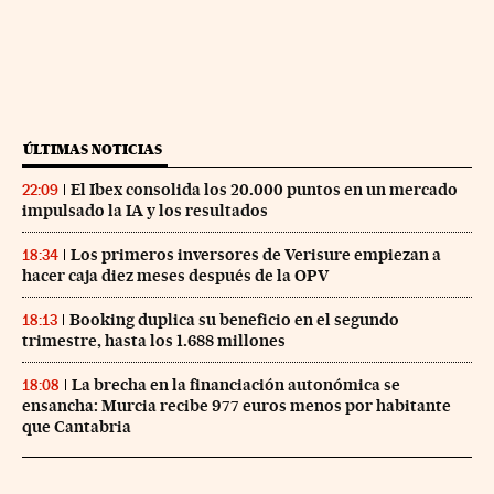
ÚLTIMAS NOTICIAS
El Ibex consolida los 20.000 puntos en un mercado
22:09
impulsado la IA y los resultados
Los primeros inversores de Verisure empiezan a
18:34
hacer caja diez meses después de la OPV
Booking duplica su beneficio en el segundo
18:13
trimestre, hasta los 1.688 millones
La brecha en la financiación autonómica se
18:08
ensancha: Murcia recibe 977 euros menos por habitante
que Cantabria