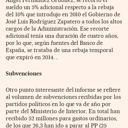
sueldo un 5% adicional respecto a la rebaja
del 10% que introdujo en 2010 el Gobierno de
José Luis Rodríguez Zapatero a todos los altos
cargos de la Administración. Ese recorte
adicional tenía una duración de cuatro años,
por lo que, según fuentes del Banco de
España, se trataba de una rebaja temporal
que expiró en 2014. .
Subvenciones
Otro punto interesante del informe se refiere
al volumen de subvenciones recibidas por los
partidos políticos en lo que va de año por
parte del Ministerio de Interior. En total han
recibido 52 millones para gastos ordinarios,
de los que 26,3 han ido a parar al PP (25