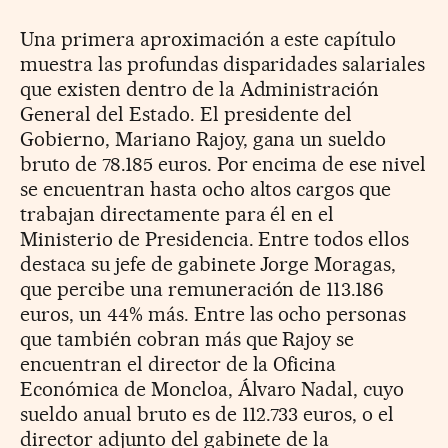
Una primera aproximación a este capítulo
muestra las profundas disparidades salariales
que existen dentro de la Administración
General del Estado. El presidente del
Gobierno, Mariano Rajoy, gana un sueldo
bruto de 78.185 euros. Por encima de ese nivel
se encuentran hasta ocho altos cargos que
trabajan directamente para él en el
Ministerio de Presidencia. Entre todos ellos
destaca su jefe de gabinete Jorge Moragas,
que percibe una remuneración de 113.186
euros, un 44% más. Entre las ocho personas
que también cobran más que Rajoy se
encuentran el director de la Oficina
Económica de Moncloa, Álvaro Nadal, cuyo
sueldo anual bruto es de 112.733 euros, o el
director adjunto del gabinete de la