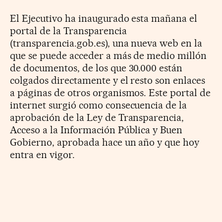
El Ejecutivo ha inaugurado esta mañana el
portal de la Transparencia
(transparencia.gob.es), una nueva web en la
que se puede acceder a más de medio millón
de documentos, de los que 30.000 están
colgados directamente y el resto son enlaces
a páginas de otros organismos. Este portal de
internet surgió como consecuencia de la
aprobación de la Ley de Transparencia,
Acceso a la Información Pública y Buen
Gobierno, aprobada hace un año y que hoy
entra en vigor.