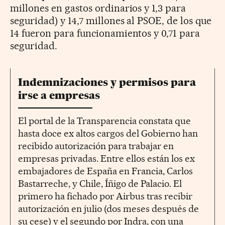
millones en gastos ordinarios y 1,3 para
seguridad) y 14,7 millones al PSOE, de los que
14 fueron para funcionamientos y 0,71 para
seguridad.
Indemnizaciones y permisos para
irse a empresas
El portal de la Transparencia constata que
hasta doce ex altos cargos del Gobierno han
recibido autorización para trabajar en
empresas privadas. Entre ellos están los ex
embajadores de España en Francia, Carlos
Bastarreche, y Chile, Íñigo de Palacio. El
primero ha fichado por Airbus tras recibir
autorización en julio (dos meses después de
su cese) y el segundo por Indra, con una