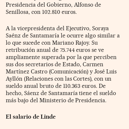
Presidencia del Gobierno, Alfonso de
Senillosa, con 102.810 euros.
A la vicepresidenta del Ejecutivo, Soraya
Saénz de Santamaría le ocurre algo similar a
lo que sucede con Mariano Rajoy. Su
retribución anual de 75.744 euros se ve
ampliamente superada por la que perciben
sus dos secretarios de Estado, Carmen
Martínez Castro (Comunicación) y José Luis
Ayllón (Relaciones con las Cortes), con un
sueldo anual bruto de 110.363 euros. De
hecho, Sáenz de Santamaría tiene el sueldo
más bajo del Ministerio de Presidencia.
El salario de Linde