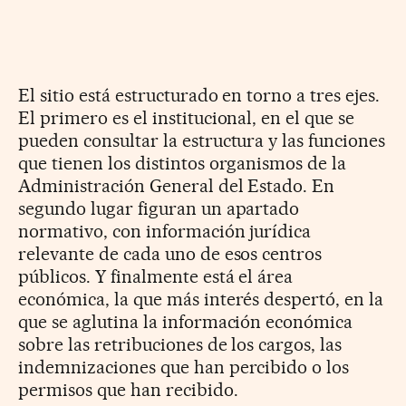
El sitio está estructurado en torno a tres ejes.
El primero es el institucional, en el que se
pueden consultar la estructura y las funciones
que tienen los distintos organismos de la
Administración General del Estado. En
segundo lugar figuran un apartado
normativo, con información jurídica
relevante de cada uno de esos centros
públicos. Y finalmente está el área
económica, la que más interés despertó, en la
que se aglutina la información económica
sobre las retribuciones de los cargos, las
indemnizaciones que han percibido o los
permisos que han recibido.