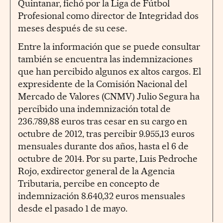
Quintanar, fichó por la Liga de Fútbol
Profesional como director de Integridad dos
meses después de su cese.
Entre la información que se puede consultar
también se encuentra las indemnizaciones
que han percibido algunos ex altos cargos. El
expresidente de la Comisión Nacional del
Mercado de Valores (CNMV) Julio Segura ha
percibido una indemnización total de
236.789,88 euros tras cesar en su cargo en
octubre de 2012, tras percibir 9.955,13 euros
mensuales durante dos años, hasta el 6 de
octubre de 2014. Por su parte, Luis Pedroche
Rojo, exdirector general de la Agencia
Tributaria, percibe en concepto de
indemnización 8.640,32 euros mensuales
desde el pasado 1 de mayo.