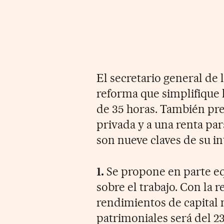
El secretario general de 
reforma que simplifique 
de 35 horas. También pre
privada y a una renta par
son nueve claves de su i
1.
Se propone en parte equ
sobre el trabajo. Con la 
rendimientos de capital 
patrimoniales será del 23