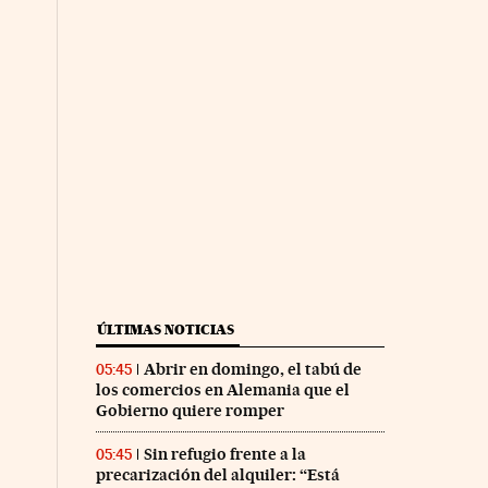
ÚLTIMAS NOTICIAS
Abrir en domingo, el tabú de
05:45
los comercios en Alemania que el
Gobierno quiere romper
Sin refugio frente a la
05:45
precarización del alquiler: “Está