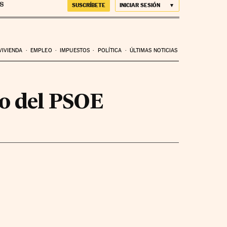
SUSCRÍBETE
INICIAR SESIÓN
VIVIENDA
EMPLEO
IMPUESTOS
POLÍTICA
ÚLTIMAS NOTICIAS
o del PSOE