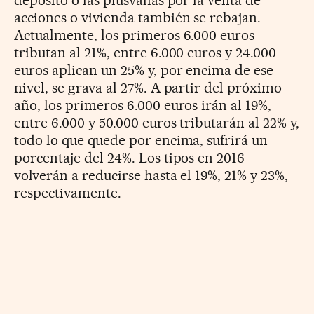
acciones o vivienda también se rebajan.
Actualmente, los primeros 6.000 euros
tributan al 21%, entre 6.000 euros y 24.000
euros aplican un 25% y, por encima de ese
nivel, se grava al 27%. A partir del próximo
año, los primeros 6.000 euros irán al 19%,
entre 6.000 y 50.000 euros tributarán al 22% y,
todo lo que quede por encima, sufrirá un
porcentaje del 24%. Los tipos en 2016
volverán a reducirse hasta el 19%, 21% y 23%,
respectivamente.