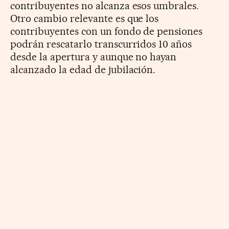
contribuyentes no alcanza esos umbrales.
Otro cambio relevante es que los
contribuyentes con un fondo de pensiones
podrán rescatarlo transcurridos 10 años
desde la apertura y aunque no hayan
alcanzado la edad de jubilación.