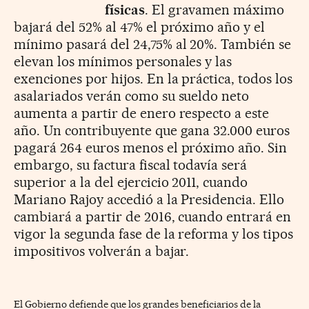
físicas
. El gravamen máximo
bajará del 52% al 47% el próximo año y el
mínimo pasará del 24,75% al 20%. También se
elevan los mínimos personales y las
exenciones por hijos. En la práctica, todos los
asalariados verán como su sueldo neto
aumenta a partir de enero respecto a este
año. Un contribuyente que gana 32.000 euros
pagará 264 euros menos el próximo año. Sin
embargo, su factura fiscal todavía será
superior a la del ejercicio 2011, cuando
Mariano Rajoy accedió a la Presidencia. Ello
cambiará a partir de 2016, cuando entrará en
vigor la segunda fase de la reforma y los tipos
impositivos volverán a bajar.
El Gobierno defiende que los grandes beneficiarios de la