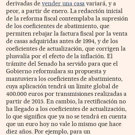
derivadas de
vender una casa
variará, y a
peor, a partir de enero. La redacción inicial
de la reforma fiscal contemplaba la supresión
de los coeficientes de abatimiento, que
permiten rebajar la factura fiscal por la venta
de casas adquiridas antes de 1994, y de los
coeficientes de actualización, que corrigen la
plusvalía por el efecto de la inflación. El
trámite del Senado ha servido para que el
Gobierno reformulara su propuesta y
mantuviera los coeficientes de abatimiento,
cuya aplicación tendrá un límite global de
400.000 euros por transmisiones realizadas a
partir de 2015. En cambio, la rectificación no
ha llegado a los coeficientes de actualización,
lo que significa que ya no se tendrá en cuenta
que un euro hoy no vale lo mismo que hace
diez años. Por ejemplo, para un