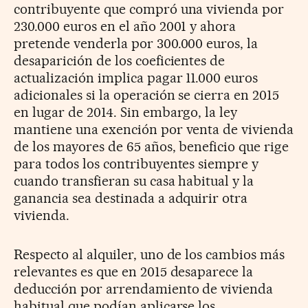
contribuyente que compró una vivienda por
230.000 euros en el año 2001 y ahora
pretende venderla por 300.000 euros, la
desaparición de los coeficientes de
actualización implica pagar 11.000 euros
adicionales si la operación se cierra en 2015
en lugar de 2014. Sin embargo, la ley
mantiene una exención por venta de vivienda
de los mayores de 65 años, beneficio que rige
para todos los contribuyentes siempre y
cuando transfieran su casa habitual y la
ganancia sea destinada a adquirir otra
vivienda.
Respecto al alquiler, uno de los cambios más
relevantes es que en 2015 desaparece la
deducción por arrendamiento de vivienda
habitual que podían aplicarse los