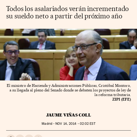
Todos los asalariados verán incrementado
su sueldo neto a partir del próximo año
El ministro de Hacienda y Administraciones Públicas, Cristóbal Montoro,
a su llegada al pleno del Senado donde se debaten los proyectos de ley de
la reforma tributaria.
ZIPI (EFE)
JAUME VIÑAS COLL
Madrid -
NOV
14, 2014 - 02:02
EST