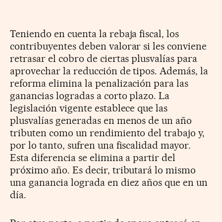
Teniendo en cuenta la rebaja fiscal, los
contribuyentes deben valorar si les conviene
retrasar el cobro de ciertas plusvalías para
aprovechar la reducción de tipos. Además, la
reforma elimina la penalización para las
ganancias logradas a corto plazo. La
legislación vigente establece que las
plusvalías generadas en menos de un año
tributen como un rendimiento del trabajo y,
por lo tanto, sufren una fiscalidad mayor.
Esta diferencia se elimina a partir del
próximo año. Es decir, tributará lo mismo
una ganancia lograda en diez años que en un
día.