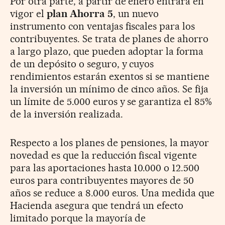
Por otra parte, a partir de enero entrará en
vigor el
plan Ahorra 5
, un nuevo
instrumento con ventajas fiscales para los
contribuyentes. Se trata de planes de ahorro
a largo plazo, que pueden adoptar la forma
de un depósito o seguro, y cuyos
rendimientos estarán exentos si se mantiene
la inversión un mínimo de cinco años. Se fija
un límite de 5.000 euros y se garantiza el 85%
de la inversión realizada.
Respecto a los planes de pensiones, la mayor
novedad es que la reducción fiscal vigente
para las aportaciones hasta 10.000 o 12.500
euros para contribuyentes mayores de 50
años se reduce a 8.000 euros. Una medida que
Hacienda asegura que tendrá un efecto
limitado porque la mayoría de