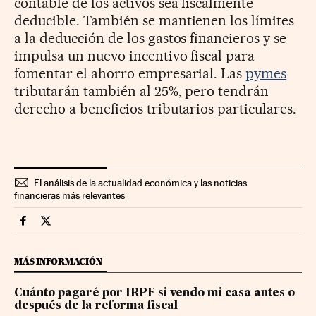
contable de los activos sea fiscalmente
deducible. También se mantienen los límites
a la deducción de los gastos financieros y se
impulsa un nuevo incentivo fiscal para
fomentar el ahorro empresarial. Las
pymes
tributarán también al 25%, pero tendrán
derecho a beneficios tributarios particulares.
El análisis de la actualidad económica y las noticias
financieras más relevantes
Economia Cinco Días en Facebook
Economia Cinco Días en Twitter
MÁS INFORMACIÓN
Cuánto pagaré por IRPF si vendo mi casa antes o
después de la reforma fiscal