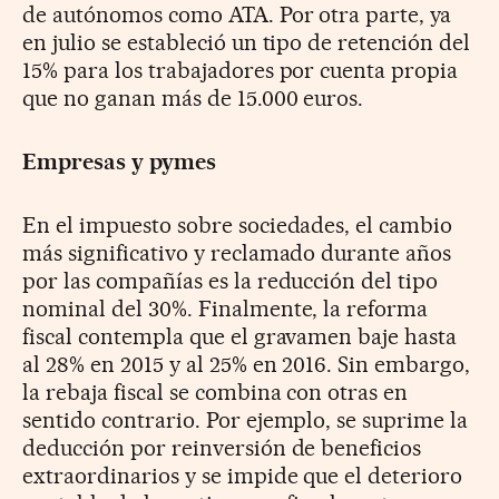
de autónomos como ATA. Por otra parte, ya
en julio se estableció un tipo de retención del
15% para los trabajadores por cuenta propia
que no ganan más de 15.000 euros.
Empresas y pymes
En el impuesto sobre sociedades, el cambio
más significativo y reclamado durante años
por las compañías es la reducción del tipo
nominal del 30%. Finalmente, la reforma
fiscal contempla que el gravamen baje hasta
al 28% en 2015 y al 25% en 2016. Sin embargo,
la rebaja fiscal se combina con otras en
sentido contrario. Por ejemplo, se suprime la
deducción por reinversión de beneficios
extraordinarios y se impide que el deterioro