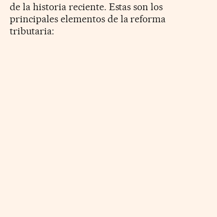
de la historia reciente. Estas son los
principales elementos de la reforma
tributaria: