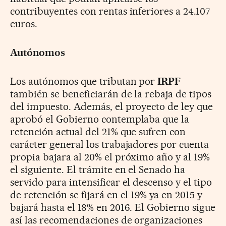
contribuyentes con rentas inferiores a 24.107
euros.
Autónomos
Los autónomos que tributan por
IRPF
también se beneficiarán de la rebaja de tipos
del impuesto. Además, el proyecto de ley que
aprobó el Gobierno contemplaba que la
retención actual del 21% que sufren con
carácter general los trabajadores por cuenta
propia bajara al 20% el próximo año y al 19%
el siguiente. El trámite en el Senado ha
servido para intensificar el descenso y el tipo
de retención se fijará en el 19% ya en 2015 y
bajará hasta el 18% en 2016. El Gobierno sigue
así las recomendaciones de organizaciones