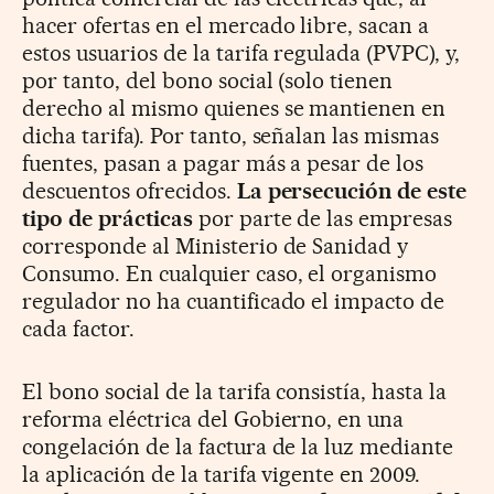
hacer ofertas en el mercado libre, sacan a
estos usuarios de la tarifa regulada (PVPC), y,
por tanto, del bono social (solo tienen
derecho al mismo quienes se mantienen en
dicha tarifa). Por tanto, señalan las mismas
fuentes, pasan a pagar más a pesar de los
descuentos ofrecidos.
La persecución de este
tipo de prácticas
por parte de las empresas
corresponde al Ministerio de Sanidad y
Consumo. En cualquier caso, el organismo
regulador no ha cuantificado el impacto de
cada factor.
El bono social de la tarifa consistía, hasta la
reforma eléctrica del Gobierno, en una
congelación de la factura de la luz mediante
la aplicación de la tarifa vigente en 2009.