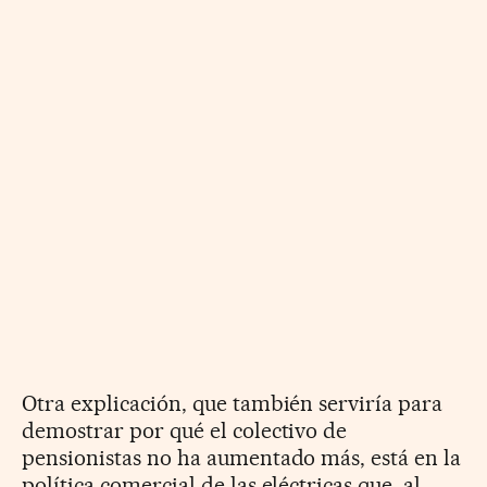
Otra explicación, que también serviría para
demostrar por qué el colectivo de
pensionistas no ha aumentado más, está en la
política comercial de las eléctricas que, al