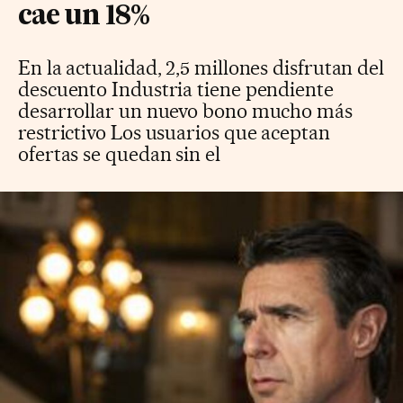
cae un 18%
En la actualidad, 2,5 millones disfrutan del
descuento Industria tiene pendiente
desarrollar un nuevo bono mucho más
restrictivo Los usuarios que aceptan
ofertas se quedan sin el