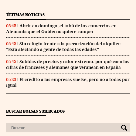
ÚLTIMAS NOTICIAS
Abrir en domingo, el tabú de los comercios en
05:45
Alemania que el Gobierno quiere romper
Sin refugio frente a la precarización del alquiler:
05:45
“Está afectando a gente de todas las edades”
Subidas de precios y calor extremo: por qué caen las
05:45
cifras de franceses y alemanes que veranean en España
El crédito a las empresas vuelve, pero no a todas por
05:30
igual
BUSCAR BOLSAS Y MERCADOS