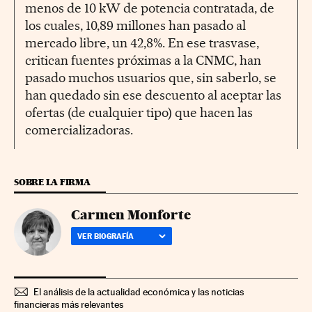
menos de 10 kW de potencia contratada, de
los cuales, 10,89 millones han pasado al
mercado libre, un 42,8%. En ese trasvase,
critican fuentes próximas a la CNMC, han
pasado muchos usuarios que, sin saberlo, se
han quedado sin ese descuento al aceptar las
ofertas (de cualquier tipo) que hacen las
comercializadoras.
SOBRE LA FIRMA
Carmen Monforte
VER BIOGRAFÍA
El análisis de la actualidad económica y las noticias
financieras más relevantes