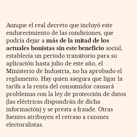
Aunque el real decreto que incluyó este
endurecimiento de las condiciones, que
podría dejar a
más de la mitad de los
actuales bonistas sin este beneficio
social,
establecía un periodo transitorio para su
aplicación hasta julio de este año, el
Ministerio de Industria, no ha aprobado el
reglamento. Hay quien asegura que ligar la
tarifa a la renta del consumidor causará
problemas con la ley de protección de datos
(las eléctricas dispondrán de dicha
información) y se presta a fraude. Otras
fuentes atribuyen el retraso a razones
electoralistas.