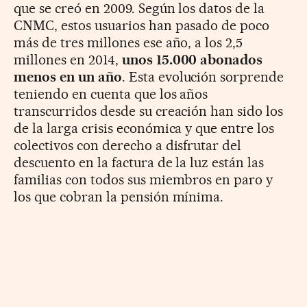
que se creó en 2009. Según los datos de la
CNMC, estos usuarios han pasado de poco
más de tres millones ese año, a los 2,5
millones en 2014,
unos 15.000 abonados
menos en un año
. Esta evolución sorprende
teniendo en cuenta que los años
transcurridos desde su creación han sido los
de la larga crisis económica y que entre los
colectivos con derecho a disfrutar del
descuento en la factura de la luz están las
familias con todos sus miembros en paro y
los que cobran la pensión mínima.