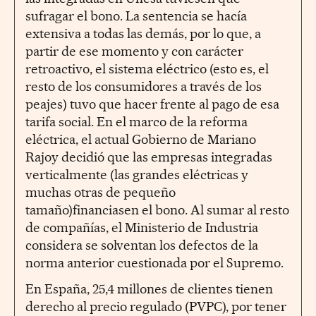
sufragar el bono. La sentencia se hacía
extensiva a todas las demás, por lo que, a
partir de ese momento y con carácter
retroactivo, el sistema eléctrico (esto es, el
resto de los consumidores a través de los
peajes) tuvo que hacer frente al pago de esa
tarifa social. En el marco de la reforma
eléctrica, el actual Gobierno de Mariano
Rajoy decidió que las empresas integradas
verticalmente (las grandes eléctricas y
muchas otras de pequeño
tamaño)financiasen el bono. Al sumar al resto
de compañías, el Ministerio de Industria
considera se solventan los defectos de la
norma anterior cuestionada por el Supremo.
En España, 25,4 millones de clientes tienen
derecho al precio regulado (PVPC), por tener