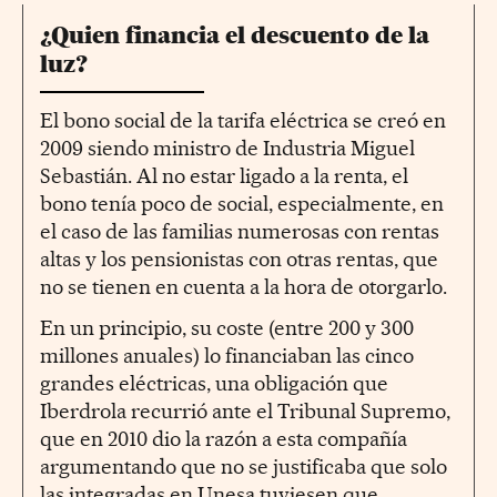
¿Quien financia el descuento de la
luz?
El bono social de la tarifa eléctrica se creó en
2009 siendo ministro de Industria Miguel
Sebastián. Al no estar ligado a la renta, el
bono tenía poco de social, especialmente, en
el caso de las familias numerosas con rentas
altas y los pensionistas con otras rentas, que
no se tienen en cuenta a la hora de otorgarlo.
En un principio, su coste (entre 200 y 300
millones anuales) lo financiaban las cinco
grandes eléctricas, una obligación que
Iberdrola recurrió ante el Tribunal Supremo,
que en 2010 dio la razón a esta compañía
argumentando que no se justificaba que solo
las integradas en Unesa tuviesen que