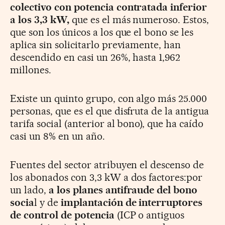
colectivo con potencia contratada inferior
a los 3,3 kW,
que es el más numeroso. Estos,
que son los únicos a los que el bono se les
aplica sin solicitarlo previamente, han
descendido en casi un 26%, hasta 1,962
millones.
Existe un quinto grupo, con algo más 25.000
personas, que es el que disfruta de la antigua
tarifa social (anterior al bono), que ha caído
casi un 8% en un año.
Fuentes del sector atribuyen el descenso de
los abonados con 3,3 kW a dos factores:por
un lado,
a los planes antifraude del bono
socia
l y de
implantación de interruptores
de control de potencia
(ICP o antiguos