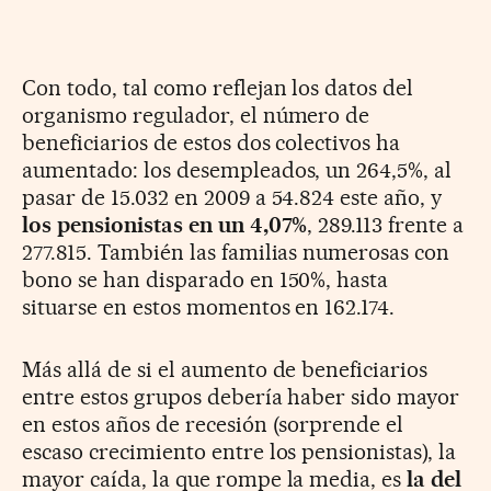
Con todo, tal como reflejan los datos del
organismo regulador, el número de
beneficiarios de estos dos colectivos ha
aumentado: los desempleados, un 264,5%, al
pasar de 15.032 en 2009 a 54.824 este año, y
los pensionistas en un 4,07%
, 289.113 frente a
277.815. También las familias numerosas con
bono se han disparado en 150%, hasta
situarse en estos momentos en 162.174.
Más allá de si el aumento de beneficiarios
entre estos grupos debería haber sido mayor
en estos años de recesión (sorprende el
escaso crecimiento entre los pensionistas), la
mayor caída, la que rompe la media, es
la del