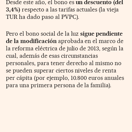
Desde este año, el bono es
un descuento (del
3,4%)
respecto a las tarifas actuales (la vieja
TUR ha dado paso al PVPC).
Pero el bono social de la luz
sigue pendiente
de la modificación
aprobada en el marco de
la reforma eléctrica de julio de 2013, según la
cual, además de esas circunstancias
personales, para tener derecho al mismo no
se pueden superar ciertos niveles de renta
per cápita (por ejemplo, 10.800 euros anuales
para una primera persona de la familia).