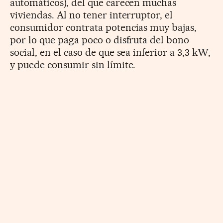
automáticos), del que carecen muchas
viviendas. Al no tener interruptor, el
consumidor contrata potencias muy bajas,
por lo que paga poco o disfruta del bono
social, en el caso de que sea inferior a 3,3 kW,
y puede consumir sin límite.