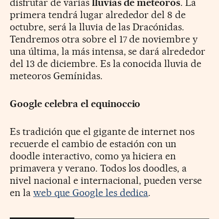
disfrutar de varias
lluvias de meteoros
. La
primera tendrá lugar alrededor del 8 de
octubre, será la lluvia de las Dracónidas.
Tendremos otra sobre el 17 de noviembre y
una última, la más intensa, se dará alrededor
del 13 de diciembre. Es la conocida lluvia de
meteoros Gemínidas.
Google celebra el equinoccio
Es tradición que el gigante de internet nos
recuerde el cambio de estación con un
doodle interactivo, como ya hiciera en
primavera y verano. Todos los doodles, a
nivel nacional e internacional, pueden verse
en la
web que Google les dedica
.