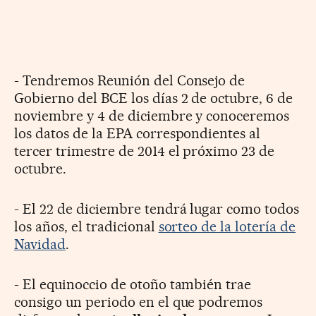
- Tendremos Reunión del Consejo de
Gobierno del BCE los días 2 de octubre, 6 de
noviembre y 4 de diciembre y conoceremos
los datos de la EPA correspondientes al
tercer trimestre de 2014 el próximo 23 de
octubre.
- El 22 de diciembre tendrá lugar como todos
los años, el tradicional
sorteo de la lotería de
Navidad
.
- El equinoccio de otoño también trae
consigo un periodo en el que podremos