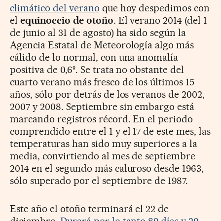
climático del verano
que hoy despedimos con
el
equinoccio de otoño
. El verano 2014 (del 1
de junio al 31 de agosto) ha sido según la
Agencia Estatal de Meteorología algo más
cálido de lo normal, con una anomalía
positiva de 0,6º. Se trata no obstante del
cuarto verano más fresco de los últimos 15
años, sólo por detrás de los veranos de 2002,
2007 y 2008. Septiembre sin embargo está
marcando registros récord. En el periodo
comprendido entre el 1 y el 17 de este mes, las
temperaturas han sido muy superiores a la
media, convirtiendo al mes de septiembre
2014 en el segundo más caluroso desde 1963,
sólo superado por el septiembre de 1987.
Este año el otoño terminará el 22 de