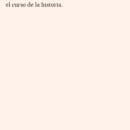
el curso de la historia.