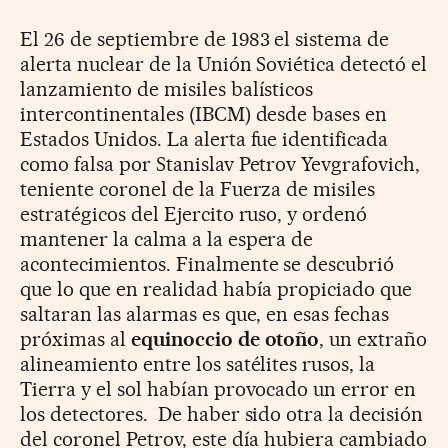
El 26 de septiembre de 1983 el sistema de
alerta nuclear de la Unión Soviética detectó el
lanzamiento de misiles balísticos
intercontinentales (IBCM) desde bases en
Estados Unidos. La alerta fue identificada
como falsa por Stanislav Petrov Yevgrafovich,
teniente coronel de la Fuerza de misiles
estratégicos del Ejercito ruso, y ordenó
mantener la calma a la espera de
acontecimientos. Finalmente se descubrió
que lo que en realidad había propiciado que
saltaran las alarmas es que, en esas fechas
próximas al
equinoccio de otoño
, un extraño
alineamiento entre los satélites rusos, la
Tierra y el sol habían provocado un error en
los detectores. De haber sido otra la decisión
del coronel Petrov, este día hubiera cambiado