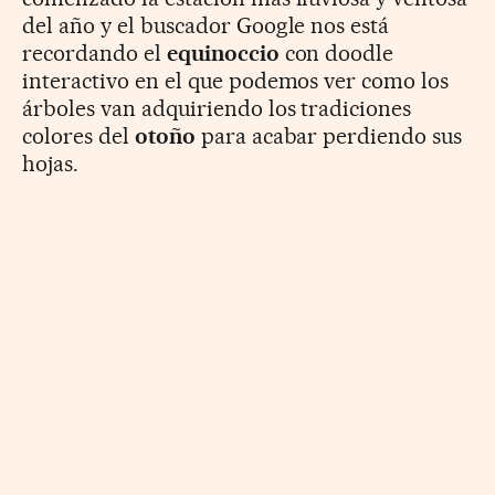
del año y el buscador Google nos está
recordando el
equinoccio
con doodle
interactivo en el que podemos ver como los
árboles van adquiriendo los tradiciones
colores del
otoño
para acabar perdiendo sus
hojas.