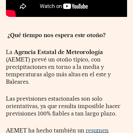
¿Qué tiempo nos espera este otoño?
La
Agencia Estatal de Meteorología
(AEMET) prevé un otoño típico, con
precipitaciones en torno a la media y
temperaturas algo más altas en el este y
Baleares.
Las previsiones estacionales son solo
orientativas, ya que resulta imposible hacer
previsiones 100% fiables a tan largo plazo.
AEMET ha hecho también un
resumen