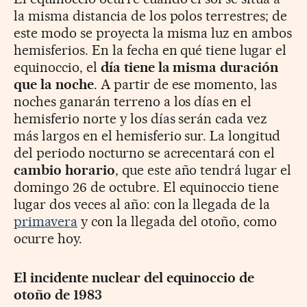
la misma distancia de los polos terrestres; de
este modo se proyecta la misma luz en ambos
hemisferios. En la fecha en qué tiene lugar el
equinoccio, el
día tiene la misma duración
que la noche
. A partir de ese momento, las
noches ganarán terreno a los días en el
hemisferio norte y los días serán cada vez
más largos en el hemisferio sur. La longitud
del periodo nocturno se acrecentará con el
cambio horario
, que este año tendrá lugar el
domingo 26 de octubre. El equinoccio tiene
lugar dos veces al año: con la llegada de la
primavera
y con la llegada del otoño, como
ocurre hoy.
El incidente nuclear del equinoccio de
otoño de 1983