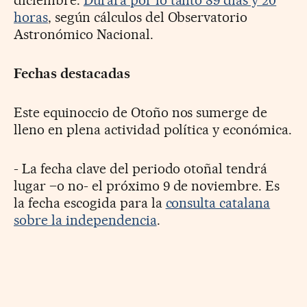
diciembre.
Durará por lo tanto 89 días y 20
horas
, según cálculos del Observatorio
Astronómico Nacional.
Fechas destacadas
Este equinoccio de Otoño nos sumerge de
lleno en plena actividad política y económica.
- La fecha clave del periodo otoñal tendrá
lugar –o no- el próximo 9 de noviembre. Es
la fecha escogida para la
consulta catalana
sobre la independencia
.